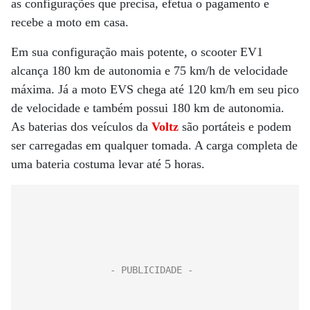
as configurações que precisa, efetua o pagamento e
recebe a moto em casa.
Em sua configuração mais potente, o scooter EV1
alcança 180 km de autonomia e 75 km/h de velocidade
máxima. Já a moto EVS chega até 120 km/h em seu pico
de velocidade e também possui 180 km de autonomia.
As baterias dos veículos da
Voltz
são portáteis e podem
ser carregadas em qualquer tomada. A carga completa de
uma bateria costuma levar até 5 horas.