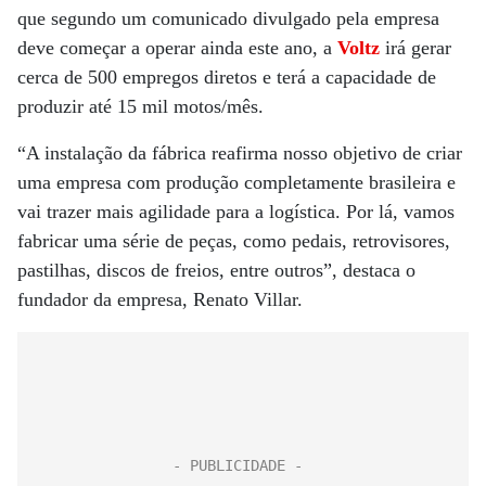
que segundo um comunicado divulgado pela empresa
deve começar a operar ainda este ano, a
Voltz
irá gerar
cerca de 500 empregos diretos e terá a capacidade de
produzir até 15 mil motos/mês.
“A instalação da fábrica reafirma nosso objetivo de criar
uma empresa com produção completamente brasileira e
vai trazer mais agilidade para a logística. Por lá, vamos
fabricar uma série de peças, como pedais, retrovisores,
pastilhas, discos de freios, entre outros”, destaca o
fundador da empresa, Renato Villar.