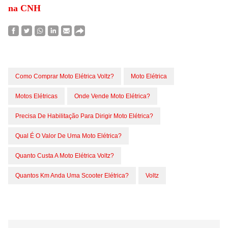
na CNH
Como Comprar Moto Elétrica Voltz?
Moto Elétrica
Motos Elétricas
Onde Vende Moto Elétrica?
Precisa De Habilitação Para Dirigir Moto Elétrica?
Qual É O Valor De Uma Moto Elétrica?
Quanto Custa A Moto Elétrica Voltz?
Quantos Km Anda Uma Scooter Elétrica?
Voltz