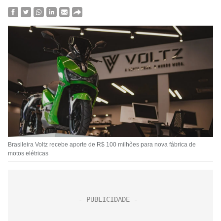
Brasileira Voltz recebe aporte de R$ 100 milhões para nova fábrica de
motos elétricas