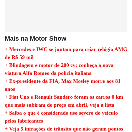
Mais na Motor Show
+ Mercedes e IWC se juntam para criar relógio AMG
de R$ 59 mil
+ Blindagem e motor de 200 cv: conheça a nova
viatura Alfa Romeo da polícia italiana
+ Ex-presidente da FIA, Max Mosley morre aos 81
anos
+ Fiat Uno e Renault Sandero foram os carros 0 km
que mais subiram de preço em abril, veja a lista
+ Saiba o que é considerado uso severo do veículo
pelos fabricantes
+ Veja 5 infrações de trânsito que não geram pontos