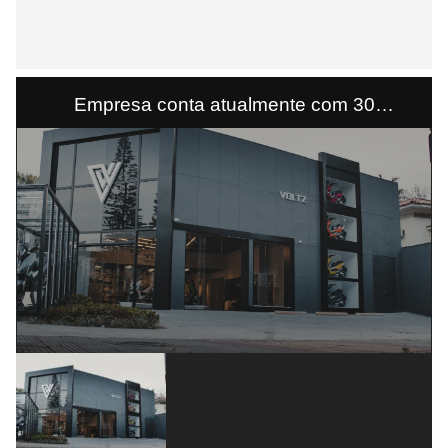
Empresa conta atualmente com 30
showrooms