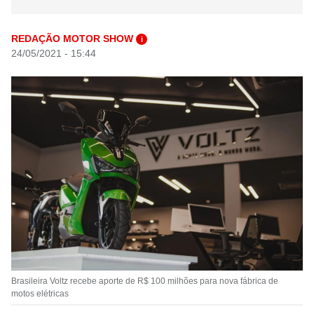
REDAÇÃO MOTOR SHOW
i
24/05/2021 - 15:44
Brasileira Voltz recebe aporte de R$ 100 milhões para nova fábrica de
motos elétricas