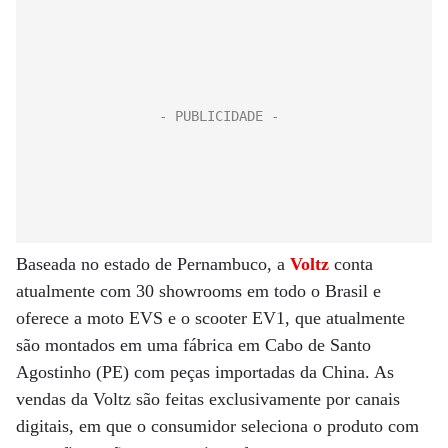
Baseada no estado de Pernambuco, a
Voltz
conta
atualmente com 30 showrooms em todo o Brasil e
oferece a moto EVS e o scooter EV1, que atualmente
são montados em uma fábrica em Cabo de Santo
Agostinho (PE) com peças importadas da China. As
vendas da Voltz são feitas exclusivamente por canais
digitais, em que o consumidor seleciona o produto com