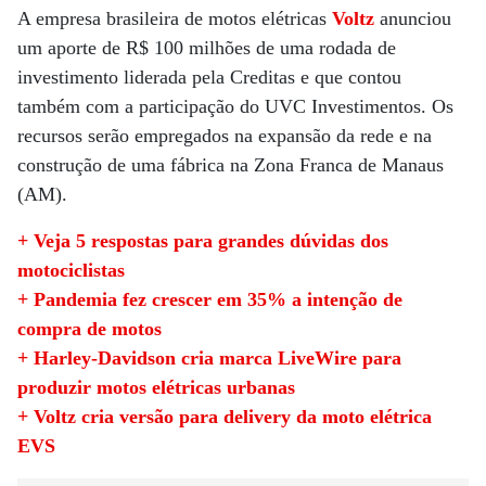
A empresa brasileira de motos elétricas
Voltz
anunciou
um aporte de R$ 100 milhões de uma rodada de
investimento liderada pela Creditas e que contou
também com a participação do UVC Investimentos. Os
recursos serão empregados na expansão da rede e na
construção de uma fábrica na Zona Franca de Manaus
(AM).
+ Veja 5 respostas para grandes dúvidas dos
motociclistas
+ Pandemia fez crescer em 35% a intenção de
compra de motos
+ Harley-Davidson cria marca LiveWire para
produzir motos elétricas urbanas
+ Voltz cria versão para delivery da moto elétrica
EVS