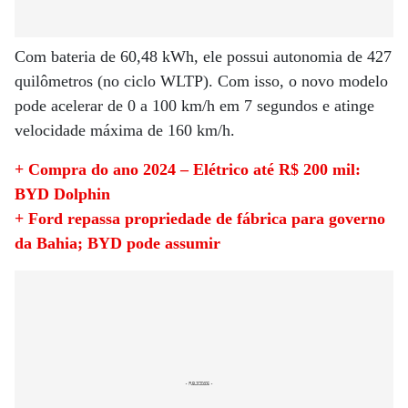
Com bateria de 60,48 kWh, ele possui autonomia de 427
quilômetros (no ciclo WLTP). Com isso, o novo modelo
pode acelerar de 0 a 100 km/h em 7 segundos e atinge
velocidade máxima de 160 km/h.
+ Compra do ano 2024 – Elétrico até R$ 200 mil:
BYD Dolphin
+ Ford repassa propriedade de fábrica para governo
da Bahia; BYD pode assumir