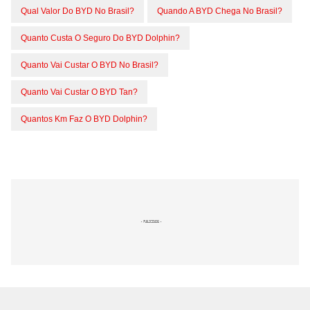
Qual Valor Do BYD No Brasil?
Quando A BYD Chega No Brasil?
Quanto Custa O Seguro Do BYD Dolphin?
Quanto Vai Custar O BYD No Brasil?
Quanto Vai Custar O BYD Tan?
Quantos Km Faz O BYD Dolphin?