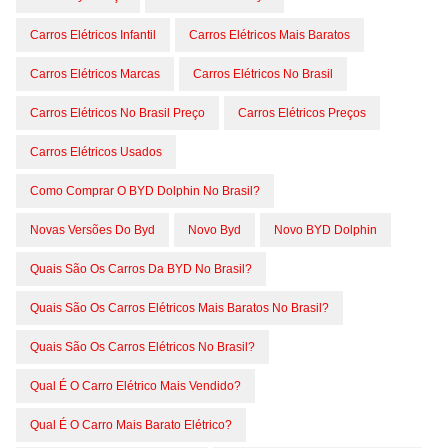
Carros Elétricos Infantil
Carros Elétricos Mais Baratos
Carros Elétricos Marcas
Carros Elétricos No Brasil
Carros Elétricos No Brasil Preço
Carros Elétricos Preços
Carros Elétricos Usados
Como Comprar O BYD Dolphin No Brasil?
Novas Versões Do Byd
Novo Byd
Novo BYD Dolphin
Quais São Os Carros Da BYD No Brasil?
Quais São Os Carros Elétricos Mais Baratos No Brasil?
Quais São Os Carros Elétricos No Brasil?
Qual É O Carro Elétrico Mais Vendido?
Qual É O Carro Mais Barato Elétrico?