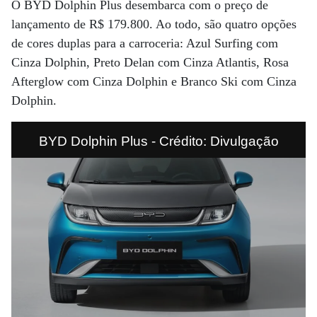
O BYD Dolphin Plus desembarca com o preço de
lançamento de R$ 179.800. Ao todo, são quatro opções
de cores duplas para a carroceria: Azul Surfing com
Cinza Dolphin, Preto Delan com Cinza Atlantis, Rosa
Afterglow com Cinza Dolphin e Branco Ski com Cinza
Dolphin.
BYD Dolphin Plus - Crédito: Divulgação