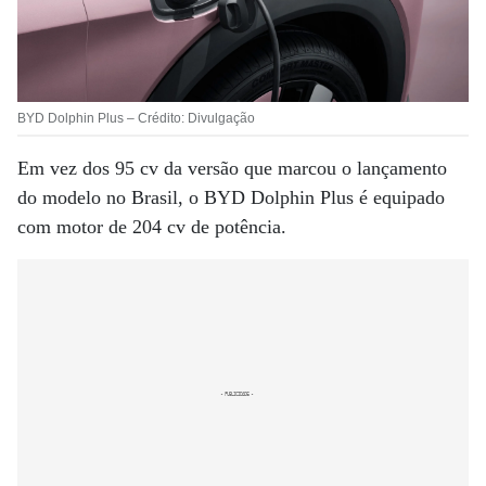
BYD Dolphin Plus – Crédito: Divulgação
Em vez dos 95 cv da versão que marcou o lançamento
do modelo no Brasil, o BYD Dolphin Plus é equipado
com motor de 204 cv de potência.