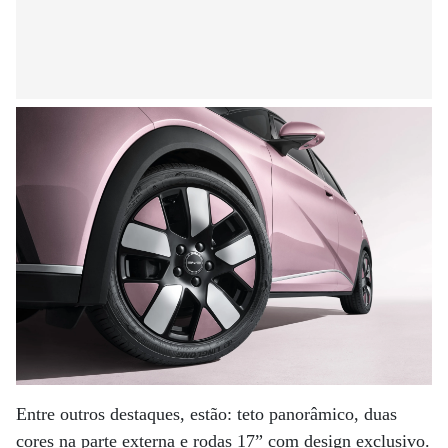
Entre outros destaques, estão: teto panorâmico, duas
cores na parte externa e rodas 17” com design exclusivo.