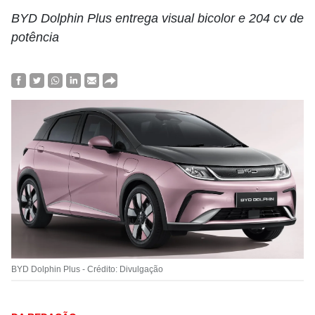
BYD Dolphin Plus entrega visual bicolor e 204 cv de
potência
BYD Dolphin Plus - Crédito: Divulgação