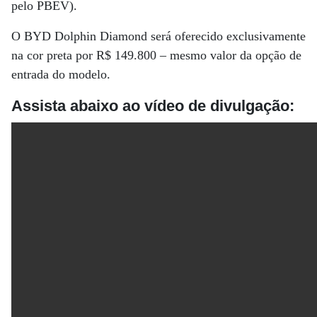
pelo PBEV).
O BYD Dolphin Diamond será oferecido exclusivamente
na cor preta por R$ 149.800 – mesmo valor da opção de
entrada do modelo.
Assista abaixo ao vídeo de divulgação: