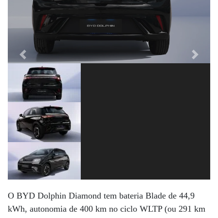
Previous
Next
O BYD Dolphin Diamond tem bateria Blade de 44,9
kWh, autonomia de 400 km no ciclo WLTP (ou 291 km