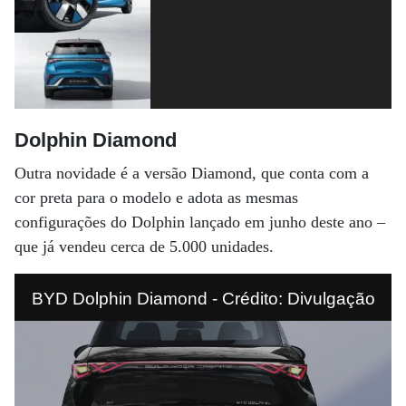
Dolphin Diamond
Outra novidade é a versão Diamond, que conta com a
cor preta para o modelo e adota as mesmas
configurações do Dolphin lançado em junho deste ano –
que já vendeu cerca de 5.000 unidades.
BYD Dolphin Diamond - Crédito: Divulgação