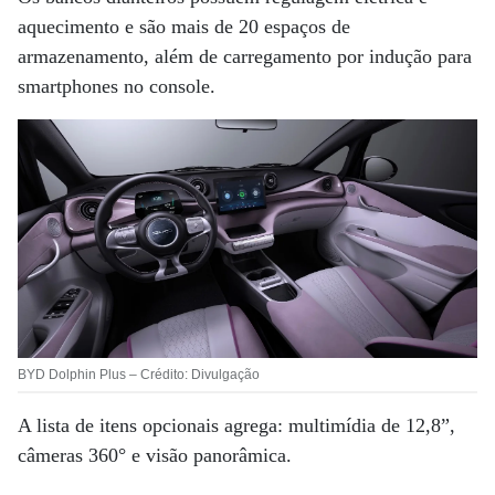
aquecimento e são mais de 20 espaços de
armazenamento, além de carregamento por indução para
smartphones no console.
BYD Dolphin Plus – Crédito: Divulgação
A lista de itens opcionais agrega: multimídia de 12,8”,
câmeras 360° e visão panorâmica.