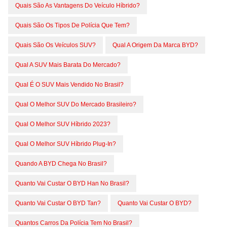
Quais São As Vantagens Do Veículo Híbrido?
Quais São Os Tipos De Polícia Que Tem?
Quais São Os Veículos SUV?
Qual A Origem Da Marca BYD?
Qual A SUV Mais Barata Do Mercado?
Qual É O SUV Mais Vendido No Brasil?
Qual O Melhor SUV Do Mercado Brasileiro?
Qual O Melhor SUV Híbrido 2023?
Qual O Melhor SUV Híbrido Plug-In?
Quando A BYD Chega No Brasil?
Quanto Vai Custar O BYD Han No Brasil?
Quanto Vai Custar O BYD Tan?
Quanto Vai Custar O BYD?
Quantos Carros Da Polícia Tem No Brasil?