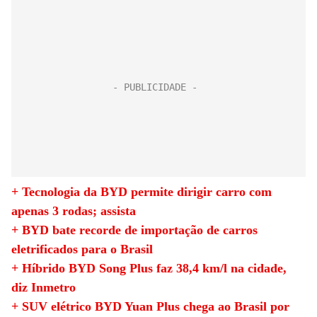
+ Tecnologia da BYD permite dirigir carro com
apenas 3 rodas; assista
+ BYD bate recorde de importação de carros
eletrificados para o Brasil
+ Híbrido BYD Song Plus faz 38,4 km/l na cidade,
diz Inmetro
+ SUV elétrico BYD Yuan Plus chega ao Brasil por