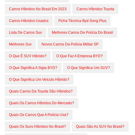
Carros Híbridos No Brasil Em 2023
Carros Híbridos Toyota
Carros Híbridos Usados
Ficha Técnica Byd Song Plus
Lista De Carros Suv
Melhores Carros De Polícia Do Brasil
Melhores Suv
Novos Carros Da Polícia Militar SP
O Que É SUV Híbrido?
O Que Faz A Empresa BYD?
O Que Significa A Sigla BYD?
O Que Significa Um SUV?
O Que Significa Um Veículo Híbrido?
Quais Carros Da Toyota São Híbridos?
Quais Os Carros Híbridos Do Mercado?
Quais Os Carros Que A Polícia Usa?
Quais Os Suvs Híbridos No Brasil?
Quais São As SUV No Brasil?