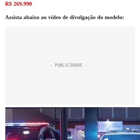
R$ 269.990
Assista abaixo ao vídeo de divulgação do modelo: