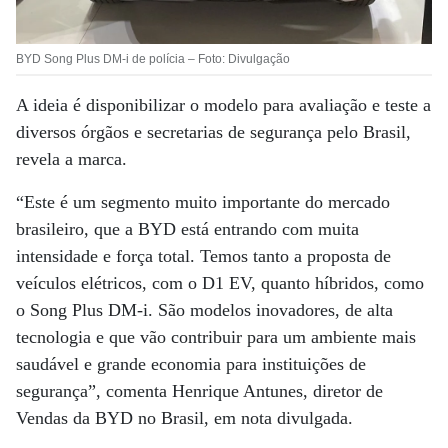
BYD Song Plus DM-i de polícia – Foto: Divulgação
A ideia é disponibilizar o modelo para avaliação e teste a
diversos órgãos e secretarias de segurança pelo Brasil,
revela a marca.
“Este é um segmento muito importante do mercado
brasileiro, que a BYD está entrando com muita
intensidade e força total. Temos tanto a proposta de
veículos elétricos, com o D1 EV, quanto híbridos, como
o Song Plus DM-i. São modelos inovadores, de alta
tecnologia e que vão contribuir para um ambiente mais
saudável e grande economia para instituições de
segurança”, comenta Henrique Antunes, diretor de
Vendas da BYD no Brasil, em nota divulgada.