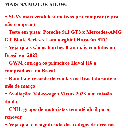
MAIS NA MOTOR SHOW:
+ SUVs mais vendidos: motivos pra comprar (e pra
não comprar)
+ Teste em pista: Porsche 911 GT3 x Mercedes-AMG
GT Black Series x Lamborghini Huracán STO
+ Veja quais são os hatches 0km mais vendidos no
Brasil em 2023
+ GWM entrega os primeiros Haval H6 a
compradores no Brasil
+ Ram bate recorde de vendas no Brasil durante o
mês de março
+ Avaliação: Volkswagen Virtus 2023 tem missão
dupla
+ CNH: grupo de motoristas tem até abril para
renovar
+ Veja qual é o significado dos códigos de erro nos