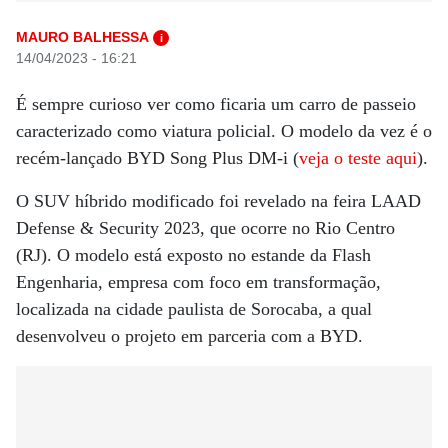
MAURO BALHESSA
i
14/04/2023 - 16:21
É sempre curioso ver como ficaria um carro de passeio
caracterizado como viatura policial. O modelo da vez é o
recém-lançado BYD Song Plus DM-i (
veja o teste aqui
).
O SUV híbrido modificado foi revelado na feira LAAD
Defense & Security 2023, que ocorre no Rio Centro
(RJ). O modelo está exposto no estande da Flash
Engenharia, empresa com foco em transformação,
localizada na cidade paulista de Sorocaba, a qual
desenvolveu o projeto em parceria com a BYD.