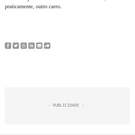
praticamente, outro carro.