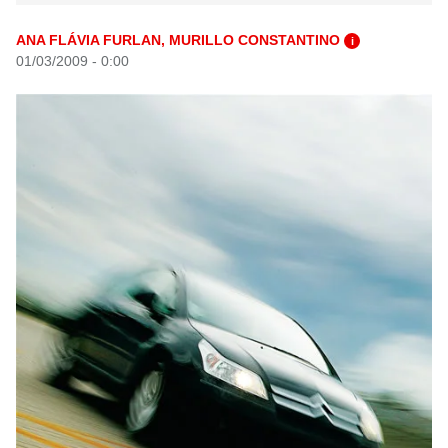
ANA FLÁVIA FURLAN, MURILLO CONSTANTINO
i
01/03/2009 - 0:00