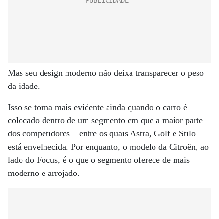
Mas seu design moderno não deixa transparecer o peso
da idade.
Isso se torna mais evidente ainda quando o carro é
colocado dentro de um segmento em que a maior parte
dos competidores – entre os quais Astra, Golf e Stilo –
está envelhecida. Por enquanto, o modelo da Citroën, ao
lado do Focus, é o que o segmento oferece de mais
moderno e arrojado.