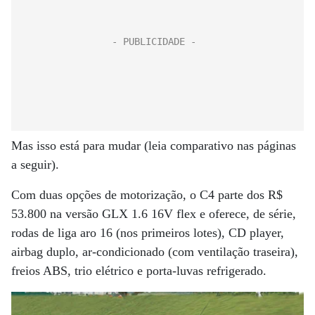
Mas isso está para mudar (leia comparativo nas páginas
a seguir).
Com duas opções de motorização, o C4 parte dos R$
53.800 na versão GLX 1.6 16V flex e oferece, de série,
rodas de liga aro 16 (nos primeiros lotes), CD player,
airbag duplo, ar-condicionado (com ventilação traseira),
freios ABS, trio elétrico e porta-luvas refrigerado.