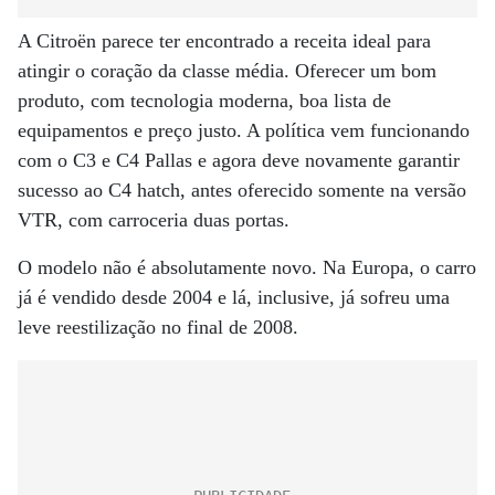
A Citroën parece ter encontrado a receita ideal para
atingir o coração da classe média. Oferecer um bom
produto, com tecnologia moderna, boa lista de
equipamentos e preço justo. A política vem funcionando
com o C3 e C4 Pallas e agora deve novamente garantir
sucesso ao C4 hatch, antes oferecido somente na versão
VTR, com carroceria duas portas.
O modelo não é absolutamente novo. Na Europa, o carro
já é vendido desde 2004 e lá, inclusive, já sofreu uma
leve reestilização no final de 2008.