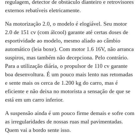
regulagem, detector de obstáculo dianteiro e retrovisores
externos rebatíveis eletricamente.
Na motorização 2.0, o modelo é elogiável. Seu motor
2.0 de 151 cv (com álcool) garante até certas doses de
esportividade ao modelo, mesmo aliado ao câmbio
automático (leia boxe). Com motor 1.6 16V, não arranca
suspiros, mas também não decepciona. Pelo contrário.
Para a utilização diária, o propulsor de 110 cv garante
boa desenvoltura. É um pouco mais lento nas retomadas
e sente mais os cerca de 1.200 kg do carro, mas é
eficiente e não deixa no motorista a sensação de que se
está em um carro inferior.
A suspensão ainda é um pouco firme demais e sofre com
as irregularidades de nossas ruas mal pavimentadas.
Quem vai a bordo sente isso.