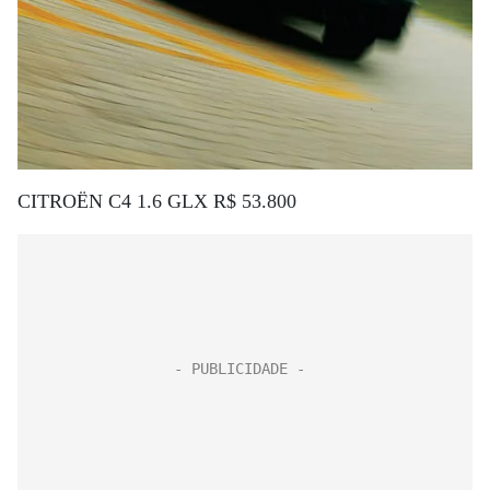
CITROËN C4 1.6 GLX R$ 53.800