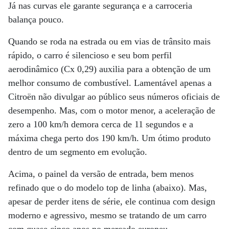
Já nas curvas ele garante segurança e a carroceria
balança pouco.
Quando se roda na estrada ou em vias de trânsito mais
rápido, o carro é silencioso e seu bom perfil
aerodinâmico (Cx 0,29) auxilia para a obtenção de um
melhor consumo de combustível. Lamentável apenas a
Citroën não divulgar ao público seus números oficiais de
desempenho. Mas, com o motor menor, a aceleração de
zero a 100 km/h demora cerca de 11 segundos e a
máxima chega perto dos 190 km/h. Um ótimo produto
dentro de um segmento em evolução.
Acima, o painel da versão de entrada, bem menos
refinado que o do modelo top de linha (abaixo). Mas,
apesar de perder itens de série, ele continua com design
moderno e agressivo, mesmo se tratando de um carro