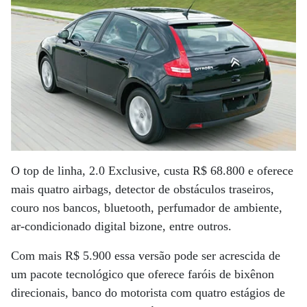
O top de linha, 2.0 Exclusive, custa R$ 68.800 e oferece
mais quatro airbags, detector de obstáculos traseiros,
couro nos bancos, bluetooth, perfumador de ambiente,
ar-condicionado digital bizone, entre outros.
Com mais R$ 5.900 essa versão pode ser acrescida de
um pacote tecnológico que oferece faróis de bixênon
direcionais, banco do motorista com quatro estágios de