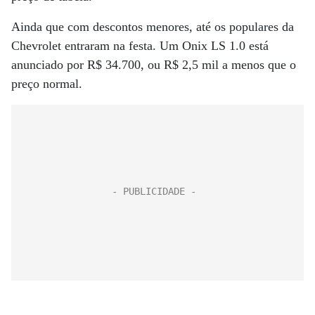
Ainda que com descontos menores, até os populares da
Chevrolet entraram na festa. Um Onix LS 1.0 está
anunciado por R$ 34.700, ou R$ 2,5 mil a menos que o
preço normal.