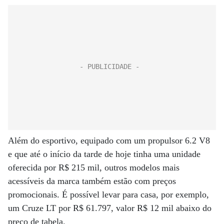
Além do esportivo, equipado com um propulsor 6.2 V8
e que até o início da tarde de hoje tinha uma unidade
oferecida por R$ 215 mil, outros modelos mais
acessíveis da marca também estão com preços
promocionais. É possível levar para casa, por exemplo,
um Cruze LT por R$ 61.797, valor R$ 12 mil abaixo do
preço de tabela.