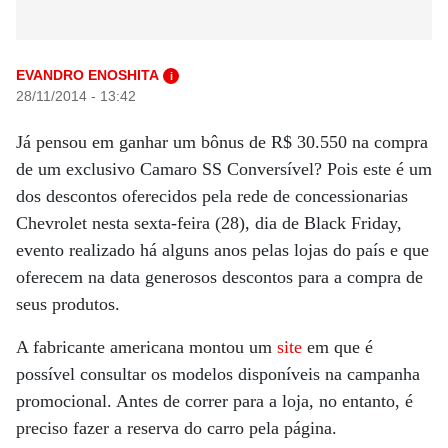
EVANDRO ENOSHITA
i
28/11/2014 - 13:42
Já pensou em ganhar um bônus de R$ 30.550 na compra
de um exclusivo Camaro SS Conversível? Pois este é um
dos descontos oferecidos pela rede de concessionarias
Chevrolet nesta sexta-feira (28), dia de Black Friday,
evento realizado há alguns anos pelas lojas do país e que
oferecem na data generosos descontos para a compra de
seus produtos.
A fabricante americana montou um
site
em que é
possível consultar os modelos disponíveis na campanha
promocional. Antes de correr para a loja, no entanto, é
preciso fazer a reserva do carro pela página.