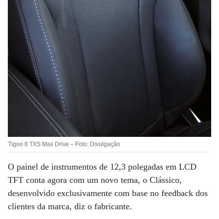
Tigoo 8 TXS Max Drive – Foto: Divulgação
O painel de instrumentos de 12,3 polegadas em LCD
TFT conta agora com um novo tema, o Clássico,
desenvolvido exclusivamente com base no feedback dos
clientes da marca, diz o fabricante.