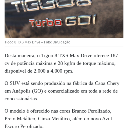
Tigoo 8 TXS Max Drive – Foto: Divulgação
Desta maneira, o Tigoo 8 TXS Max Drive oferece 187
cv de potência máxima e 28 kgfm de torque máximo,
disponível de 2.000 a 4.000 rpm.
O SUV está sendo produzido na fábrica da Caoa Chery
em Anápolis (GO) e comercializado em toda a rede de
concessionárias.
O modelo é oferecido nas cores Branco Perolizado,
Preto Metálico, Cinza Metálico, além do novo Azul
Escuro Perolizado.