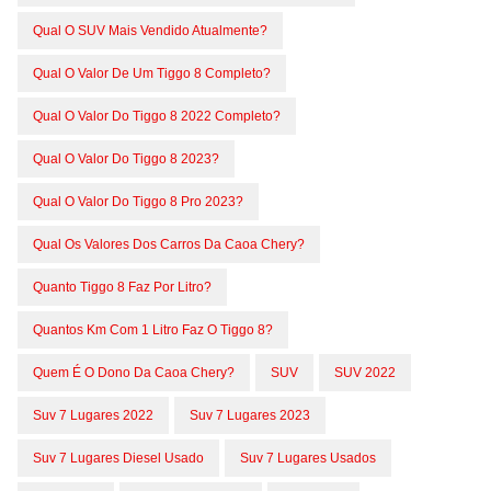
Qual O SUV Mais Vendido Atualmente?
Qual O Valor De Um Tiggo 8 Completo?
Qual O Valor Do Tiggo 8 2022 Completo?
Qual O Valor Do Tiggo 8 2023?
Qual O Valor Do Tiggo 8 Pro 2023?
Qual Os Valores Dos Carros Da Caoa Chery?
Quanto Tiggo 8 Faz Por Litro?
Quantos Km Com 1 Litro Faz O Tiggo 8?
Quem É O Dono Da Caoa Chery?
SUV
SUV 2022
Suv 7 Lugares 2022
Suv 7 Lugares 2023
Suv 7 Lugares Diesel Usado
Suv 7 Lugares Usados