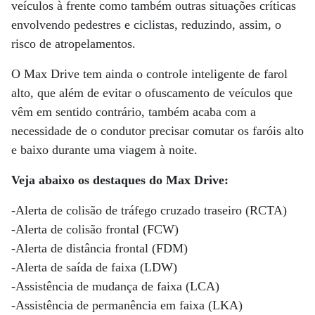
veículos à frente como também outras situações críticas
envolvendo pedestres e ciclistas, reduzindo, assim, o
risco de atropelamentos.
O Max Drive tem ainda o controle inteligente de farol
alto, que além de evitar o ofuscamento de veículos que
vêm em sentido contrário, também acaba com a
necessidade de o condutor precisar comutar os faróis alto
e baixo durante uma viagem à noite.
Veja abaixo os destaques do Max Drive:
-Alerta de colisão de tráfego cruzado traseiro (RCTA)
-Alerta de colisão frontal (FCW)
-Alerta de distância frontal (FDM)
-Alerta de saída de faixa (LDW)
-Assistência de mudança de faixa (LCA)
-Assistência de permanência em faixa (LKA)