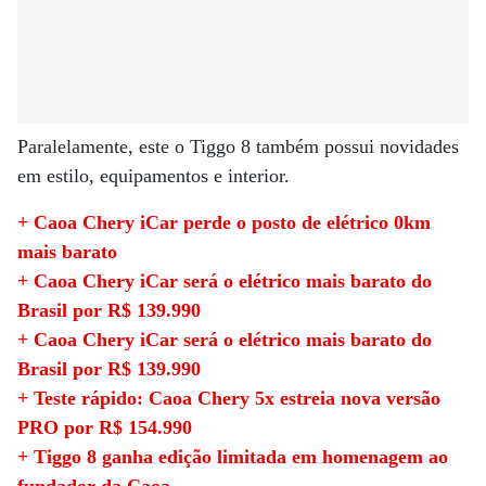
Paralelamente, este o Tiggo 8 também possui novidades
em estilo, equipamentos e interior.
+ Caoa Chery iCar perde o posto de elétrico 0km
mais barato
+ Caoa Chery iCar será o elétrico mais barato do
Brasil por R$ 139.990
+ Caoa Chery iCar será o elétrico mais barato do
Brasil por R$ 139.990
+ Teste rápido: Caoa Chery 5x estreia nova versão
PRO por R$ 154.990
+ Tiggo 8 ganha edição limitada em homenagem ao