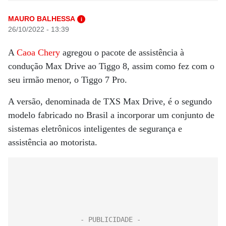
MAURO BALHESSA
i
26/10/2022 - 13:39
A
Caoa Chery
agregou o pacote de assistência à
condução Max Drive ao Tiggo 8, assim como fez com o
seu irmão menor, o Tiggo 7 Pro.
A versão, denominada de TXS Max Drive, é o segundo
modelo fabricado no Brasil a incorporar um conjunto de
sistemas eletrônicos inteligentes de segurança e
assistência ao motorista.