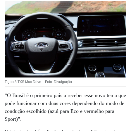
Tigoo 8 TXS Max Drive – Foto: Divulgação
“O Brasil é o primeiro país a receber esse novo tema que
pode funcionar com duas cores dependendo do modo de
condução escolhido (azul para Eco e vermelho para
Sport)”.