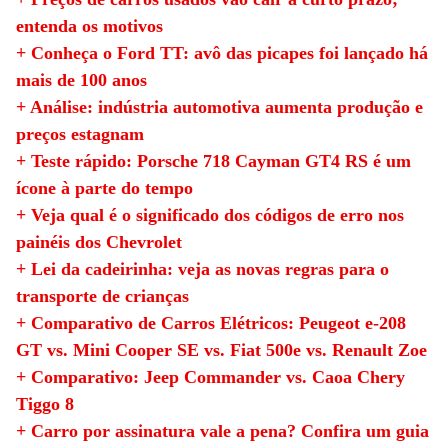
entenda os motivos
+ Conheça o Ford TT: avô das picapes foi lançado há
mais de 100 anos
+ Análise: indústria automotiva aumenta produção e
preços estagnam
+ Teste rápido: Porsche 718 Cayman GT4 RS é um
ícone à parte do tempo
+ Veja qual é o significado dos códigos de erro nos
painéis dos Chevrolet
+ Lei da cadeirinha: veja as novas regras para o
transporte de crianças
+ Comparativo de Carros Elétricos: Peugeot e-208
GT vs. Mini Cooper SE vs. Fiat 500e vs. Renault Zoe
+ Comparativo: Jeep Commander vs. Caoa Chery
Tiggo 8
+ Carro por assinatura vale a pena? Confira um guia