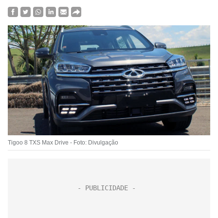
Tigoo 8 TXS Max Drive - Foto: Divulgação