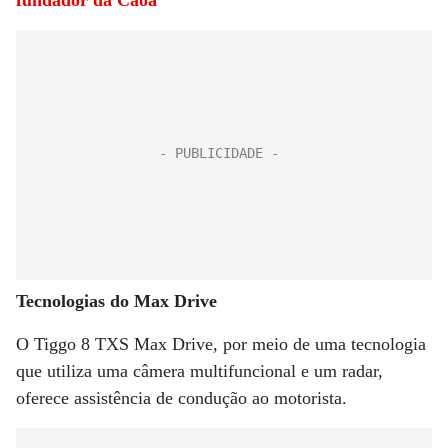
fundador da Caoa
Tecnologias do Max Drive
O Tiggo 8 TXS Max Drive, por meio de uma tecnologia
que utiliza uma câmera multifuncional e um radar,
oferece assistência de condução ao motorista.