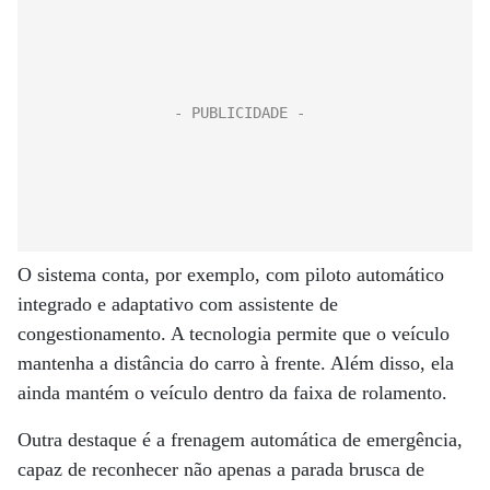
O sistema conta, por exemplo, com piloto automático
integrado e adaptativo com assistente de
congestionamento. A tecnologia permite que o veículo
mantenha a distância do carro à frente. Além disso, ela
ainda mantém o veículo dentro da faixa de rolamento.
Outra destaque é a frenagem automática de emergência,
capaz de reconhecer não apenas a parada brusca de