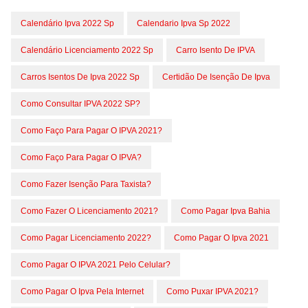
Calendário Ipva 2022 Sp
Calendario Ipva Sp 2022
Calendário Licenciamento 2022 Sp
Carro Isento De IPVA
Carros Isentos De Ipva 2022 Sp
Certidão De Isenção De Ipva
Como Consultar IPVA 2022 SP?
Como Faço Para Pagar O IPVA 2021?
Como Faço Para Pagar O IPVA?
Como Fazer Isenção Para Taxista?
Como Fazer O Licenciamento 2021?
Como Pagar Ipva Bahia
Como Pagar Licenciamento 2022?
Como Pagar O Ipva 2021
Como Pagar O IPVA 2021 Pelo Celular?
Como Pagar O Ipva Pela Internet
Como Puxar IPVA 2021?