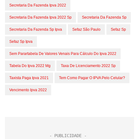
Secretaria Da Fazenda Ipva 2022
Secretaria Da Fazenda Ipva 2022 Sp
Secretaria Da Fazenda Sp
Secretaria Da Fazenda Sp Ipva
Sefaz São Paulo
Sefaz Sp
Sefaz Sp Ipva
Sem Parartabela De Valores Venais Para Cálculo Do Ipva 2022
Tabela Do Ipva 2022 Mg
Taxa De Licenciamento 2022 Sp
Taxista Paga Ipva 2021
Tem Como Pagar O IPVA Pelo Celular?
Vencimento Ipva 2022