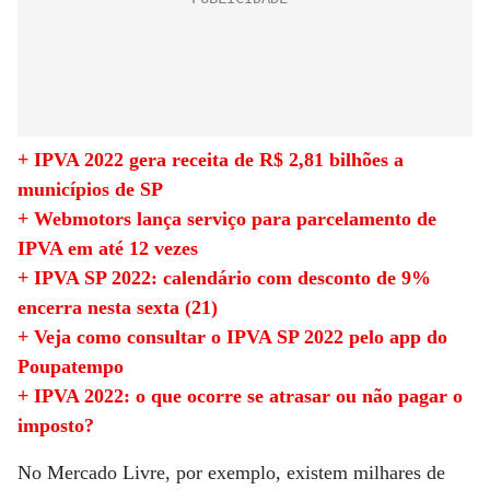
+ IPVA 2022 gera receita de R$ 2,81 bilhões a
municípios de SP
+ Webmotors lança serviço para parcelamento de
IPVA em até 12 vezes
+ IPVA SP 2022: calendário com desconto de 9%
encerra nesta sexta (21)
+ Veja como consultar o IPVA SP 2022 pelo app do
Poupatempo
+ IPVA 2022: o que ocorre se atrasar ou não pagar o
imposto?
No Mercado Livre, por exemplo, existem milhares de