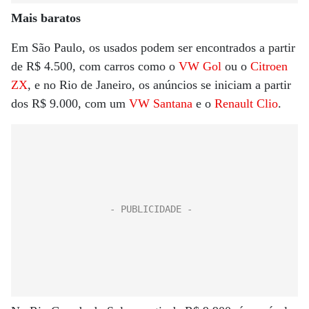
Mais baratos
Em São Paulo, os usados podem ser encontrados a partir
de R$ 4.500, com carros como o
VW Gol
ou o
Citroen
ZX
, e no Rio de Janeiro, os anúncios se iniciam a partir
dos R$ 9.000, com um
VW Santana
e o
Renault Clio
.