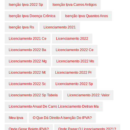
Isenção Ipva 2022 Sp
Isenção Ipva Carros Antigos
Isenção Ipva Doença Crônica
Isenção Ipva Quantos Anos
Isenção Ipva Rs
Licenciamento 2021
Licenciamento 2021 Ce
Licenciamento 2022
Licenciamento 2022 Ba
Licenciamento 2022 Ce
Licenciamento 2022 Mg
Licenciamento 2022 Ms
Licenciamento 2022 Mt
Licenciamento 2022 Pr
Licenciamento 2022 Sc
Licenciamento 2022 Sp
Licenciamento 2022 Sp Tabela
Licenciamento 2022: Valor
Licenciamento Anual De Carro Licenciamento Detran Ma
Meu Ipva
O Que Dá Direito A Isenção Do IPVA?
Onde Gerar Boleto IPVA?
Onde Pagar O Licenciamento 2021?