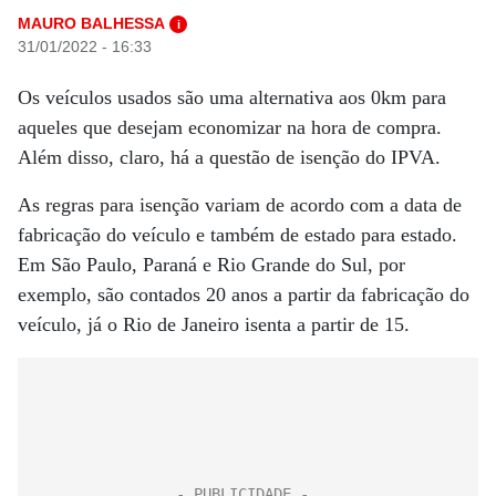
MAURO BALHESSA
i
31/01/2022 - 16:33
Os veículos usados são uma alternativa aos 0km para
aqueles que desejam economizar na hora de compra.
Além disso, claro, há a questão de isenção do IPVA.
As regras para isenção variam de acordo com a data de
fabricação do veículo e também de estado para estado.
Em São Paulo, Paraná e Rio Grande do Sul, por
exemplo, são contados 20 anos a partir da fabricação do
veículo, já o Rio de Janeiro isenta a partir de 15.