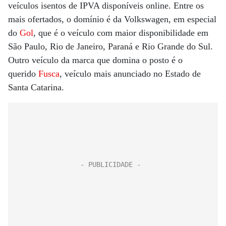
veículos isentos de IPVA disponíveis online. Entre os
mais ofertados, o domínio é da Volkswagen, em especial
do
Gol
, que é o veículo com maior disponibilidade em
São Paulo, Rio de Janeiro, Paraná e Rio Grande do Sul.
Outro veículo da marca que domina o posto é o
querido
Fusca
, veículo mais anunciado no Estado de
Santa Catarina.