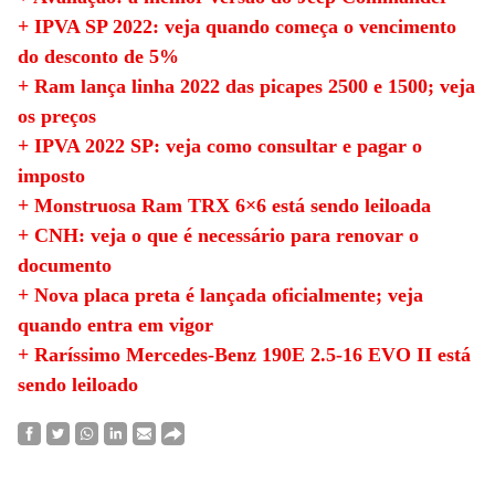
+ IPVA SP 2022: veja quando começa o vencimento
do desconto de 5%
+ Ram lança linha 2022 das picapes 2500 e 1500; veja
os preços
+ IPVA 2022 SP: veja como consultar e pagar o
imposto
+ Monstruosa Ram TRX 6×6 está sendo leiloada
+ CNH: veja o que é necessário para renovar o
documento
+ Nova placa preta é lançada oficialmente; veja
quando entra em vigor
+ Raríssimo Mercedes-Benz 190E 2.5-16 EVO II está
sendo leiloado