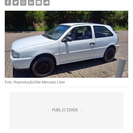
Foto: Reprodução/Site Mercado LIvre