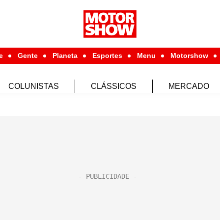
e
Gente
Planeta
Esportes
Menu
Motorshow
COLUNISTAS
CLÁSSICOS
MERCADO