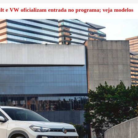
lt e VW oficializam entrada no programa; veja modelos