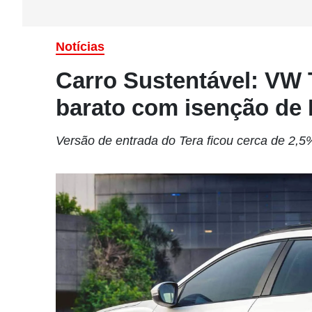
Notícias
Carro Sustentável: VW 
barato com isenção de 
Versão de entrada do Tera ficou cerca de 2,