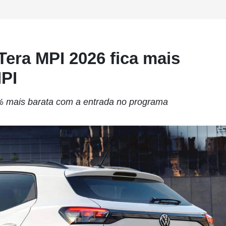
Tera MPI 2026 fica mais
IPI
5% mais barata com a entrada no programa