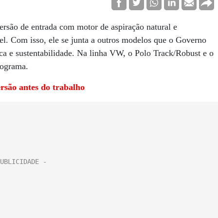
rsão de entrada com motor de aspiração natural e
l. Com isso, ele se junta a outros modelos que o Governo
ica e sustentabilidade. Na linha VW, o Polo Track/Robust e o
rograma.
rsão antes do trabalho