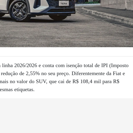
 linha 2026/2026 e conta com isenção total de IPI (Imposto
a redução de 2,55% no seu preço. Diferentemente da Fiat e
nais no valor do SUV, que cai de R$ 108,4 mil para R$
esmas etiquetas.