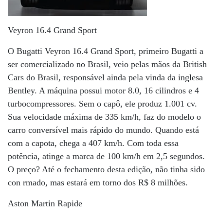
Veyron 16.4 Grand Sport
O Bugatti Veyron 16.4 Grand Sport, primeiro Bugatti a
ser comercializado no Brasil, veio pelas mãos da British
Cars do Brasil, responsável ainda pela vinda da inglesa
Bentley. A máquina possui motor 8.0, 16 cilindros e 4
turbocompressores. Sem o capô, ele produz 1.001 cv.
Sua velocidade máxima de 335 km/h, faz do modelo o
carro conversível mais rápido do mundo. Quando está
com a capota, chega a 407 km/h. Com toda essa
potência, atinge a marca de 100 km/h em 2,5 segundos.
O preço? Até o fechamento desta edição, não tinha sido
con rmado, mas estará em torno dos R$ 8 milhões.
Aston Martin Rapide