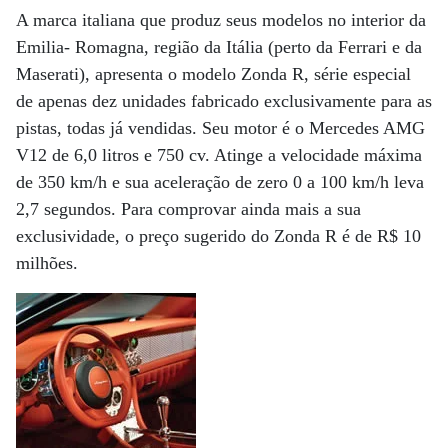
A marca italiana que produz seus modelos no interior da
Emilia- Romagna, região da Itália (perto da Ferrari e da
Maserati), apresenta o modelo Zonda R, série especial
de apenas dez unidades fabricado exclusivamente para as
pistas, todas já vendidas. Seu motor é o Mercedes AMG
V12 de 6,0 litros e 750 cv. Atinge a velocidade máxima
de 350 km/h e sua aceleração de zero 0 a 100 km/h leva
2,7 segundos. Para comprovar ainda mais a sua
exclusividade, o preço sugerido do Zonda R é de R$ 10
milhões.