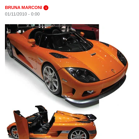
BRUNA MARCONI
i
01/11/2010 - 0:00