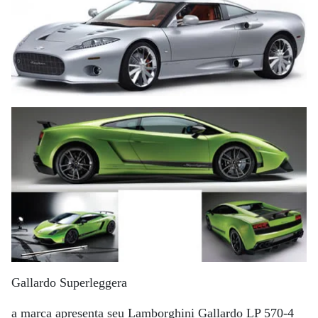
Gallardo Superleggera
a marca apresenta seu Lamborghini Gallardo LP 570-4