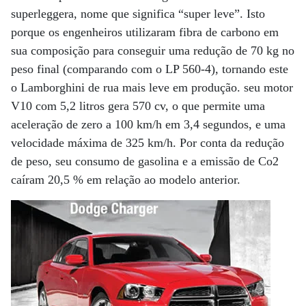
superleggera, nome que significa “super leve”. Isto
porque os engenheiros utilizaram fibra de carbono em
sua composição para conseguir uma redução de 70 kg no
peso final (comparando com o LP 560-4), tornando este
o Lamborghini de rua mais leve em produção. seu motor
V10 com 5,2 litros gera 570 cv, o que permite uma
aceleração de zero a 100 km/h em 3,4 segundos, e uma
velocidade máxima de 325 km/h. Por conta da redução
de peso, seu consumo de gasolina e a emissão de Co2
caíram 20,5 % em relação ao modelo anterior.