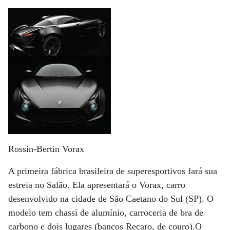
Rossin-Bertin Vorax
A primeira fábrica brasileira de superesportivos fará sua
estreia no Salão. Ela apresentará o Vorax, carro
desenvolvido na cidade de São Caetano do Sul (SP). O
modelo tem chassi de alumínio, carroceria de bra de
carbono e dois lugares (bancos Recaro, de couro).O