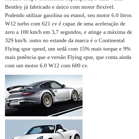
Bentley já fabricado e único com motor flexível.
Podendo utilizar gasolina ou etanol, seu motor 6.0 litros
W12 turbo com 621 cv é capaz de uma aceleração de
zero a 100 km/h em 3,7 segundos, e atinge a máxima de
329 km/h. outro no estande da marca é o Continental
Flying spur speed, um sedã com 15% mais torque e 9%
mais potência que a versão Flying spur, que conta ainda
com um motor 6.0 W12 com 600 cv.