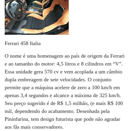
Ferrari 458 Italia
O nome é uma homenagem ao país de origem da Ferrari
e ao tamanho do motor: 4,5 litros e 8 cilindros em “V”.
Essa unidade gera 570 cv e vem acoplada a um câmbio
dupla embreagem de sete velocidades. O conjunto
permite que a máquina acelere de zero a 100 km/h em
apenas 3,4 segundos e alcance a máxima de 325 km/h.
Seu preço sugerido é de R$ 1,5 milhão, (e mais R$ 100
mil, dependendo do acabamento. Desenhada pela
Pininfarina, tem design futurista que pode não agradar
aos fãs mais conservadores.