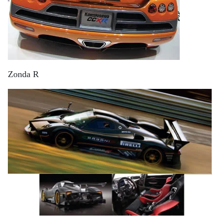
Zonda R