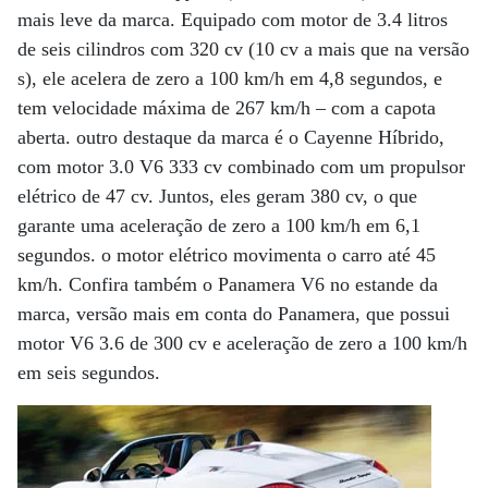
mais leve da marca. Equipado com motor de 3.4 litros
de seis cilindros com 320 cv (10 cv a mais que na versão
s), ele acelera de zero a 100 km/h em 4,8 segundos, e
tem velocidade máxima de 267 km/h – com a capota
aberta. outro destaque da marca é o Cayenne Híbrido,
com motor 3.0 V6 333 cv combinado com um propulsor
elétrico de 47 cv. Juntos, eles geram 380 cv, o que
garante uma aceleração de zero a 100 km/h em 6,1
segundos. o motor elétrico movimenta o carro até 45
km/h. Confira também o Panamera V6 no estande da
marca, versão mais em conta do Panamera, que possui
motor V6 3.6 de 300 cv e aceleração de zero a 100 km/h
em seis segundos.