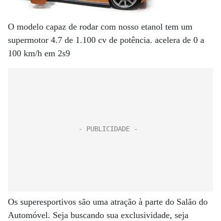
O modelo capaz de rodar com nosso etanol tem um
supermotor 4.7 de 1.100 cv de potência. acelera de 0 a
100 km/h em 2s9
Os superesportivos são uma atração à parte do Salão do
Automóvel. Seja buscando sua exclusividade, seja