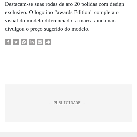
Destacam-se suas rodas de aro 20 polidas com design
exclusivo. O logotipo “awards Edition” completa o
visual do modelo diferenciado. a marca ainda não
divulgou o preço sugerido do modelo.