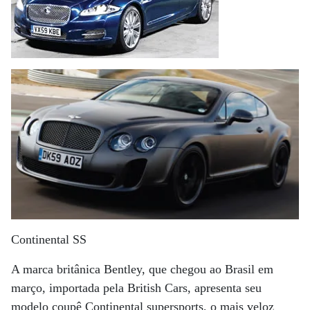
Continental SS
A marca britânica Bentley, que chegou ao Brasil em
março, importada pela British Cars, apresenta seu
modelo coupê Continental supersports, o mais veloz