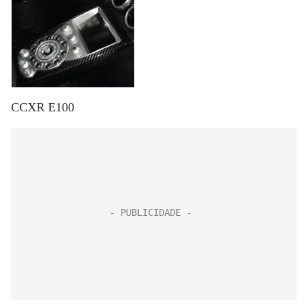
CCXR E100