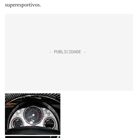
superesportivos.