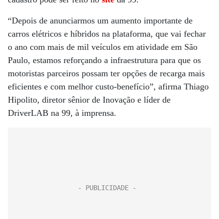
“Depois de anunciarmos um aumento importante de
carros elétricos e híbridos na plataforma, que vai fechar
o ano com mais de mil veículos em atividade em São
Paulo, estamos reforçando a infraestrutura para que os
motoristas parceiros possam ter opções de recarga mais
eficientes e com melhor custo-benefício”, afirma Thiago
Hipolito, diretor sênior de Inovação e líder de
DriverLAB na
99, à imprensa.