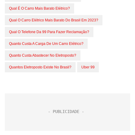
Qual É O Carro Mais Barato Elétrico?
Qual O Carro Elétrico Mais Barato Do Brasil Em 2023?
Qual O Telefone Da 99 Para Fazer Reclamação?
Quanto Custa A Carga De Um Carro Elétrico?
Quanto Custa Abastecer No Eletroposto?
Quantos Eletroposto Existe No Brasil?
Uber 99