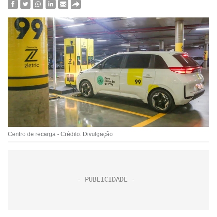
Centro de recarga - Crédito: Divulgação