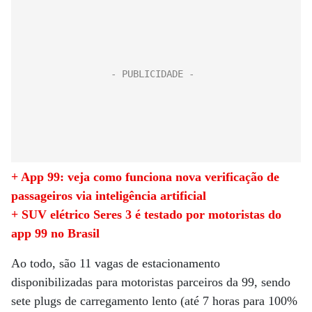
+ App 99: veja como funciona nova verificação de
passageiros via inteligência artificial
+ SUV elétrico Seres 3 é testado por motoristas do
app 99 no Brasil
Ao todo, são 11 vagas de estacionamento
disponibilizadas para motoristas parceiros da
99
, sendo
sete plugs de carregamento lento (até 7 horas para 100%