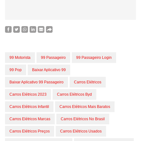
99 Motorista
99 Passageiro
99 Passageiro Login
99 Pop
Baixar Aplicativo 99
Baixar Aplicativo 99 Passageiro
Carros Elétricos
Carros Elétricos 2023
Carros Elétricos Byd
Carros Elétricos Infantil
Carros Elétricos Mais Baratos
Carros Elétricos Marcas
Carros Elétricos No Brasil
Carros Elétricos Preços
Carros Elétricos Usados