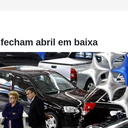
fecham abril em baixa