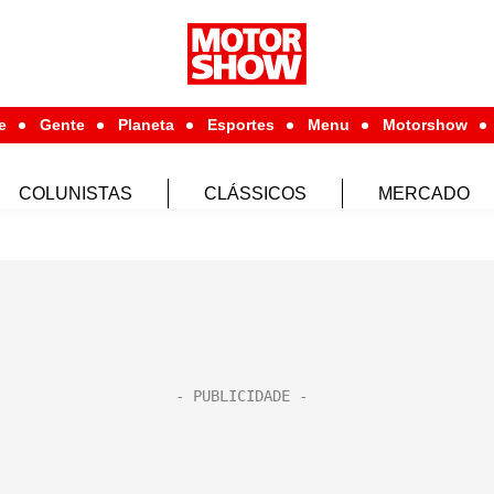
e
Gente
Planeta
Esportes
Menu
Motorshow
COLUNISTAS
CLÁSSICOS
MERCADO