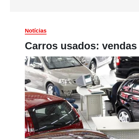
Notícias
Carros usados: vendas 