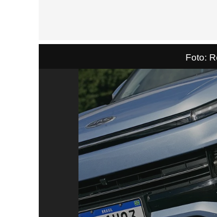
Foto: 