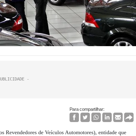
Para compartilhar:
os Revendedores de Veículos Automotores), entidade que