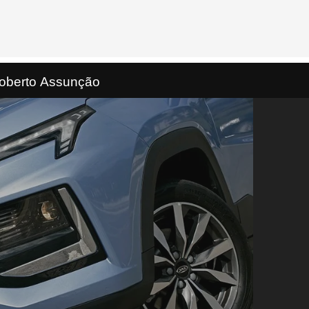
Roberto Assunção