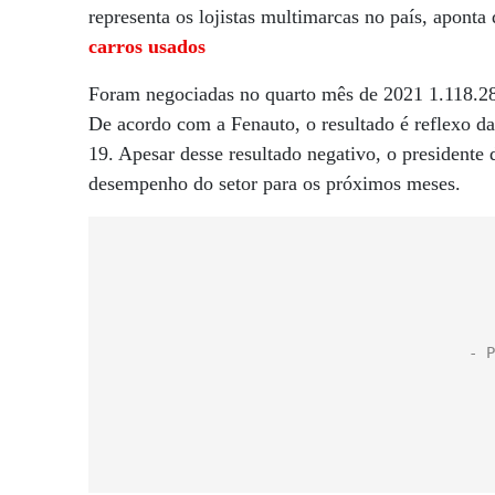
representa os lojistas multimarcas no país, apont
carros usados
Foram negociadas no quarto mês de 2021 1.118.28
De acordo com a Fenauto, o resultado é reflexo da
19. Apesar desse resultado negativo, o presidente 
desempenho do setor para os próximos meses.