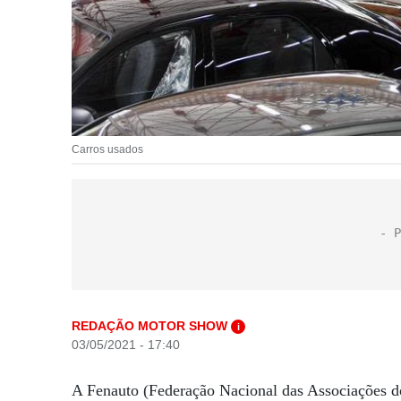
Carros usados
REDAÇÃO MOTOR SHOW
i
03/05/2021 - 17:40
A Fenauto (Federação Nacional das Associações d