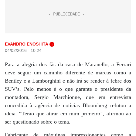
EVANDRO ENOSHITA
i
04/02/2016 - 10:24
Para a alegria dos fãs da casa de Maranello, a Ferrari
deve seguir um caminho diferente de marcas como a
Bentley e a Lamborghini e não irá se render à febre dos
SUV’s. Pelo menos é o que garante o presidente da
montadora, Sergio Marchionne, que em entrevista
concedida à agência de notícias Bloomberg refutou a
ideia. “Terão que atirar em mim primeiro”, afirmou ao
ser questionado sobre o tema.
Fabricante de máquinas impressionantes como a