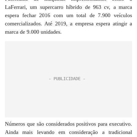
LaFerrari, um supercarro híbrido de 963 cv, a marca
espera fechar 2016 com um total de 7.900 veículos
comercializados. Até 2019, a empresa espera atingir a
marca de 9.000 unidades.
Números que são considerados positivos para executivo.
Ainda mais levando em consideração a tradicional