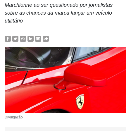
Marchionne ao ser questionado por jornalistas
sobre as chances da marca lançar um veículo
utilitário
Divulgação