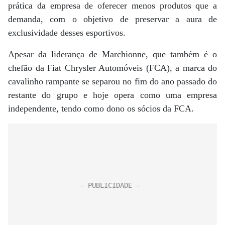
prática da empresa de oferecer menos produtos que a
demanda, com o objetivo de preservar a aura de
exclusividade desses esportivos.
Apesar da liderança de Marchionne, que também é o
chefão da Fiat Chrysler Automóveis (FCA), a marca do
cavalinho rampante se separou no fim do ano passado do
restante do grupo e hoje opera como uma empresa
independente, tendo como dono os sócios da FCA.