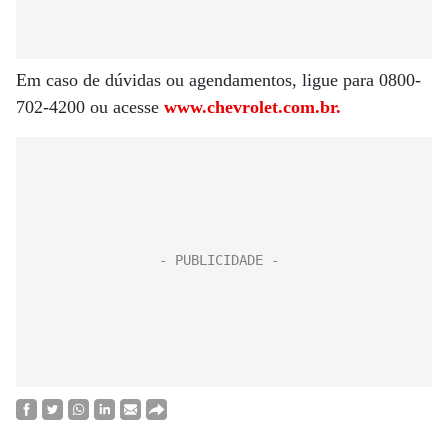
Em caso de dúvidas ou agendamentos, ligue para 0800-
702-4200 ou acesse
www.chevrolet.com.br.