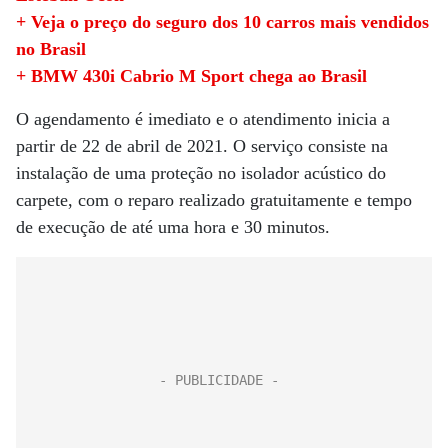
+ Veja o preço do seguro dos 10 carros mais vendidos
no Brasil
+ BMW 430i Cabrio M Sport chega ao Brasil
O agendamento é imediato e o atendimento inicia a
partir de 22 de abril de 2021. O serviço consiste na
instalação de uma proteção no isolador acústico do
carpete, com o reparo realizado gratuitamente e tempo
de execução de até uma hora e 30 minutos.