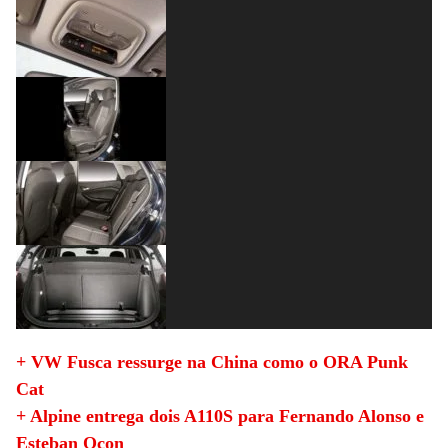
+ VW Fusca ressurge na China como o ORA Punk
Cat
+ Alpine entrega dois A110S para Fernando Alonso e
Esteban Ocon