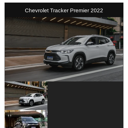
Chevrolet Tracker Premier 2022