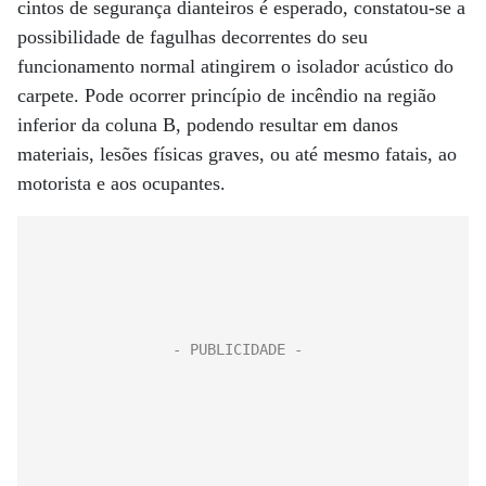
cintos de segurança dianteiros é esperado, constatou-se a
possibilidade de fagulhas decorrentes do seu
funcionamento normal atingirem o isolador acústico do
carpete. Pode ocorrer princípio de incêndio na região
inferior da coluna B, podendo resultar em danos
materiais, lesões físicas graves, ou até mesmo fatais, ao
motorista e aos ocupantes.