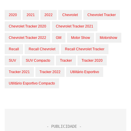
2020
2021
2022
Chevrolet
Chevrolet Tracker
Chevrolet Tracker 2020
Chevrolet Tracker 2021
Chevrolet Tracker 2022
GM
Motor Show
Motorshow
Recall
Recall Chevrolet
Recall Chevrolet Tracker
SUV
SUV Compacto
Tracker
Tracker 2020
Tracker 2021
Tracker 2022
Utilitário Esportivo
Utilitário Esportivo Compacto