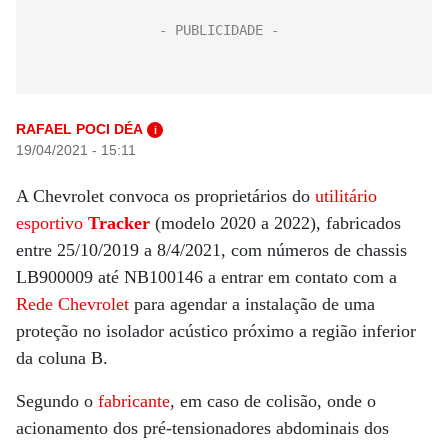
RAFAEL POCI DÉA
i
19/04/2021 - 15:11
A Chevrolet convoca os proprietários do
utilitário
esportivo
Tracker
(modelo 2020 a 2022), fabricados
entre 25/10/2019 a 8/4/2021, com números de chassis
LB900009 até NB100146 a entrar em contato com a
Rede Chevrolet
para agendar a instalação de uma
proteção no isolador acústico próximo a região inferior
da coluna B.
Segundo o
fabricante
, em caso de colisão, onde o
acionamento dos pré-tensionadores abdominais dos