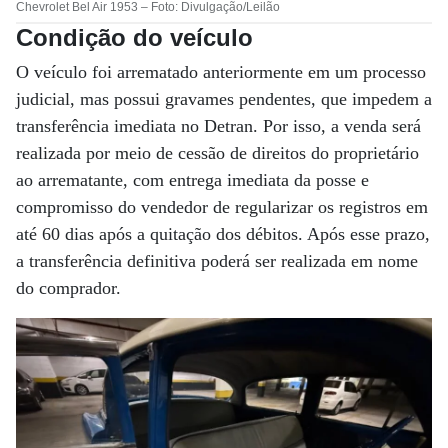
Chevrolet Bel Air 1953 – Foto: Divulgação/Leilão
Condição do veículo
O veículo foi arrematado anteriormente em um processo
judicial, mas possui gravames pendentes, que impedem a
transferência imediata no Detran. Por isso, a venda será
realizada por meio de cessão de direitos do proprietário
ao arrematante, com entrega imediata da posse e
compromisso do vendedor de regularizar os registros em
até 60 dias após a quitação dos débitos. Após esse prazo,
a transferência definitiva poderá ser realizada em nome
do comprador.