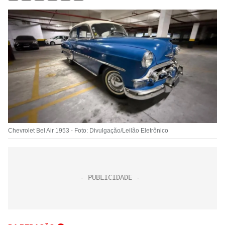
Chevrolet Bel Air 1953 - Foto: Divulgação/Leilão Eletrônico