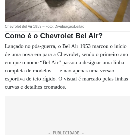
Chevrolet Bel Air 1953 – Foto: Divulgação/Leilão
Como é o
Chevrolet Bel Air?
Lançado no pós-guerra, o Bel Air 1953 marcou o início
de uma nova era para a Chevrolet, sendo o primeiro ano
em que o nome “Bel Air” passou a designar uma linha
completa de modelos — e não apenas uma versão
esportiva de teto rígido. O visual é marcado pelas linhas
curvas e detalhes cromados.