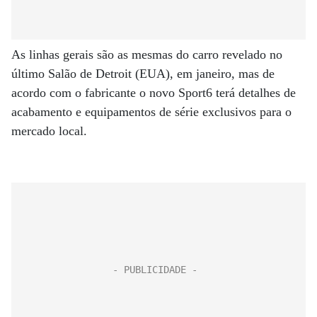
As linhas gerais são as mesmas do carro revelado no
último Salão de Detroit (EUA), em janeiro, mas de
acordo com o fabricante o novo Sport6 terá detalhes de
acabamento e equipamentos de série exclusivos para o
mercado local.