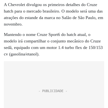
A Chevrolet divulgou os primeiros detalhes do Cruze
hatch para o mercado brasileiro. O modelo será uma das
atrações do estande da marca no Salão de São Paulo, em
novembro.
Mantendo o nome Cruze Sport6 do hatch atual, o
modelo irá compartilhar o conjunto mecânico do Cruze
sedã, equipado com um motor 1.4 turbo flex de 150/153
cv (gasolina/etanol).