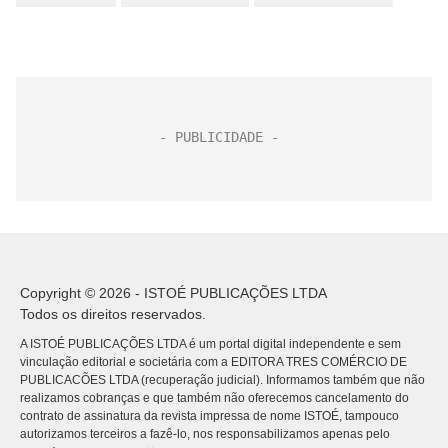
Copyright © 2026 - ISTOÉ PUBLICAÇÕES LTDA
Todos os direitos reservados.
A ISTOÉ PUBLICAÇÕES LTDA é um portal digital independente e sem
vinculação editorial e societária com a EDITORA TRES COMÉRCIO DE
PUBLICACÕES LTDA (recuperação judicial). Informamos também que não
realizamos cobranças e que também não oferecemos cancelamento do
contrato de assinatura da revista impressa de nome ISTOÉ, tampouco
autorizamos terceiros a fazê-lo, nos responsabilizamos apenas pelo