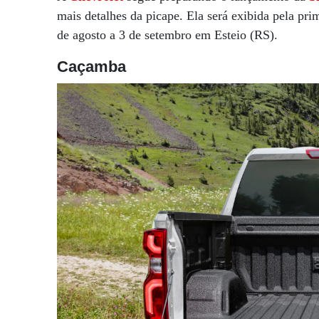
mais detalhes da picape. Ela será exibida pela pri
de agosto a 3 de setembro em Esteio (RS).
Caçamba