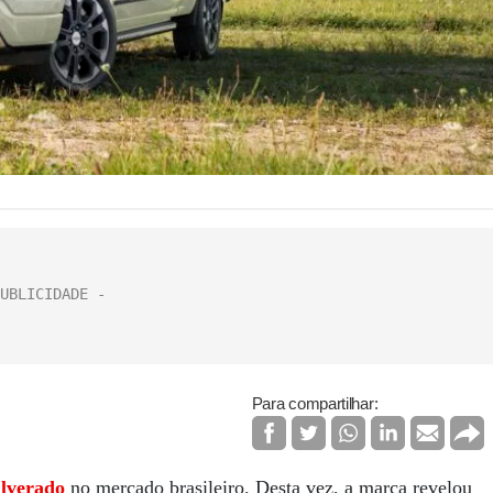
Para compartilhar:
ilverado
no mercado brasileiro. Desta vez, a marca revelou