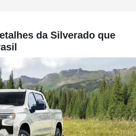
etalhes da Silverado que
asil