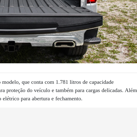
 modelo, que conta com 1.781 litros de capacidade
ara proteção do veículo e também para cargas delicadas. Além
 elétrico para abertura e fechamento.