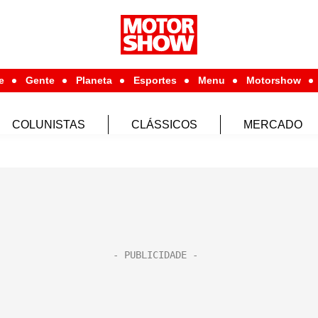
e
Gente
Planeta
Esportes
Menu
Motorshow
COLUNISTAS
CLÁSSICOS
MERCADO