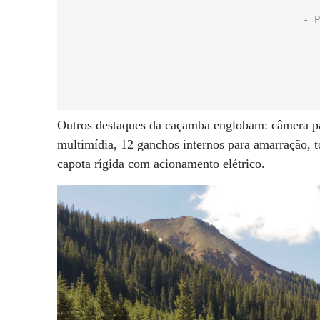
Outros destaques da caçamba englobam: câmera p
multimídia, 12 ganchos internos para amarração, 
capota rígida com acionamento elétrico.