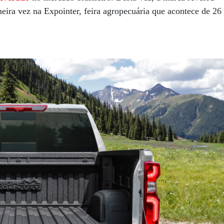
meira vez na Expointer, feira agropecuária que acontece de 26