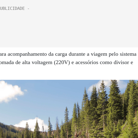
ara acompanhamento da carga durante a viagem pelo sistema
tomada de alta voltagem (220V) e acessórios como divisor e