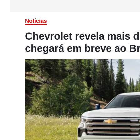
Notícias
Chevrolet revela mais d
chegará em breve ao Br