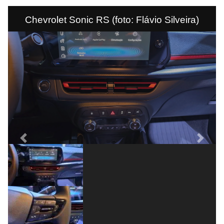
Chevrolet Sonic RS (foto: Flávio Silveira)
Previous
Next