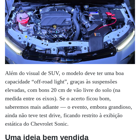
Além do visual de SUV, o modelo deve ter uma boa
capacidade “off-road light”, graças às suspensões
elevadas, com bons 20 cm de vão livre do solo (na
medida entre os eixos). Se o acerto ficou bom,
saberemos mais adiante — o evento, embora grandioso,
ainda não teve test drive, ficando restrito à exibição
estática do Chevrolet Sonic.
Uma ideia bem vendida