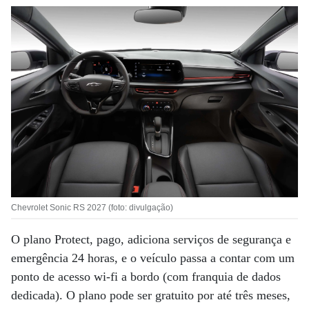
Chevrolet Sonic RS 2027 (foto: divulgação)
O plano Protect, pago, adiciona serviços de segurança e
emergência 24 horas, e o veículo passa a contar com um
ponto de acesso wi-fi a bordo (com franquia de dados
dedicada). O plano pode ser gratuito por até três meses,