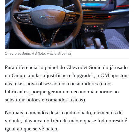
Chevrolet Sonic RS (foto: Flávio Silveira)
Para diferenciar o painel do Chevrolet Sonic do já usado
no Onix e ajudar a justificar o “upgrade”, a GM apostou
nas telas, nova obsessão dos consumidores (e dos
fabricantes, porque geram uma economia enorme ao
substituir botões e comandos físicos).
No mais, comandos de ar-condicionado, elementos do
volante, alavanca do freio de mão e quase todo o resto é
igual ao que se vê hatch.