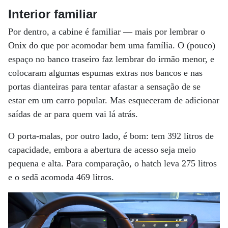
Interior familiar
Por dentro, a cabine é familiar — mais por lembrar o
Onix do que por acomodar bem uma família. O (pouco)
espaço no banco traseiro faz lembrar do irmão menor, e
colocaram algumas espumas extras nos bancos e nas
portas dianteiras para tentar afastar a sensação de se
estar em um carro popular. Mas esqueceram de adicionar
saídas de ar para quem vai lá atrás.
O porta-malas, por outro lado, é bom: tem 392 litros de
capacidade, embora a abertura de acesso seja meio
pequena e alta. Para comparação, o hatch leva 275 litros
e o sedã acomoda 469 litros.