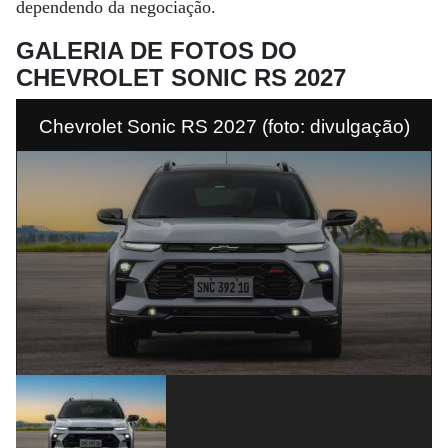
dependendo da negociação.
GALERIA DE FOTOS DO
CHEVROLET SONIC RS 2027
Chevrolet Sonic RS 2027 (foto: divulgação)