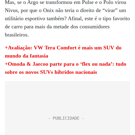
Mas, se o Argo se transformou em Pulse e o Polo virou
Nivus, por que o Onix não teria o direito de “virar” um
utilitário esportivo também? Afinal, este é o tipo favorito
de carro para mais da metade dos consumidores
brasileiros.
+Avaliação: VW Tera Comfort é mais um SUV do
mundo da fantasia
+Omoda & Jaecoo parte para o ‘flex ou nada’: tudo
sobre os novos SUVs híbridos nacionais