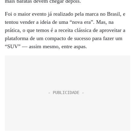
mais baratas devem chegar depois.
Foi o maior evento já realizado pela marca no Brasil, e
tentou vender a ideia de uma “nova era”. Mas, na
prática, o que temos é a receita clássica de aproveitar a
plataforma de um compacto de sucesso para fazer um
“SUV” — assim mesmo, entre aspas.