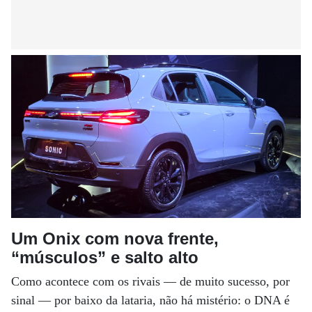
Um Onix com nova frente,
“músculos” e salto alto
Como acontece com os rivais — de muito sucesso, por
sinal — por baixo da lataria, não há mistério: o DNA é