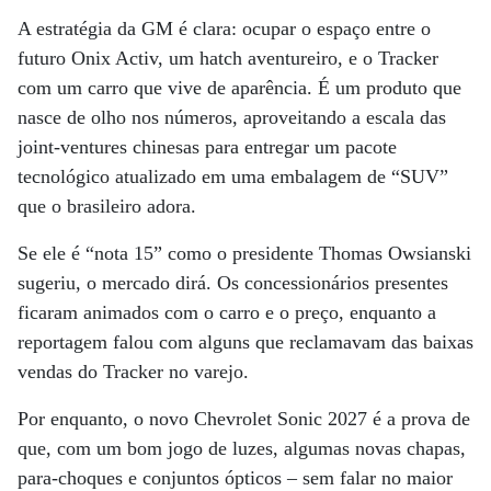
A estratégia da GM é clara: ocupar o espaço entre o
futuro Onix Activ, um hatch aventureiro, e o Tracker
com um carro que vive de aparência. É um produto que
nasce de olho nos números, aproveitando a escala das
joint-ventures chinesas para entregar um pacote
tecnológico atualizado em uma embalagem de “SUV”
que o brasileiro adora.
Se ele é “nota 15” como o presidente Thomas Owsianski
sugeriu, o mercado dirá. Os concessionários presentes
ficaram animados com o carro e o preço, enquanto a
reportagem falou com alguns que reclamavam das baixas
vendas do Tracker no varejo.
Por enquanto, o novo Chevrolet Sonic 2027 é a prova de
que, com um bom jogo de luzes, algumas novas chapas,
para-choques e conjuntos ópticos – sem falar no maior