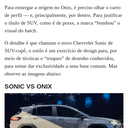
Para enxergar a origem no Onix, é preciso olhar o carro
de perfil — e, principalmente, por dentro. Para justificar
o título de SUV, como é de praxe, a marca “bombou” o
visual do hatch.
O detalhe é que chamam o novo Chevrolet Sonic de
SUV-cupê, o estilo é um exercício de design para, por
meio de técnicas e “truques” de desenho conhecidos,
para tentar dar exclusividade a uma base comum. Mas
observe as imagens abaixo:
SONIC VS ONIX