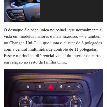
O destaque é a peça única no painel, que normalmente é
vista em modelos maiores e mais luxuosos — e também
no Changan Uni-T — que junta o cluster de 8 polegadas
com a central multimídia/de controle de 11 polegadas.
Esse é o principal diferencial visual do interior do carro
em relação ao resto da família Onix.