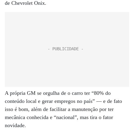
de Chevrolet Onix.
A própria GM se orgulha de o carro ter “80% do
conteúdo local e gerar empregos no país” — e de fato
isso é bom, além de facilitar a manutenção por ter
mecânica conhecida e “nacional”, mas tira o fator
novidade.