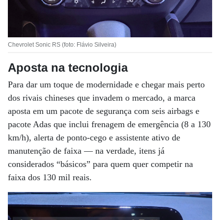
Chevrolet Sonic RS (foto: Flávio Silveira)
Aposta na tecnologia
Para dar um toque de modernidade e chegar mais perto
dos rivais chineses que invadem o mercado, a marca
aposta em um pacote de segurança com seis airbags e
pacote Adas que inclui frenagem de emergência (8 a 130
km/h), alerta de ponto-cego e assistente ativo de
manutenção de faixa — na verdade, itens já
considerados “básicos” para quem quer competir na
faixa dos 130 mil reais.