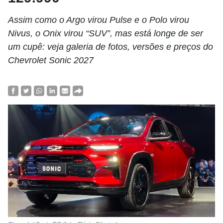
Assim como o Argo virou Pulse e o Polo virou
Nivus, o Onix virou “SUV”, mas está longe de ser
um cupê: veja galeria de fotos, versões e preços do
Chevrolet Sonic 2027