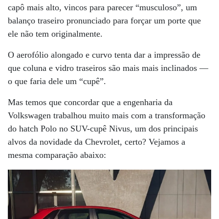
capô mais alto, vincos para parecer “musculoso”, um
balanço traseiro pronunciado para forçar um porte que
ele não tem originalmente.
O aerofólio alongado e curvo tenta dar a impressão de
que coluna e vidro traseiros são mais mais inclinados —
o que faria dele um “cupê”.
Mas temos que concordar que a engenharia da
Volkswagen trabalhou muito mais com a transformação
do hatch Polo no SUV-cupê Nivus, um dos principais
alvos da novidade da Chevrolet, certo? Vejamos a
mesma comparação abaixo: