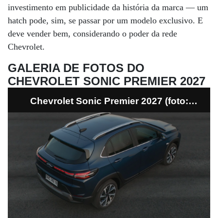
investimento em publicidade da história da marca — um
hatch pode, sim, se passar por um modelo exclusivo. E
deve vender bem, considerando o poder da rede
Chevrolet.
GALERIA DE FOTOS DO
CHEVROLET SONIC PREMIER 2027
Chevrolet Sonic Premier 2027 (foto:
divulgação)