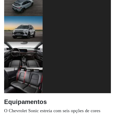
Equipamentos
O Chevrolet Sonic estreia com seis opções de cores