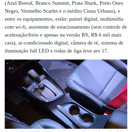
(Azul Boreal, Branco Summit, Prata Shark, Preto Ouro
Negro, Vermelho Scarlet e o inédito Cinza Urbano), e
entre os equipamentos, estão: painel digital, multimídia
com wi-fi, assistente de estacionamento (sem controle de
aceleração/freio e apenas na versão RS, R$ 6 mil mais
cara), ar-condicionado digital, câmera de ré, sistema de
iluminação full LED e rodas de liga leve aro 17.