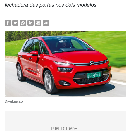
fechadura das portas nos dois modelos
Divulgação