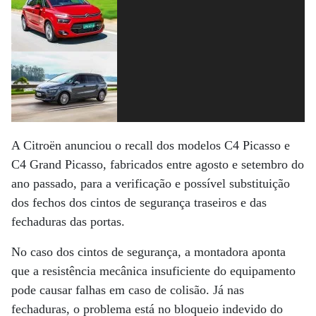
A Citroën anunciou o recall dos modelos C4 Picasso e
C4 Grand Picasso, fabricados entre agosto e setembro do
ano passado, para a verificação e possível substituição
dos fechos dos cintos de segurança traseiros e das
fechaduras das portas.
No caso dos cintos de segurança, a montadora aponta
que a resistência mecânica insuficiente do equipamento
pode causar falhas em caso de colisão. Já nas
fechaduras, o problema está no bloqueio indevido do