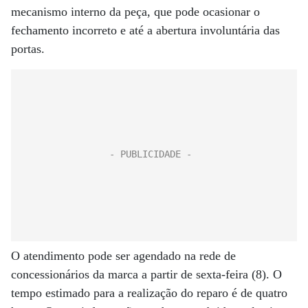
mecanismo interno da peça, que pode ocasionar o
fechamento incorreto e até a abertura involuntária das
portas.
O atendimento pode ser agendado na rede de
concessionários da marca a partir de sexta-feira (8). O
tempo estimado para a realização do reparo é de quatro