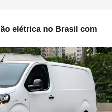
ão elétrica no Brasil com