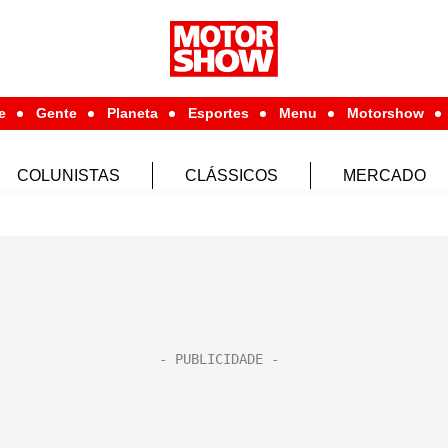
e
Gente
Planeta
Esportes
Menu
Motorshow
COLUNISTAS
CLÁSSICOS
MERCADO