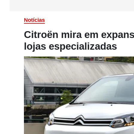
Notícias
Citroën mira em expans
lojas especializadas