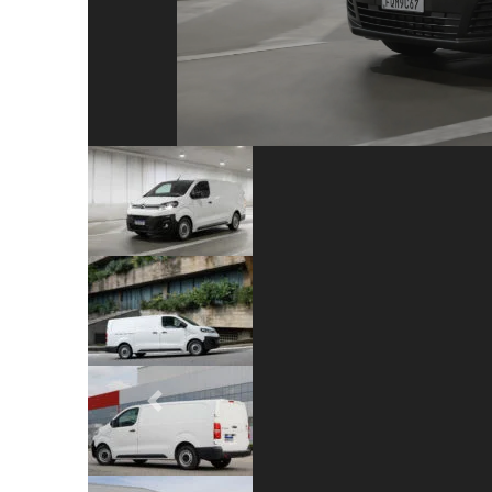
Previous