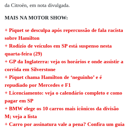
da Citroën, em nota divulgada.
MAIS NA MOTOR SHOW:
+ Piquet se desculpa após repercussão de fala racista
sobre Hamilton
+ Rodízio de veículos em SP está suspenso nesta
quarta-feira (29)
+ GP da Inglaterra: veja os horários e onde assistir a
corrida em Silverstone
+ Piquet chama Hamilton de ‘neguinho’ e é
repudiado por Mercedes e F1
+ Licenciamento: veja o calendário completo e como
pagar em SP
+ BMW elege os 10 carros mais icônicos da divisão
M; veja a lista
+ Carro por assinatura vale a pena? Confira um guia