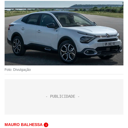
Foto: Divulgação
MAURO BALHESSA
i