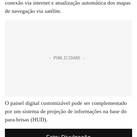
conexão via internet e atualização automática dos mapas
de navegação via satélite.
O painel digital customizável pode ser complementado
por um sistema de projeção de informações na base do
para-brisas (HUD).