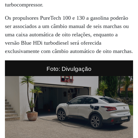
turbocompressor.
Os propulsores PureTech 100 e 130 a gasolina poderão
ser associados a um câmbio manual de seis marchas ou
uma caixa automática de oito relações, enquanto a
versão Blue HDi turbodiesel será oferecida
exclusivamente com câmbio automático de oito marchas.
Foto: Divulgação