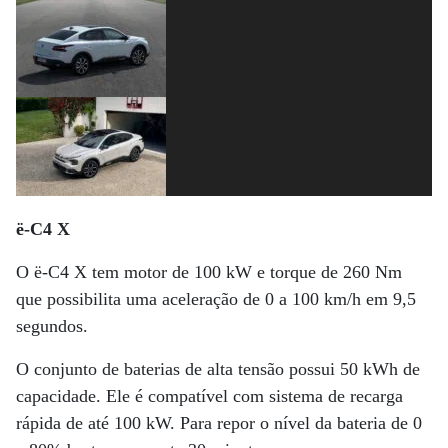
ë-C4 X
O ë-C4 X tem motor de 100 kW e torque de 260 Nm
que possibilita uma aceleração de 0 a 100 km/h em 9,5
segundos.
O conjunto de baterias de alta tensão possui 50 kWh de
capacidade. Ele é compatível com sistema de recarga
rápida de até 100 kW. Para repor o nível da bateria de 0