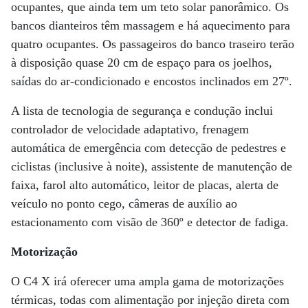
ocupantes, que ainda tem um teto solar panorâmico. Os
bancos dianteiros têm massagem e há aquecimento para
quatro ocupantes. Os passageiros do banco traseiro terão
à disposição quase 20 cm de espaço para os joelhos,
saídas do ar-condicionado e encostos inclinados em 27º.
A lista de tecnologia de segurança e condução inclui
controlador de velocidade adaptativo, frenagem
automática de emergência com detecção de pedestres e
ciclistas (inclusive à noite), assistente de manutenção de
faixa, farol alto automático, leitor de placas, alerta de
veículo no ponto cego, câmeras de auxílio ao
estacionamento com visão de 360º e detector de fadiga.
Motorização
O C4 X irá oferecer uma ampla gama de motorizações
térmicas, todas com alimentação por injeção direta com