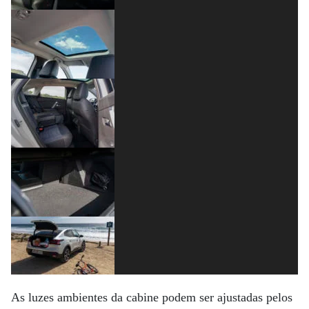
As luzes ambientes da cabine podem ser ajustadas pelos