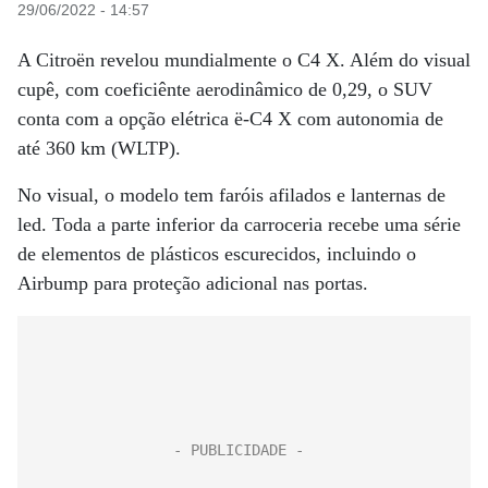
29/06/2022 - 14:57
A Citroën revelou mundialmente o C4 X. Além do visual
cupê, com coeficiênte aerodinâmico de 0,29, o SUV
conta com a opção elétrica ë-C4 X com autonomia de
até 360 km (WLTP).
No visual, o modelo tem faróis afilados e lanternas de
led. Toda a parte inferior da carroceria recebe uma série
de elementos de plásticos escurecidos, incluindo o
Airbump para proteção adicional nas portas.