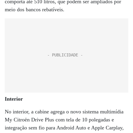
comporta até 510 litros, que podem ser ampliados por
meio dos bancos rebatíveis.
Interior
No interior, a cabine agrega o novo sistema multimídia
My Citroën Drive Plus com tela de 10 polegadas e
integração sem fio para Android Auto e Apple Carplay,