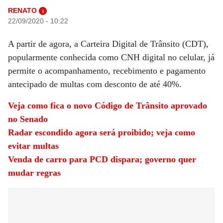
RENATO
i
22/09/2020 - 10:22
A partir de agora, a Carteira Digital de Trânsito (CDT),
popularmente conhecida como CNH digital no celular, já
permite o acompanhamento, recebimento e pagamento
antecipado de multas com desconto de até 40%.
Veja como fica o novo Código de Trânsito aprovado
no Senado
Radar escondido agora será proibido; veja como
evitar multas
Venda de carro para PCD dispara; governo quer
mudar regras