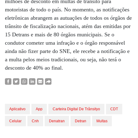
milhões de desconto em multas de trânsito para
motoristas de todo o país. No momento, as notificações
eletrônicas abrangem as autuações de todos os órgãos de
trânsito de fiscalização nacionais, atém das emitidas por
15 Detrans e mais de 80 órgãos municipais. Se o
condutor cometer uma infração e o órgão responsável
ainda não fizer parte do SNE, ele recebe a notificação e
a multa pelos meios tradicionais, ou seja, não terá o
desconto de 40% ao final.
Aplicativo
App
Carteira Digital De Trânsityo
CDT
Celular
Cnh
Denatran
Detran
Multas