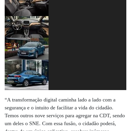
“A transformação digital caminha lado a lado com a
segurança e o intuito de facilitar a vida do cidadão.
Temos outros nove serviços para agregar na CDT, sendo
um deles o SNE. Com essa fusão, o cidadão poderá,