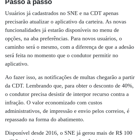
Passo a passo
Usuários já cadastrados no SNE e na CDT apenas
precisarão atualizar o aplicativo da carteira. As novas
funcionalidades já estarão disponíveis no menu de
opções, na aba preferências. Para novos usuários, o
caminho será o mesmo, com a diferença de que a adesão
será feita no momento que o condutor permitir no
aplicativo.
Ao fazer isso, as notificações de multas chegarão a partir
da CDT. Lembrando que, para obter o desconto de 40%,
o condutor precisa desistir de interpor recurso contra a
infração. O valor economizado com custos
administrativos, de impressão e envio pelos correios, é
repassado na forma do abatimento.
Disponível desde 2016, o SNE já gerou mais de R$ 100