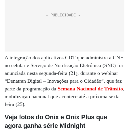
A integração dos aplicativos CDT que administra a CNH
no celular e Serviço de Notificação Eletrônica (SNE) foi
anunciada nesta segunda-feira (21), durante o webinar
“Denatran Digital – Inovações para o Cidadão”, que faz
parte da programação da
Semana Nacional de Trânsito
,
mobilização nacional que acontece até a próxima sexta-
feira (25).
Veja fotos do Onix e Onix Plus que
agora ganha série Midnight