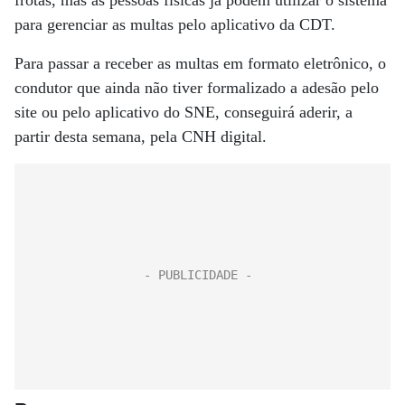
frotas, mas as pessoas físicas já podem utilizar o sistema
para gerenciar as multas pelo aplicativo da CDT.
Para passar a receber as multas em formato eletrônico, o
condutor que ainda não tiver formalizado a adesão pelo
site ou pelo aplicativo do SNE, conseguirá aderir, a
partir desta semana, pela CNH digital.