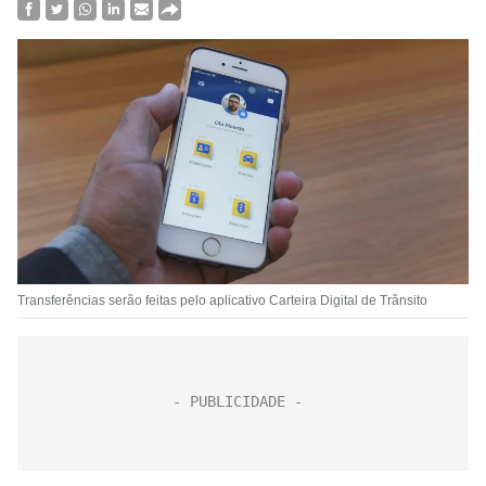
Transferências serão feitas pelo aplicativo Carteira Digital de Trânsito