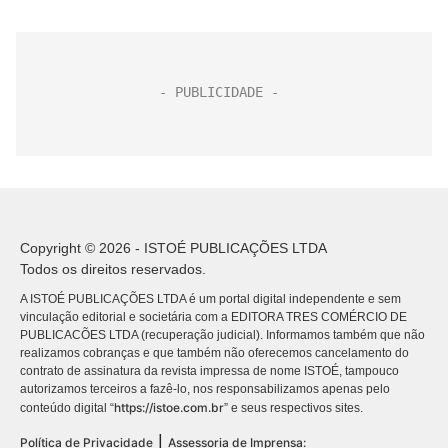
Copyright © 2026 - ISTOÉ PUBLICAÇÕES LTDA
Todos os direitos reservados.
A ISTOÉ PUBLICAÇÕES LTDA é um portal digital independente e sem
vinculação editorial e societária com a EDITORA TRES COMÉRCIO DE
PUBLICACÕES LTDA (recuperação judicial). Informamos também que não
realizamos cobranças e que também não oferecemos cancelamento do
contrato de assinatura da revista impressa de nome ISTOÉ, tampouco
autorizamos terceiros a fazê-lo, nos responsabilizamos apenas pelo
https://istoe.com.br
conteúdo digital “
” e seus respectivos sites.
|
Política de Privacidade
Assessoria de Imprensa: