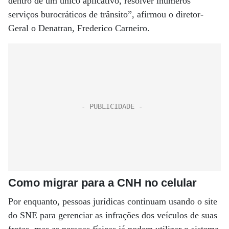
dentro de um único aplicativo, resolver inúmeros
serviços burocráticos de trânsito”, afirmou o diretor-
Geral o Denatran, Frederico Carneiro.
Como migrar para a CNH no celular
Por enquanto, pessoas jurídicas continuam usando o site
do SNE para gerenciar as infrações dos veículos de suas