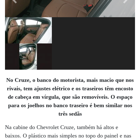
Previous
Next
No Cruze, o banco do motorista, mais macio que nos
rivais, tem ajustes elétrico e os traseiros têm encosto
de cabeça em vírgula, que são removíveis. O espaço
para os joelhos no banco traseiro é bem similar nos
três sedãs
Na cabine do Chevrolet Cruze, também há altos e
baixos. O plástico mais simples no topo do painel e nas