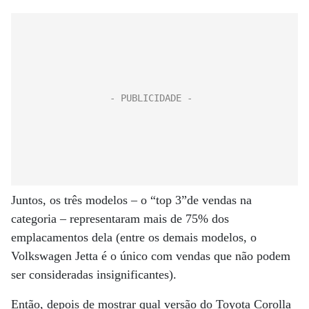
Juntos, os três modelos – o “top 3”de vendas na
categoria – representaram mais de 75% dos
emplacamentos dela (entre os demais modelos, o
Volkswagen Jetta é o único com vendas que não podem
ser consideradas insignificantes).
Então, depois de mostrar qual versão do Toyota Corolla