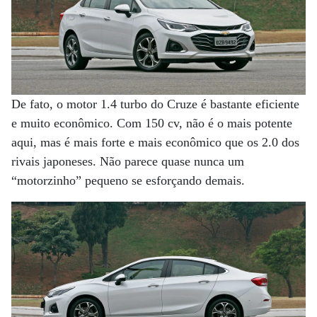
De fato, o motor 1.4 turbo do Cruze é bastante eficiente
e muito econômico. Com 150 cv, não é o mais potente
aqui, mas é mais forte e mais econômico que os 2.0 dos
rivais japoneses. Não parece quase nunca um
“motorzinho” pequeno se esforçando demais.