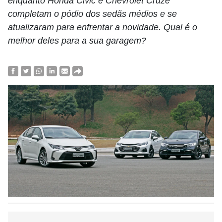
enquanto Honda Civic e Chevrolet Cruze
completam o pódio dos sedãs médios e se
atualizaram para enfrentar a novidade. Qual é o
melhor deles para a sua garagem?