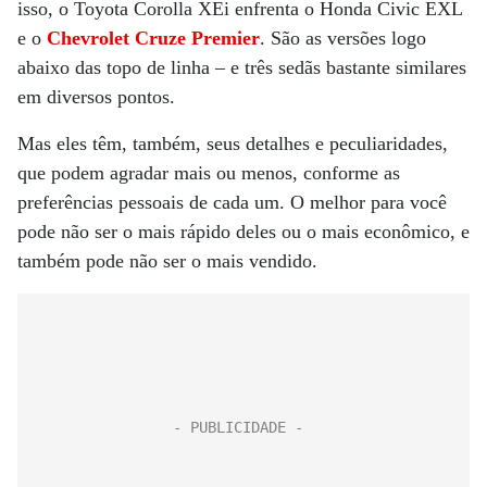
isso, o Toyota Corolla XEi enfrenta o Honda Civic EXL
e o
Chevrolet Cruze Premier
. São as versões logo
abaixo das topo de linha – e três sedãs bastante similares
em diversos pontos.
Mas eles têm, também, seus detalhes e peculiaridades,
que podem agradar mais ou menos, conforme as
preferências pessoais de cada um. O melhor para você
pode não ser o mais rápido deles ou o mais econômico, e
também pode não ser o mais vendido.