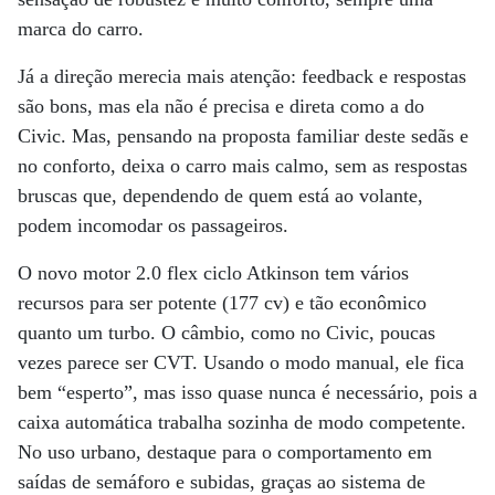
marca do carro.
Já a direção merecia mais atenção: feedback e respostas
são bons, mas ela não é precisa e direta como a do
Civic. Mas, pensando na proposta familiar deste sedãs e
no conforto, deixa o carro mais calmo, sem as respostas
bruscas que, dependendo de quem está ao volante,
podem incomodar os passageiros.
O novo motor 2.0 flex ciclo Atkinson tem vários
recursos para ser potente (177 cv) e tão econômico
quanto um turbo. O câmbio, como no Civic, poucas
vezes parece ser CVT. Usando o modo manual, ele fica
bem “esperto”, mas isso quase nunca é necessário, pois a
caixa automática trabalha sozinha de modo competente.
No uso urbano, destaque para o comportamento em
saídas de semáforo e subidas, graças ao sistema de