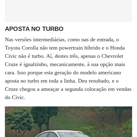
APOSTA NO TURBO
Nas versões intermediárias, como nas de entrada, o
Toyota Corolla não tem powertrain híbrido e o Honda
Civic não é turbo. Aí, destes três, apenas o Chevrolet
Cruze é igualzinho, mecanicamente, à sua opção mais
cara. Isso porque esta geração do modelo americano
aposta no turbo em toda a linha. Deu resultado, e o
Cruze chegou a ameaçar a segunda colocação em vendas
do Civic.