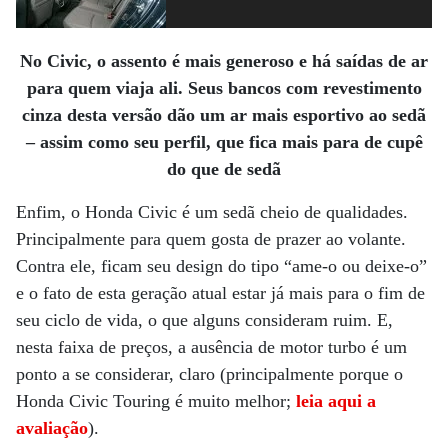
No Civic, o assento é mais generoso e há saídas de ar
para quem viaja ali.
Seus bancos com revestimento
cinza desta versão dão um ar mais esportivo ao sedã
– assim como seu perfil, que fica mais para de cupê
do que de sedã
Enfim, o Honda Civic é um sedã cheio de qualidades.
Principalmente para quem gosta de prazer ao volante.
Contra ele, ficam seu design do tipo “ame-o ou deixe-o”
e o fato de esta geração atual estar já mais para o fim de
seu ciclo de vida, o que alguns consideram ruim. E,
nesta faixa de preços, a ausência de motor turbo é um
ponto a se considerar, claro (principalmente porque o
Honda Civic Touring é muito melhor;
leia aqui a
avaliação
).