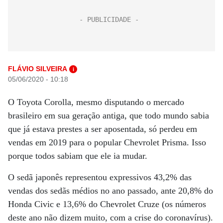
FLÁVIO SILVEIRA
i
05/06/2020 - 10:18
O Toyota Corolla, mesmo disputando o mercado
brasileiro em sua geração antiga, que todo mundo sabia
que já estava prestes a ser aposentada, só perdeu em
vendas em 2019 para o popular Chevrolet Prisma. Isso
porque todos sabiam que ele ia mudar.
O sedã japonês representou expressivos 43,2% das
vendas dos sedãs médios no ano passado, ante 20,8% do
Honda Civic e 13,6% do Chevrolet Cruze (os números
deste ano não dizem muito, com a crise do coronavírus).