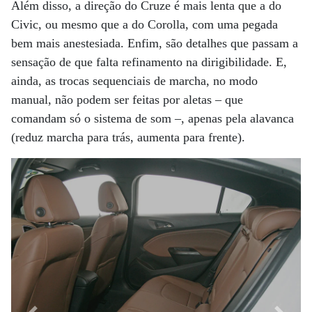
Além disso, a direção do Cruze é mais lenta que a do
Civic, ou mesmo que a do Corolla, com uma pegada
bem mais anestesiada. Enfim, são detalhes que passam a
sensação de que falta refinamento na dirigibilidade. E,
ainda, as trocas sequenciais de marcha, no modo
manual, não podem ser feitas por aletas – que
comandam só o sistema de som –, apenas pela alavanca
(reduz marcha para trás, aumenta para frente).