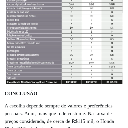
CONCLUSÃO
A escolha depende sempre de valores e preferências
pessoais. Aqui, mais que o de costume. Na faixa de
preços considerada, de cerca de R$115 mil, o Honda