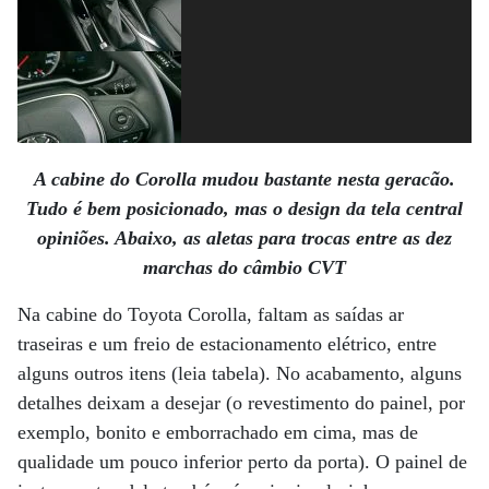
A cabine do Corolla mudou bastante nesta geracão.
Tudo é bem posicionado, mas o design da tela central
opiniões. Abaixo, as aletas para trocas entre as dez
marchas do câmbio CVT
Na cabine do Toyota Corolla, faltam as saídas ar
traseiras e um freio de estacionamento elétrico, entre
alguns outros itens (leia tabela). No acabamento, alguns
detalhes deixam a desejar (o revestimento do painel, por
exemplo, bonito e emborrachado em cima, mas de
qualidade um pouco inferior perto da porta). O painel de