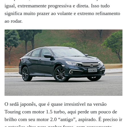
igual, extremamente progressiva e direta. Isso tudo
significa muito prazer ao volante e extremo refinamento
ao rodar.
O sedã japonês, que é quase irresistível na versão
Touring com motor 1.5 turbo, aqui perde um pouco de
brilho com seu motor 2.0 “antigo”, aspirado. É preciso ir