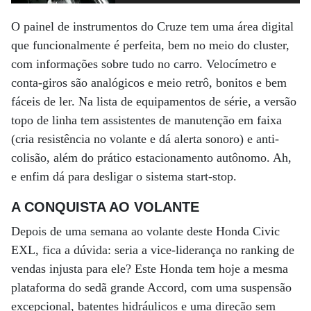
O painel de instrumentos do Cruze tem uma área digital
que funcionalmente é perfeita, bem no meio do cluster,
com informações sobre tudo no carro. Velocímetro e
conta-giros são analógicos e meio retrô, bonitos e bem
fáceis de ler. Na lista de equipamentos de série, a versão
topo de linha tem assistentes de manutenção em faixa
(cria resistência no volante e dá alerta sonoro) e anti-
colisão, além do prático estacionamento autônomo. Ah,
e enfim dá para desligar o sistema start-stop.
A CONQUISTA AO VOLANTE
Depois de uma semana ao volante deste Honda Civic
EXL, fica a dúvida: seria a vice-liderança no ranking de
vendas injusta para ele? Este Honda tem hoje a mesma
plataforma do sedã grande Accord, com uma suspensão
excepcional, batentes hidráulicos e uma direção sem