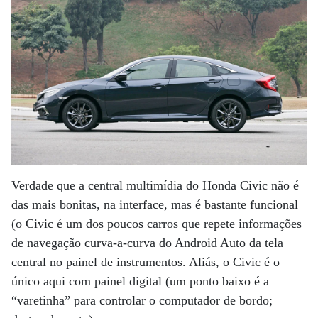
Verdade que a central multimídia do Honda Civic não é
das mais bonitas, na interface, mas é bastante funcional
(o Civic é um dos poucos carros que repete informações
de navegação curva-a-curva do Android Auto da tela
central no painel de instrumentos. Aliás, o Civic é o
único aqui com painel digital (um ponto baixo é a
“varetinha” para controlar o computador de bordo;