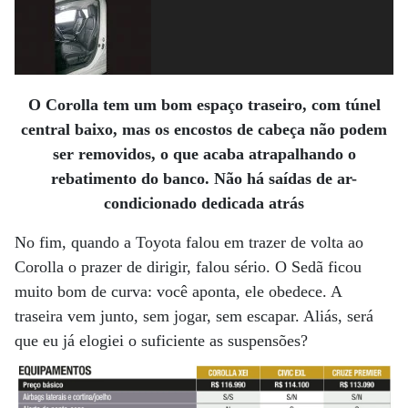
O Corolla tem um bom espaço traseiro, com túnel
central baixo, mas os encostos de cabeça não podem
ser removidos, o que acaba atrapalhando
o
rebatimento do banco. Não há saídas de ar-
condicionado dedicada atrás
No fim, quando a Toyota falou em trazer de volta ao
Corolla o prazer de dirigir, falou sério. O Sedã ficou
muito bom de curva: você aponta, ele obedece. A
traseira vem junto, sem jogar, sem escapar. Aliás, será
que eu já elogiei o suficiente as suspensões?