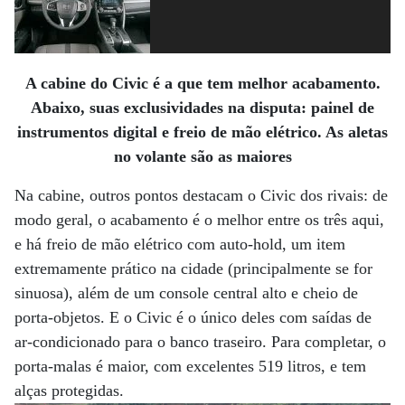
A cabine do Civic é a que tem melhor acabamento.
Abaixo, suas exclusividades na disputa: painel de
instrumentos digital e freio de mão elétrico. As aletas
no volante são as maiores
Na cabine, outros pontos destacam o Civic dos rivais: de
modo geral, o acabamento é o melhor entre os três aqui,
e há freio de mão elétrico com auto-hold, um item
extremamente prático na cidade (principalmente se for
sinuosa), além de um console central alto e cheio de
porta-objetos. E o Civic é o único deles com saídas de
ar-condicionado para o banco traseiro. Para completar, o
porta-malas é maior, com excelentes 519 litros, e tem
alças protegidas.