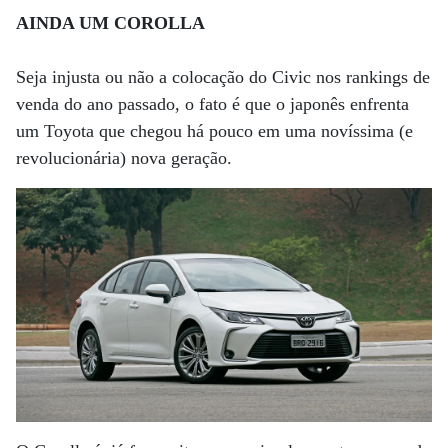
AINDA UM COROLLA
Seja injusta ou não a colocação do Civic nos rankings de
venda do ano passado, o fato é que o japonês enfrenta
um Toyota que chegou há pouco em uma novíssima (e
revolucionária) nova geração.