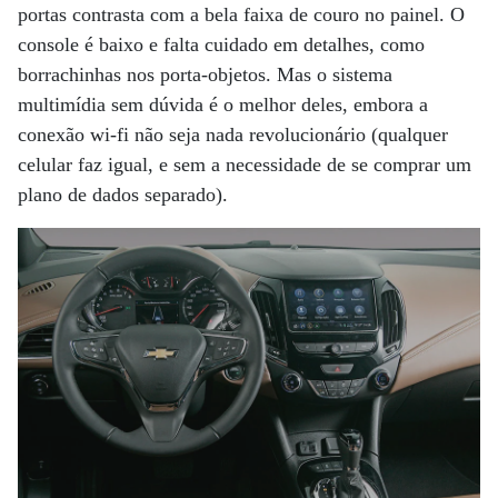
portas contrasta com a bela faixa de couro no painel. O
console é baixo e falta cuidado em detalhes, como
borrachinhas nos porta-objetos. Mas o sistema
multimídia sem dúvida é o melhor deles, embora a
conexão wi-fi não seja nada revolucionário (qualquer
celular faz igual, e sem a necessidade de se comprar um
plano de dados separado).