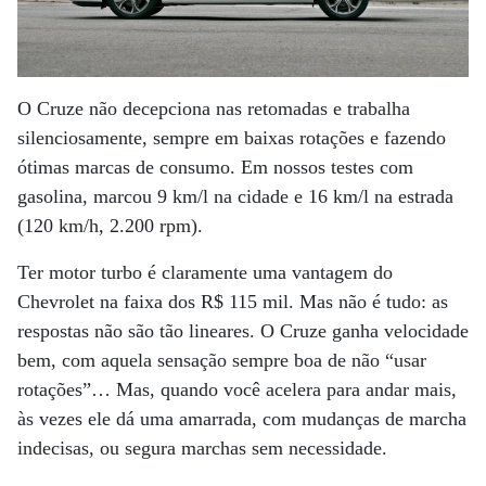
O Cruze não decepciona nas retomadas e trabalha
silenciosamente, sempre em baixas rotações e fazendo
ótimas marcas de consumo. Em nossos testes com
gasolina, marcou 9 km/l na cidade e 16 km/l na estrada
(120 km/h, 2.200 rpm).
Ter motor turbo é claramente uma vantagem do
Chevrolet na faixa dos R$ 115 mil. Mas não é tudo: as
respostas não são tão lineares. O Cruze ganha velocidade
bem, com aquela sensação sempre boa de não “usar
rotações”… Mas, quando você acelera para andar mais,
às vezes ele dá uma amarrada, com mudanças de marcha
indecisas, ou segura marchas sem necessidade.