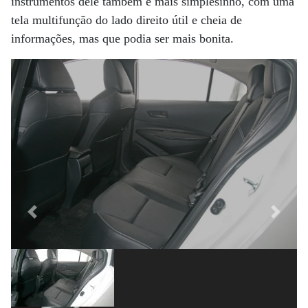
instrumentos dele também é mais simplesinho, com uma
tela multifunção do lado direito útil e cheia de
informações, mas que podia ser mais bonita.
Previous
Next