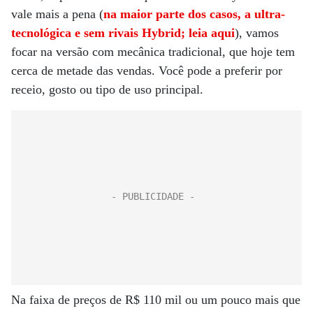
vale mais a pena (
na maior parte dos casos, a ultra-
tecnológica e sem rivais Hybrid; leia aqui
), vamos
focar na versão com mecânica tradicional, que hoje tem
cerca de metade das vendas. Você pode a preferir por
receio, gosto ou tipo de uso principal.
Na faixa de preços de R$ 110 mil ou um pouco mais que