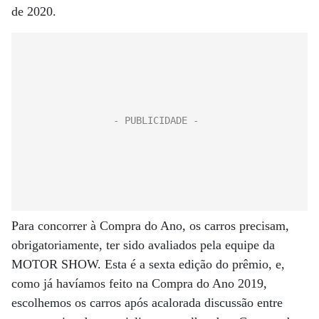
de 2020.
Para concorrer à Compra do Ano, os carros precisam,
obrigatoriamente, ter sido avaliados pela equipe da
MOTOR SHOW. Esta é a sexta edição do prêmio, e,
como já havíamos feito na Compra do Ano 2019,
escolhemos os carros após acalorada discussão entre