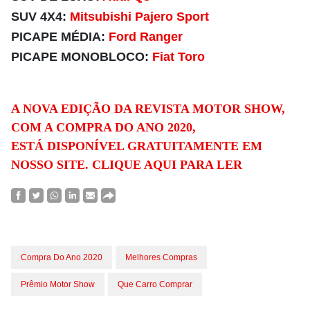
SUV 4X4:
Mitsubishi Pajero Sport
PICAPE MÉDIA:
Ford Ranger
PICAPE MONOBLOCO:
Fiat Toro
A NOVA EDIÇÃO DA REVISTA MOTOR SHOW,
COM A COMPRA DO ANO 2020,
ESTÁ DISPONÍVEL GRATUITAMENTE EM
NOSSO SITE. CLIQUE AQUI PARA LER
Compra Do Ano 2020
Melhores Compras
Prêmio Motor Show
Que Carro Comprar