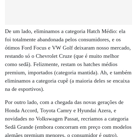
De um lado, eliminamos a categoria Hatch Médio: ela
foi totalmente abandonada pelos consumidores, e os
ótimos Ford Focus e VW Golf deixaram nosso mercado,
restando só o Chevrolet Cruze (que é muito melhor
como sedã). Felizmente, restam os hatches médios
premium, importados (categoria mantida). Ah, e também
eliminamos a categoria cupê (a maioria deles se encaixa
na de esportivos).
Por outro lado, com a chegada das novas gerações de
Honda Accord, Toyota Camry e Hyundai Azera, e
novidades no Volkswagen Passat, recriamos a categoria
Sedã Grande (embora concorram em preço com modelos
alemães premium menores, o consumidor é outro).