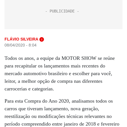
FLÁVIO SILVEIRA
i
08/04/2020 - 8:04
Todos os anos, a equipe da MOTOR SHOW se reúne
para recapitular os lançamentos mais recentes do
mercado automotivo brasileiro e escolher para você,
leitor, a melhor opção de compra nas diferentes
carrocerias e categorias.
Para esta Compra do Ano 2020, analisamos todos os
carros que tiveram lançamento, nova geração,
reestilização ou modificações técnicas relevantes no
período compreendido entre janeiro de 2018 e fevereiro