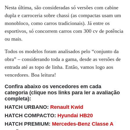
Nesta última, são consideradas só versões com cabine
dupla e carroceria sobre chassi (as compactas usam um
monobloco, como carros tradicionais). Já entre os
esportivos, só concorrem carros com 300 cv de potência
ou mais.
Todos os modelos foram analisados pelo “conjunto da
obra” – considerando toda a gama, desde as versões de
entrada até as topo de linha. Então, vamos logo aos
vencedores. Boa leitura!
Confira abaixo os vencedores em cada
categoria (clique nos links para ler a avaliação
completa):
HATCH URBANO:
Renault Kwid
HATCH COMPACTO:
Hyundai HB20
HATCH PREMIUM:
Mercedes-Benz Classe A