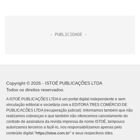
Copyright © 2026 - ISTOÉ PUBLICAÇÕES LTDA
Todos os direitos reservados.
A ISTOÉ PUBLICAÇÕES LTDA é um portal digital independente e sem
vinculação editorial e societária com a EDITORA TRES COMÉRCIO DE
PUBLICACÕES LTDA (recuperação judicial). Informamos também que não
realizamos cobranças e que também não oferecemos cancelamento do
contrato de assinatura da revista impressa de nome ISTOÉ, tampouco
autorizamos terceiros a fazê-lo, nos responsabilizamos apenas pelo
https://istoe.com.br
conteúdo digital “
” e seus respectivos sites.