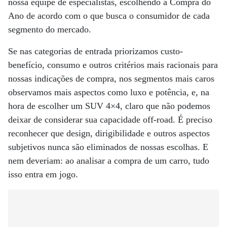
nossa equipe de especialistas, escolhendo a Compra do
Ano de acordo com o que busca o consumidor de cada
segmento do mercado.
Se nas categorias de entrada priorizamos custo-
benefício, consumo e outros critérios mais racionais para
nossas indicações de compra, nos segmentos mais caros
observamos mais aspectos como luxo e potência, e, na
hora de escolher um SUV 4×4, claro que não podemos
deixar de considerar sua capacidade off-road. É preciso
reconhecer que design, dirigibilidade e outros aspectos
subjetivos nunca são eliminados de nossas escolhas. E
nem deveriam: ao analisar a compra de um carro, tudo
isso entra em jogo.