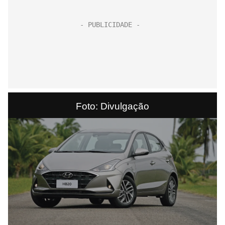
Foto: Divulgação