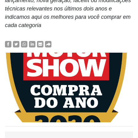
lançamento, nova geração, facelift ou modificações
técnicas relevantes nos últimos dois anos e
indicamos aqui os melhores para você comprar em
cada categoria