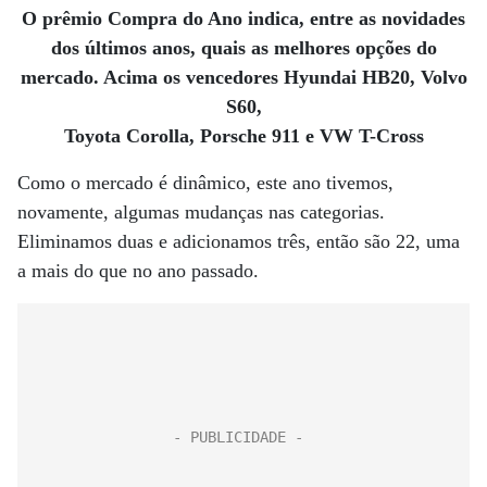
O prêmio Compra do Ano indica, entre as
novidades
dos últimos anos, quais as
melhores opções do
mercado. Acima
os vencedores Hyundai HB20, Volvo
S60,
Toyota Corolla, Porsche 911 e VW T-Cross
Como o mercado é dinâmico, este ano tivemos,
novamente, algumas mudanças nas categorias.
Eliminamos duas e adicionamos três, então são 22, uma
a mais do que no ano passado.