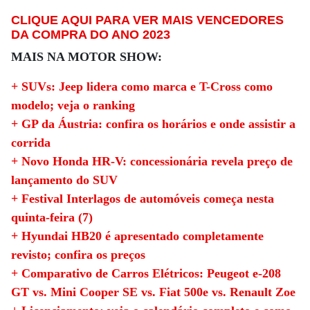
CLIQUE AQUI PARA VER MAIS VENCEDORES
DA COMPRA DO ANO 2023
MAIS NA MOTOR SHOW:
+ SUVs: Jeep lidera como marca e T-Cross como
modelo; veja o ranking
+ GP da Áustria: confira os horários e onde assistir a
corrida
+ Novo Honda HR-V: concessionária revela preço de
lançamento do SUV
+ Festival Interlagos de automóveis começa nesta
quinta-feira (7)
+ Hyundai HB20 é apresentado completamente
revisto; confira os preços
+ Comparativo de Carros Elétricos: Peugeot e-208
GT vs. Mini Cooper SE vs. Fiat 500e vs. Renault Zoe