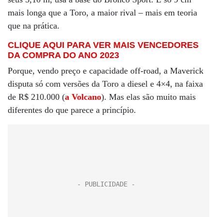
mais longa que a Toro, a maior rival – mais em teoria
que na prática.
CLIQUE AQUI PARA VER MAIS VENCEDORES
DA COMPRA DO ANO 2023
Porque, vendo preço e capacidade off-road, a Maverick
disputa só com versões da Toro a diesel e 4×4, na faixa
de R$ 210.000 (
a Volcano
). Mas elas são muito mais
diferentes do que parece a princípio.