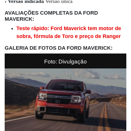
› Versão indicada
Versão única
AVALIAÇÕES COMPLETAS DA FORD
MAVERICK:
Teste rápido: Ford Maverick tem motor de
sobra, fórmula de Toro e preço de Ranger
GALERIA DE FOTOS DA FORD MAVERICK
:
Foto: Divulgação