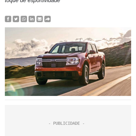
toque de esportividade