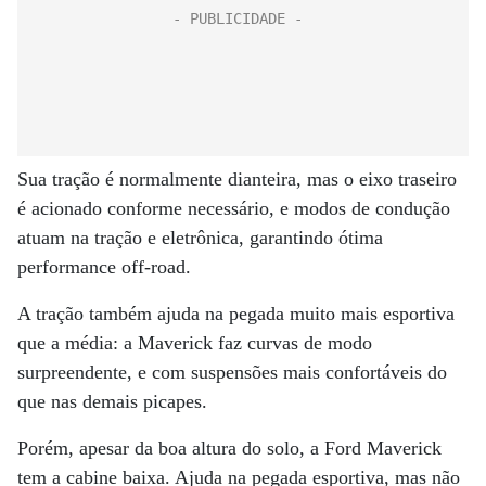
Sua tração é normalmente dianteira, mas o eixo traseiro
é acionado conforme necessário, e modos de condução
atuam na tração e eletrônica, garantindo ótima
performance off-road.
A tração também ajuda na pegada muito mais esportiva
que a média: a Maverick faz curvas de modo
surpreendente, e com suspensões mais confortáveis do
que nas demais picapes.
Porém, apesar da boa altura do solo, a Ford Maverick
tem a cabine baixa. Ajuda na pegada esportiva, mas não