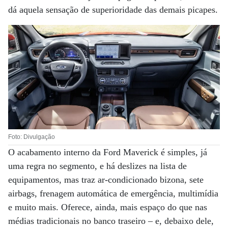
dá aquela sensação de superioridade das demais picapes.
Foto: Divulgação
O acabamento interno da Ford Maverick é simples, já
uma regra no segmento, e há deslizes na lista de
equipamentos, mas traz ar-condicionado bizona, sete
airbags, frenagem automática de emergência, multimídia
e muito mais. Oferece, ainda, mais espaço do que nas
médias tradicionais no banco traseiro – e, debaixo dele,