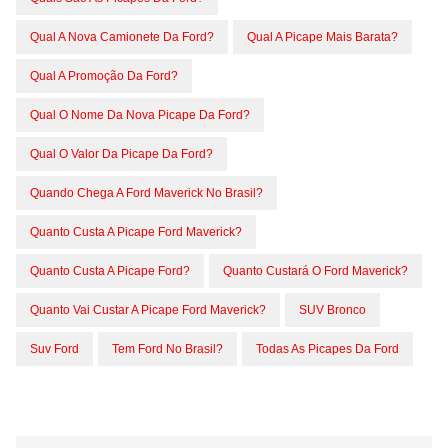
Qual A Nova Camionete Da Ford?
Qual A Picape Mais Barata?
Qual A Promoção Da Ford?
Qual O Nome Da Nova Picape Da Ford?
Qual O Valor Da Picape Da Ford?
Quando Chega A Ford Maverick No Brasil?
Quanto Custa A Picape Ford Maverick?
Quanto Custa A Picape Ford?
Quanto Custará O Ford Maverick?
Quanto Vai Custar A Picape Ford Maverick?
SUV Bronco
Suv Ford
Tem Ford No Brasil?
Todas As Picapes Da Ford