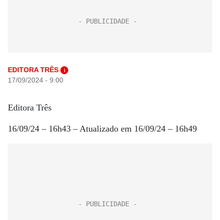
EDITORA TRÊS
i
17/09/2024 - 9:00
Editora Três
16/09/24 – 16h43 – Atualizado em 16/09/24 – 16h49