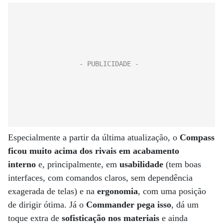
Especialmente a partir da última atualização, o
Compass
ficou muito acima dos rivais em acabamento
interno
e, principalmente, em
usabilidade
(tem boas
interfaces, com comandos claros, sem dependência
exagerada de telas) e na
ergonomia
, com uma posição
de dirigir ótima. Já o
Commander pega isso
, dá um
toque extra de
sofisticação nos materiais
e ainda