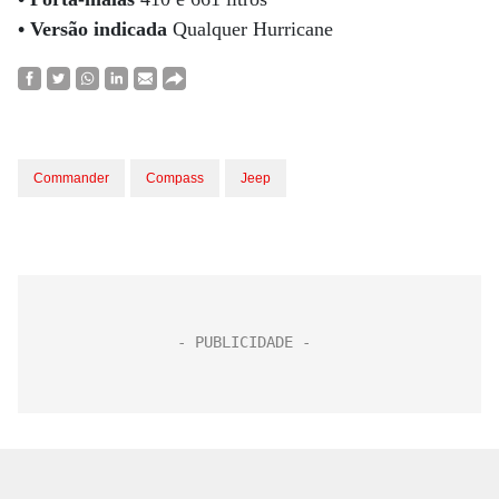
•
Versão indicada
Qualquer Hurricane
Commander
Compass
Jeep