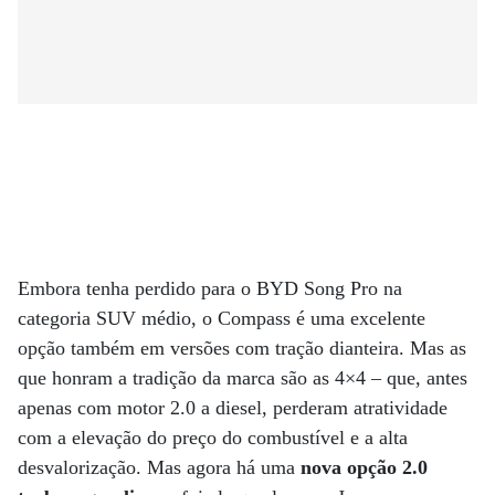
Embora tenha perdido para o BYD Song Pro na
categoria SUV médio, o Compass é uma excelente
opção também em versões com tração dianteira. Mas as
que honram a tradição da marca são as 4×4 – que, antes
apenas com motor 2.0 a diesel, perderam atratividade
com a elevação do preço do combustível e a alta
desvalorização. Mas agora há uma
nova opção 2.0