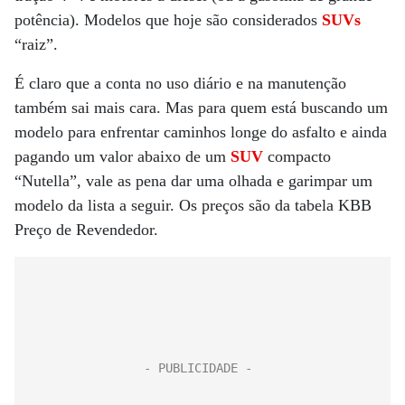
potência). Modelos que hoje são considerados
SUVs
“raiz”.
É claro que a conta no uso diário e na manutenção
também sai mais cara. Mas para quem está buscando um
modelo para enfrentar caminhos longe do asfalto e ainda
pagando um valor abaixo de um
SUV
compacto
“Nutella”, vale as pena dar uma olhada e garimpar um
modelo da lista a seguir. Os preços são da tabela KBB
Preço de Revendedor.