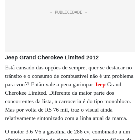
Jeep Grand Cherokee Limited 2012
Está cansado das opções de sempre, quer se destacar no
trânsito e o consumo de combustível não é um problema
para você? Então vale a pena garimpar
Jeep
Grand
Cherokee Limited. Diferente da maior parte dos
concorrentes da lista, a carroceria é do tipo monobloco.
Mas por volta de R$ 76 mil, traz o visual ainda
relativamente sintonizado com a linha atual da marca.
O motor 3.6 V6 a gasolina de 286 cv, combinado a um