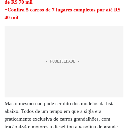
de R$ 70 mil
+Confira 5 carros de 7 lugares completos por até R$
40 mil
Mas o mesmo não pode ser dito dos modelos da lista
abaixo. Todos de um tempo em que a sigla era
praticamente exclusiva de carros grandalhões, com
tração 4×4 e motores a diesel (ou a gasolina de grande