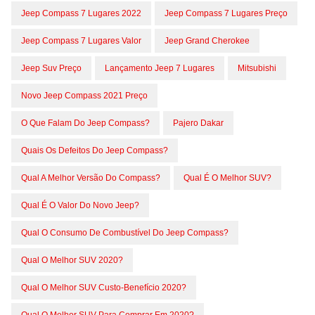
Jeep Compass 7 Lugares 2022
Jeep Compass 7 Lugares Preço
Jeep Compass 7 Lugares Valor
Jeep Grand Cherokee
Jeep Suv Preço
Lançamento Jeep 7 Lugares
Mitsubishi
Novo Jeep Compass 2021 Preço
O Que Falam Do Jeep Compass?
Pajero Dakar
Quais Os Defeitos Do Jeep Compass?
Qual A Melhor Versão Do Compass?
Qual É O Melhor SUV?
Qual É O Valor Do Novo Jeep?
Qual O Consumo De Combustível Do Jeep Compass?
Qual O Melhor SUV 2020?
Qual O Melhor SUV Custo-Benefício 2020?