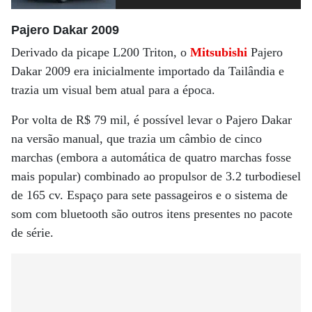
Pajero Dakar 2009
Derivado da picape L200 Triton, o
Mitsubishi
Pajero
Dakar 2009 era inicialmente importado da Tailândia e
trazia um visual bem atual para a época.
Por volta de R$ 79 mil, é possível levar o Pajero Dakar
na versão manual, que trazia um câmbio de cinco
marchas (embora a automática de quatro marchas fosse
mais popular) combinado ao propulsor de 3.2 turbodiesel
de 165 cv. Espaço para sete passageiros e o sistema de
som com bluetooth são outros itens presentes no pacote
de série.