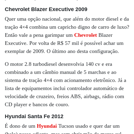
Chevrolet Blazer Executive 2009
Quer uma opção nacional, que além do motor diesel e da
tração 4×4 combina um capricho digno de carro de luxo?
Então vale a pena garimpar um
Chevrolet
Blazer
Executive. Por volta de R$ 57 mil é possível achar um
exemplar de 2009. O último ano desta configuração.
O motor 2.8 turbodiesel desenvolvia 140 cv e era
combinado a um câmbio manual de 5 marchas e ao
sistema de tração 4×4 com acionamento eletrônico. Já a
lista de equipamentos inclui controlador automático de
velocidade de cruzeiro, freios ABS, airbags, rádio com
CD player e bancos de couro.
Hyundai Santa Fe 2012
É dono de um
Hyundai
Tucson usado e quer dar um