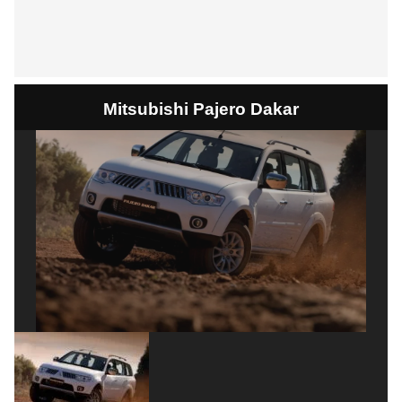
Mitsubishi Pajero Dakar