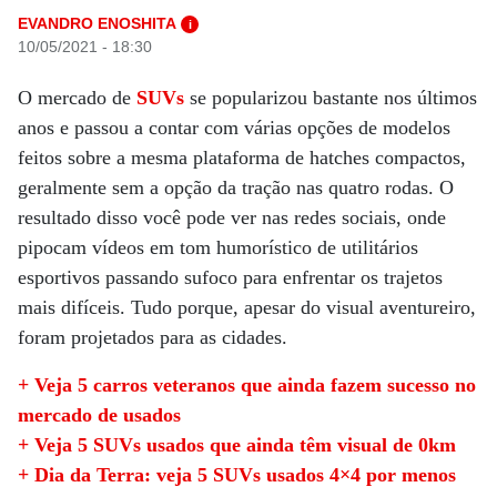
EVANDRO ENOSHITA
i
10/05/2021 - 18:30
O mercado de
SUVs
se popularizou bastante nos últimos
anos e passou a contar com várias opções de modelos
feitos sobre a mesma plataforma de hatches compactos,
geralmente sem a opção da tração nas quatro rodas. O
resultado disso você pode ver nas redes sociais, onde
pipocam vídeos em tom humorístico de utilitários
esportivos passando sufoco para enfrentar os trajetos
mais difíceis. Tudo porque, apesar do visual aventureiro,
foram projetados para as cidades.
+ Veja 5 carros veteranos que ainda fazem sucesso no
mercado de usados
+ Veja 5 SUVs usados que ainda têm visual de 0km
+ Dia da Terra: veja 5 SUVs usados 4×4 por menos