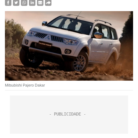
Mitsubishi Pajero Dakar