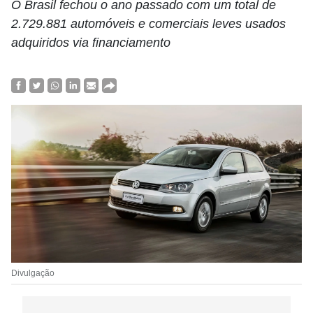
O Brasil fechou o ano passado com um total de
2.729.881 automóveis e comerciais leves usados
adquiridos via financiamento
Divulgação