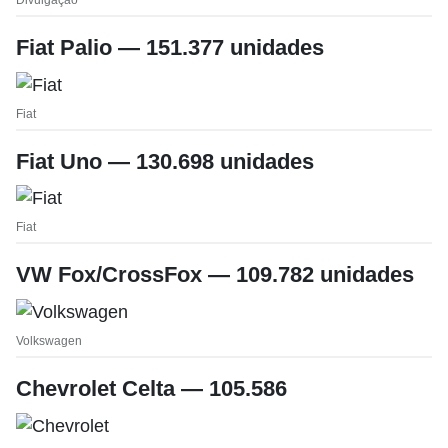
Fiat Palio — 151.377 unidades
Fiat
Fiat Uno — 130.698 unidades
Fiat
VW Fox/CrossFox — 109.782 unidades
Volkswagen
Chevrolet Celta — 105.586