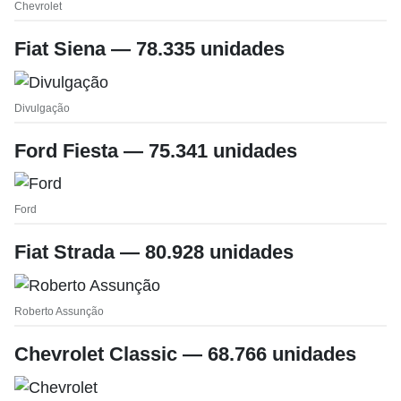
Chevrolet
Fiat Siena — 78.335 unidades
Divulgação
Ford Fiesta — 75.341 unidades
Ford
Fiat Strada — 80.928 unidades
Roberto Assunção
Chevrolet Classic — 68.766 unidades