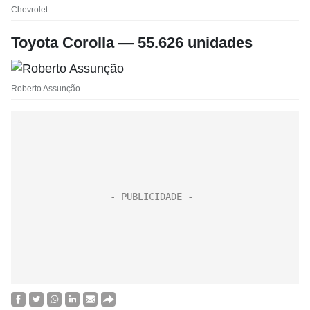
Chevrolet
Toyota Corolla — 55.626 unidades
Roberto Assunção