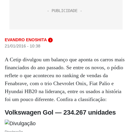
EVANDRO ENOSHITA
i
21/01/2016 - 10:38
A Cetip divulgou um balanço que aponta os carros mais
financiados do ano passado. Se entre os novos, o pódio
reflete o que aconteceu no ranking de vendas da
Fenabrave, com o trio Chevrolet Onix, Fiat Palio e
Hyundai HB20 na liderança, entre os usados a história
foi um pouco diferente. Confira a classificação:
Volkswagen Gol — 234.267 unidades
Divulgação