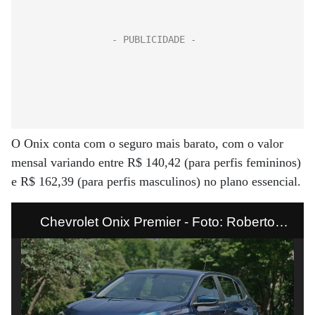
O Onix conta com o seguro mais barato, com o valor
mensal variando entre R$ 140,42 (para perfis femininos)
e R$ 162,39 (para perfis masculinos) no plano essencial.
Chevrolet Onix Premier - Foto: Roberto
Assunção