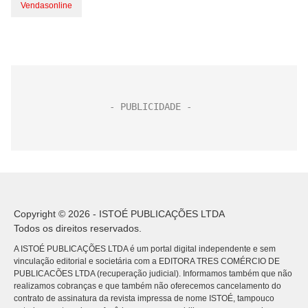
Vendasonline
Copyright © 2026 - ISTOÉ PUBLICAÇÕES LTDA
Todos os direitos reservados.
A ISTOÉ PUBLICAÇÕES LTDA é um portal digital independente e sem
vinculação editorial e societária com a EDITORA TRES COMÉRCIO DE
PUBLICACÕES LTDA (recuperação judicial). Informamos também que não
realizamos cobranças e que também não oferecemos cancelamento do
contrato de assinatura da revista impressa de nome ISTOÉ, tampouco