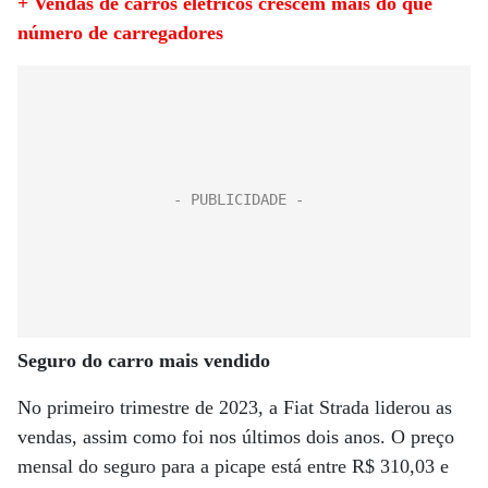
+ Vendas de carros elétricos crescem mais do que
número de carregadores
Seguro do carro mais vendido
No primeiro trimestre de 2023, a Fiat Strada liderou as
vendas, assim como foi nos últimos dois anos. O preço
mensal do seguro para a picape está entre R$ 310,03 e