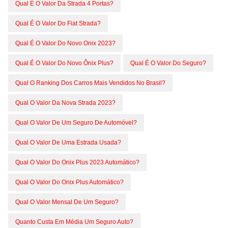
Qual É O Valor Da Strada 4 Portas?
Qual É O Valor Do Fiat Strada?
Qual É O Valor Do Novo Onix 2023?
Qual É O Valor Do Novo Ônix Plus?
Qual É O Valor Do Seguro?
Qual O Ranking Dos Carros Mais Vendidos No Brasil?
Qual O Valor Da Nova Strada 2023?
Qual O Valor De Um Seguro De Automóvel?
Qual O Valor De Uma Estrada Usada?
Qual O Valor Do Onix Plus 2023 Automático?
Qual O Valor Do Onix Plus Automático?
Qual O Valor Mensal De Um Seguro?
Quanto Custa Em Média Um Seguro Auto?