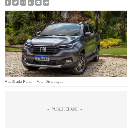
Fiat Strada Ranch - Foto: Divulgação