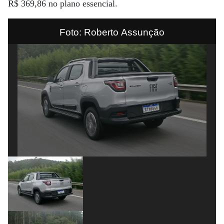
R$ 369,86 no plano essencial.
Foto: Roberto Assunção