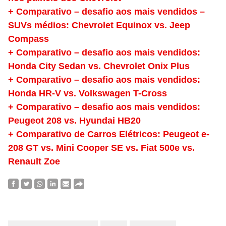
+ Comparativo – desafio aos mais vendidos –
SUVs médios: Chevrolet Equinox vs. Jeep
Compass
+ Comparativo – desafio aos mais vendidos:
Honda City Sedan vs. Chevrolet Onix Plus
+ Comparativo – desafio aos mais vendidos:
Honda HR-V vs. Volkswagen T-Cross
+ Comparativo – desafio aos mais vendidos:
Peugeot 208 vs. Hyundai HB20
+ Comparativo de Carros Elétricos: Peugeot e-
208 GT vs. Mini Cooper SE vs. Fiat 500e vs.
Renault Zoe