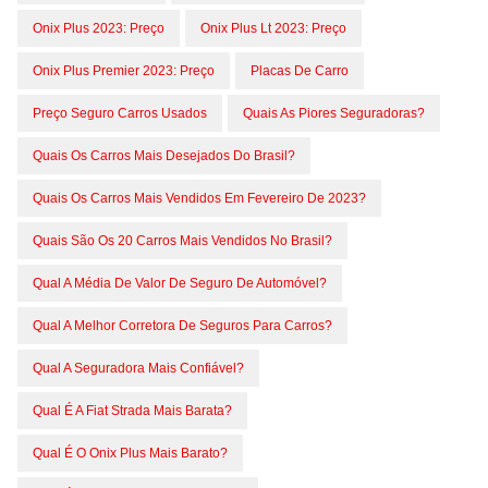
Onix Plus 2023: Preço
Onix Plus Lt 2023: Preço
Onix Plus Premier 2023: Preço
Placas De Carro
Preço Seguro Carros Usados
Quais As Piores Seguradoras?
Quais Os Carros Mais Desejados Do Brasil?
Quais Os Carros Mais Vendidos Em Fevereiro De 2023?
Quais São Os 20 Carros Mais Vendidos No Brasil?
Qual A Média De Valor De Seguro De Automóvel?
Qual A Melhor Corretora De Seguros Para Carros?
Qual A Seguradora Mais Confiável?
Qual É A Fiat Strada Mais Barata?
Qual É O Onix Plus Mais Barato?