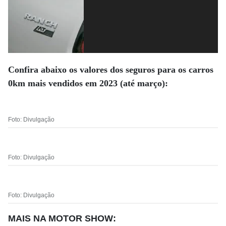
Confira abaixo os valores dos seguros para os carros
0km mais vendidos em 2023 (até março):
Foto: Divulgação
Foto: Divulgação
Foto: Divulgação
MAIS NA MOTOR SHOW: