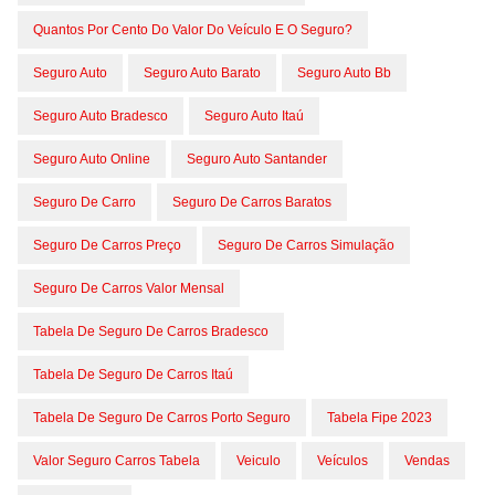
Quantos Por Cento Do Valor Do Veículo E O Seguro?
Seguro Auto
Seguro Auto Barato
Seguro Auto Bb
Seguro Auto Bradesco
Seguro Auto Itaú
Seguro Auto Online
Seguro Auto Santander
Seguro De Carro
Seguro De Carros Baratos
Seguro De Carros Preço
Seguro De Carros Simulação
Seguro De Carros Valor Mensal
Tabela De Seguro De Carros Bradesco
Tabela De Seguro De Carros Itaú
Tabela De Seguro De Carros Porto Seguro
Tabela Fipe 2023
Valor Seguro Carros Tabela
Veiculo
Veículos
Vendas