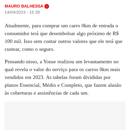
MAURO BALHESSA
i
14/04/2023 - 15:39
Atualmente, para comprar um carro 0km de entrada o
consumidor terá que desembolsar algo próximo de R$
100 mil. Isso sem contar outros valores que ele terá que
custear, como o seguro.
Pensando nisso, a Youse realizou um levantamento no
qual revela o valor do serviço para os carros 0km mais
vendidos em 2023. As tabelas foram divididas por
planos Essencial, Médio e Completo, que fazem alusão
às coberturas e assistências de cada um.