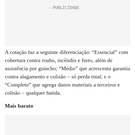
A cotação faz a seguinte diferenciação: “Essencial” com
cobertura contra roubo, incêndio e furto, além de
assistência por guincho; “Médio” que acrescenta garantia
contra alagamento e colisão – só perda total; e o
“Completo” que agrega danos materiais a terceiros e
colisão – qualquer batida.
Mais barato