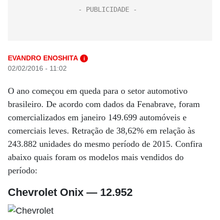
EVANDRO ENOSHITA
i
02/02/2016 - 11:02
O ano começou em queda para o setor automotivo
brasileiro. De acordo com dados da Fenabrave, foram
comercializados em janeiro 149.699 automóveis e
comerciais leves. Retração de 38,62% em relação às
243.882 unidades do mesmo período de 2015. Confira
abaixo quais foram os modelos mais vendidos do
período:
Chevrolet Onix — 12.952