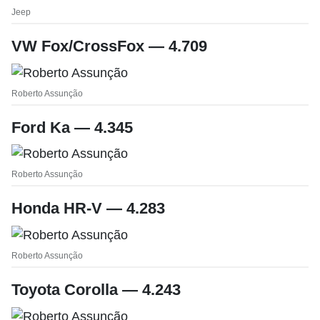
Jeep
VW Fox/CrossFox — 4.709
Roberto Assunção
Ford Ka — 4.345
Roberto Assunção
Honda HR-V — 4.283
Roberto Assunção
Toyota Corolla — 4.243