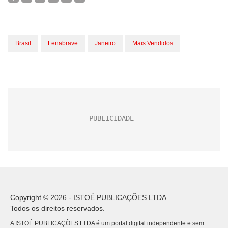
Brasil
Fenabrave
Janeiro
Mais Vendidos
Copyright © 2026 - ISTOÉ PUBLICAÇÕES LTDA
Todos os direitos reservados.
A ISTOÉ PUBLICAÇÕES LTDA é um portal digital independente e sem