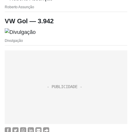
Roberto Assunção
VW Gol — 3.942
Divulgação