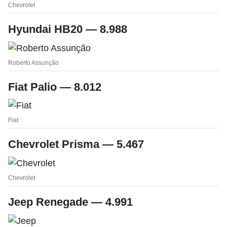
Chevrolet
Hyundai HB20 — 8.988
Roberto Assunção
Fiat Palio — 8.012
Fiat
Chevrolet Prisma — 5.467
Chevrolet
Jeep Renegade — 4.991