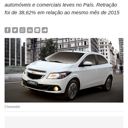
automóveis e comerciais leves no País. Retração
foi de 38,62% em relação ao mesmo mês de 2015
Chevrolet