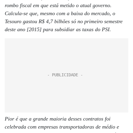
rombo fiscal em que está metido o atual governo.
Calcula-se que, mesmo com a baixa do mercado, o
Tesouro gastou R$ 4,7 bilhões só no primeiro semestre
deste ano [2015] para subsidiar as taxas do PSI.
Pior é que a grande maioria desses contratos foi
celebrada com empresas transportadoras de médio e