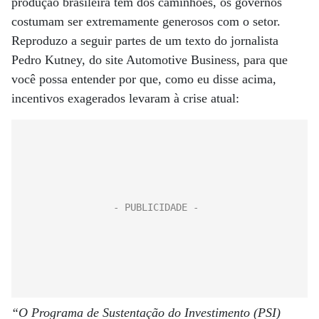
produção brasileira tem dos caminhões, os governos
costumam ser extremamente generosos com o setor.
Reproduzo a seguir partes de um texto do jornalista
Pedro Kutney, do site Automotive Business, para que
você possa entender por que, como eu disse acima,
incentivos exagerados levaram à crise atual:
“O Programa de Sustentação do Investimento (PSI)