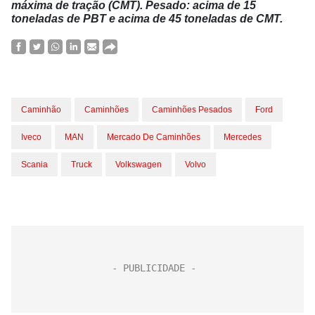
máxima de tração (CMT).
Pesado:
acima de 15
toneladas de PBT e acima de 45 toneladas de CMT.
Caminhão
Caminhões
Caminhões Pesados
Ford
Iveco
MAN
Mercado De Caminhões
Mercedes
Scania
Truck
Volkswagen
Volvo