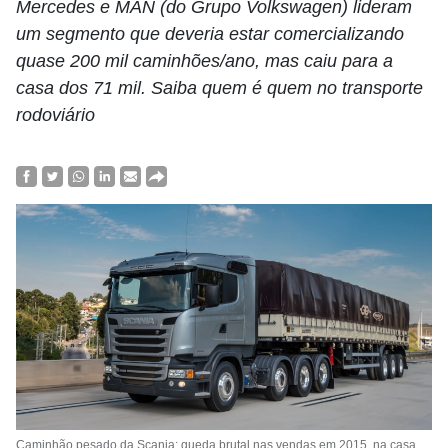
Mercedes e MAN (do Grupo Volkswagen) lideram
um segmento que deveria estar comercializando
quase 200 mil caminhões/ano, mas caiu para a
casa dos 71 mil. Saiba quem é quem no transporte
rodoviário
Caminhão pesado da Scania: queda brutal nas vendas em 2015, na casa