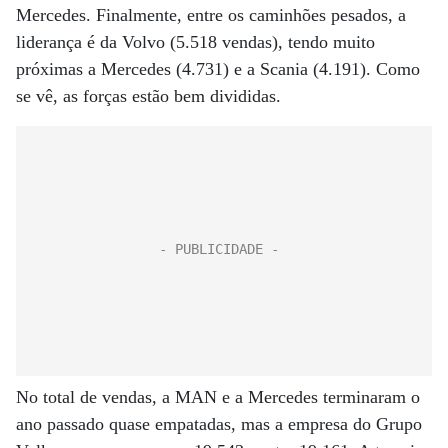
Mercedes. Finalmente, entre os caminhões pesados, a
liderança é da Volvo (5.518 vendas), tendo muito
próximas a Mercedes (4.731) e a Scania (4.191). Como
se vê, as forças estão bem divididas.
No total de vendas, a MAN e a Mercedes terminaram o
ano passado quase empatadas, mas a empresa do Grupo