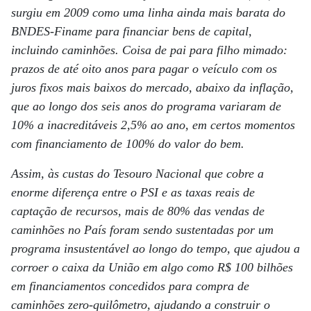
surgiu em 2009 como uma linha ainda mais barata do
BNDES-Finame para financiar bens de capital,
incluindo caminhões. Coisa de pai para filho mimado:
prazos de até oito anos para pagar o veículo com os
juros fixos mais baixos do mercado, abaixo da inflação,
que ao longo dos seis anos do programa variaram de
10% a inacreditáveis 2,5% ao ano, em certos momentos
com financiamento de 100% do valor do bem.
Assim, às custas do Tesouro Nacional que cobre a
enorme diferença entre o PSI e as taxas reais de
captação de recursos, mais de 80% das vendas de
caminhões no País foram sendo sustentadas por um
programa insustentável ao longo do tempo, que ajudou a
corroer o caixa da União em algo como R$ 100 bilhões
em financiamentos concedidos para compra de
caminhões zero-quilômetro, ajudando a construir o