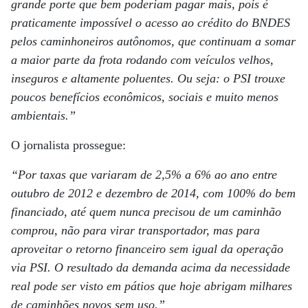
grande porte que bem poderiam pagar mais, pois é
praticamente impossível o acesso ao crédito do BNDES
pelos caminhoneiros autônomos, que continuam a somar
a maior parte da frota rodando com veículos velhos,
inseguros e altamente poluentes. Ou seja: o PSI trouxe
poucos benefícios econômicos, sociais e muito menos
ambientais.”
O jornalista prossegue:
“Por taxas que variaram de 2,5% a 6% ao ano entre
outubro de 2012 e dezembro de 2014, com 100% do bem
financiado, até quem nunca precisou de um caminhão
comprou, não para virar transportador, mas para
aproveitar o retorno financeiro sem igual da operação
via PSI. O resultado da demanda acima da necessidade
real pode ser visto em pátios que hoje abrigam milhares
de caminhões novos sem uso.”