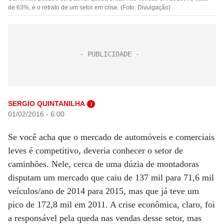
de 63%, é o retrato de um setor em crise. (Foto: Divulgação)
SERGIO QUINTANILHA
i
01/02/2016 - 6:00
Se você acha que o mercado de automóveis e comerciais
leves é competitivo, deveria conhecer o setor de
caminhões. Nele, cerca de uma dúzia de montadoras
disputam um mercado que caiu de 137 mil para 71,6 mil
veículos/ano de 2014 para 2015, mas que já teve um
pico de 172,8 mil em 2011. A crise econômica, claro, foi
a responsável pela queda nas vendas desse setor, mas