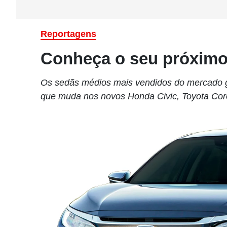
Reportagens
Conheça o seu próximo
Os sedãs médios mais vendidos do mercado 
que muda nos novos Honda Civic, Toyota Coro