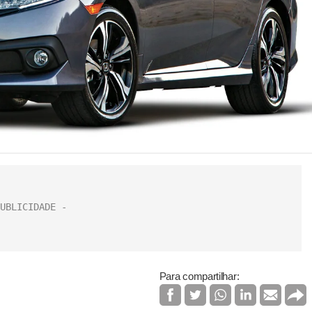
Para compartilhar: