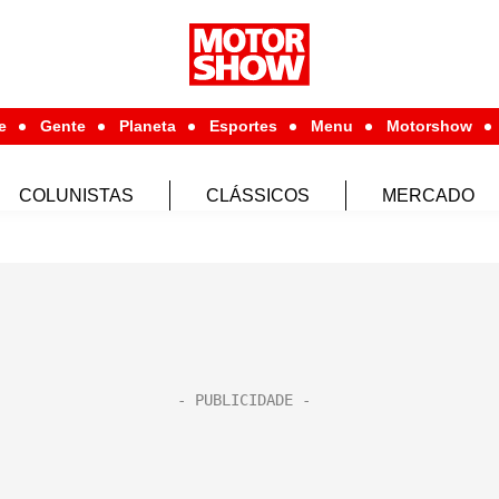
e
Gente
Planeta
Esportes
Menu
Motorshow
COLUNISTAS
CLÁSSICOS
MERCADO