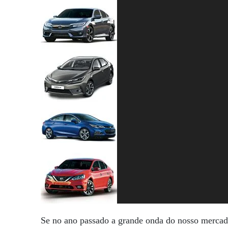
Se no ano passado a grande onda do nosso mercado