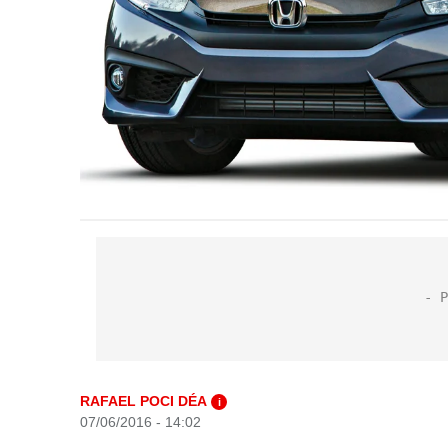
RAFAEL POCI DÉA
i
07/06/2016 - 14:02