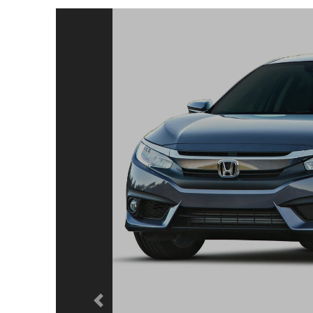
Previous