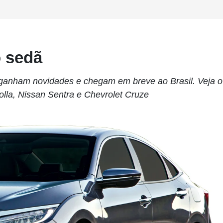
 sedã
ganham novidades e chegam em breve ao Brasil. Veja o
lla, Nissan Sentra e Chevrolet Cruze