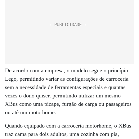
De acordo com a empresa, o modelo segue o princípio
Lego, permitindo variar as configurações de carroceria
sem a necessidade de ferramentas especiais e quantas
vezes o dono quiser, permitindo utilizar um mesmo
XBus como uma picape, furgão de carga ou passageiros
ou até um motorhome.
Quando equipado com a carroceria motorhome, o XBus
traz cama para dois adultos, uma cozinha com pia,