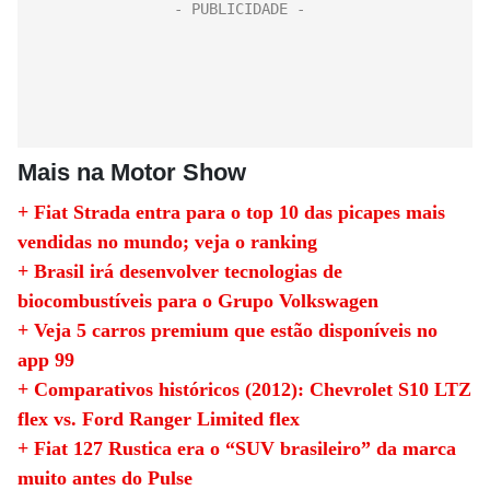
Mais na Motor Show
+ Fiat Strada entra para o top 10 das picapes mais
vendidas no mundo; veja o ranking
+ Brasil irá desenvolver tecnologias de
biocombustíveis para o Grupo Volkswagen
+ Veja 5 carros premium que estão disponíveis no
app 99
+ Comparativos históricos (2012): Chevrolet S10 LTZ
flex vs. Ford Ranger Limited flex
+ Fiat 127 Rustica era o “SUV brasileiro” da marca
muito antes do Pulse