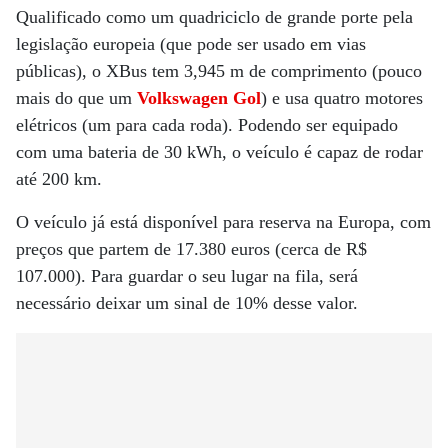
Qualificado como um quadriciclo de grande porte pela
legislação europeia (que pode ser usado em vias
públicas), o XBus tem 3,945 m de comprimento (pouco
mais do que um
Volkswagen Gol
) e usa quatro motores
elétricos (um para cada roda). Podendo ser equipado
com uma bateria de 30 kWh, o veículo é capaz de rodar
até 200 km.
O veículo já está disponível para reserva na Europa, com
preços que partem de 17.380 euros (cerca de R$
107.000). Para guardar o seu lugar na fila, será
necessário deixar um sinal de 10% desse valor.