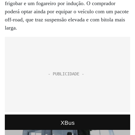
frigobar e um fogareiro por indução. O comprador
poderá optar ainda por equipar o veículo com um pacote
off-road, que traz suspensão elevada e com bitola mais
larga.
XBus