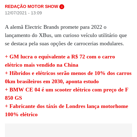
REDAÇÃO MOTOR SHOW
i
12/07/2021 - 13:09
A alemã Electric Brands promete para 2022 o
lançamento do XBus, um curioso veículo utilitário que
se destaca pela suas opções de carrocerias modulares.
+ GM lucra o equivalente a R$ 72 com o carro
elétrico mais vendido na China
+ Híbridos e elétricos serão menos de 10% dos carros
0km brasileiros em 2030, aponta estudo
+ BMW CE 04 é um scooter elétrico com preço de F
850 GS
+ Fabricante dos táxis de Londres lança motorhome
100% elétrico