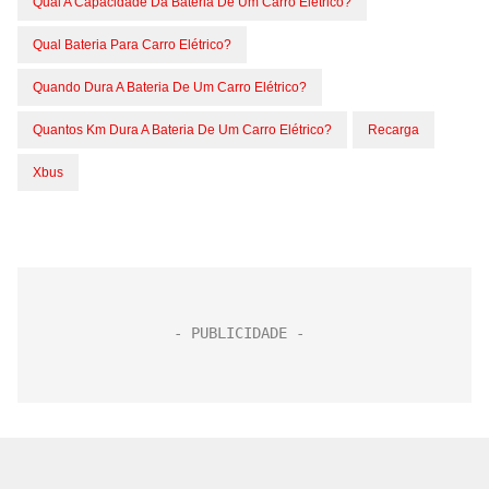
Qual A Capacidade Da Bateria De Um Carro Elétrico?
Qual Bateria Para Carro Elétrico?
Quando Dura A Bateria De Um Carro Elétrico?
Quantos Km Dura A Bateria De Um Carro Elétrico?
Recarga
Xbus