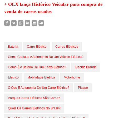
+ OLX lança Histórico Veicular para compra de
venda de carros usados
Bateria
Carro Elétrico
Carros Elétricos
Como Calcular A Autonomia De Um Veículo Elétrico?
Como É A Bateria De Um Carro Elétrico?
Electric Brands
Elétrico
Mobilidade Elétrica
Motorhome
O Que É Autonomia De Um Carro Elétrico?
Picape
Porque Carros Elétricos São Caros?
Quais Os Carros Elétricos No Brasil?