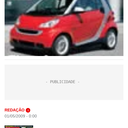
REDAÇÃO
i
01/05/2009 - 0:00