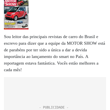
Sou leitor das principais revistas de carro do Brasil e
escrevo para dizer que a equipe da MOTOR SHOW está
de parabéns por ter sido a única a dar a devida
importância ao lançamento do smart no País. A
reportagem estava fantástica. Vocês estão melhores a
cada mês!