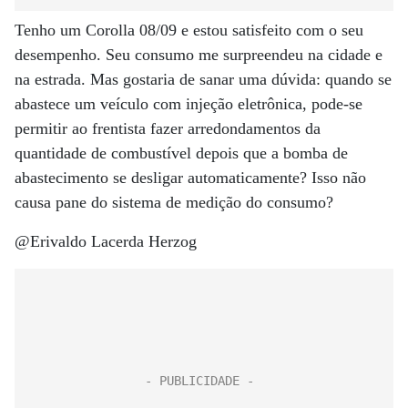
Tenho um Corolla 08/09 e estou satisfeito com o seu
desempenho. Seu consumo me surpreendeu na cidade e
na estrada. Mas gostaria de sanar uma dúvida: quando se
abastece um veículo com injeção eletrônica, pode-se
permitir ao frentista fazer arredondamentos da
quantidade de combustível depois que a bomba de
abastecimento se desligar automaticamente? Isso não
causa pane do sistema de medição do consumo?
@Erivaldo Lacerda Herzog