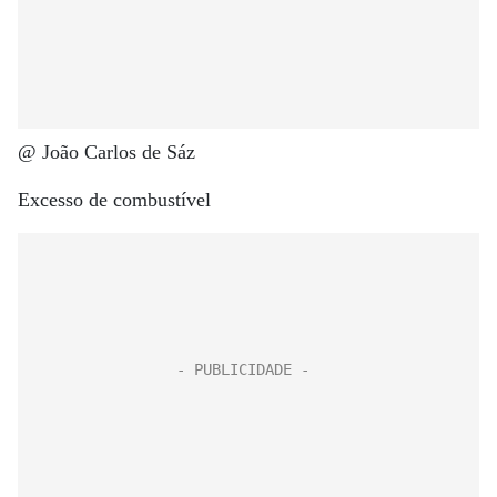
@ João Carlos de Sáz
Excesso de combustível