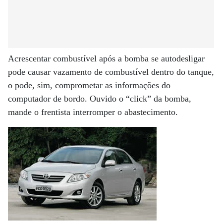
Acrescentar combustível após a bomba se autodesligar
pode causar vazamento de combustível dentro do tanque,
o pode, sim, comprometar as informações do
computador de bordo. Ouvido o “click” da bomba,
mande o frentista interromper o abastecimento.