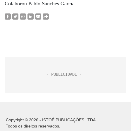
Colaborou Pablo Sanches Garcia
Copyright © 2026 - ISTOÉ PUBLICAÇÕES LTDA
Todos os direitos reservados.