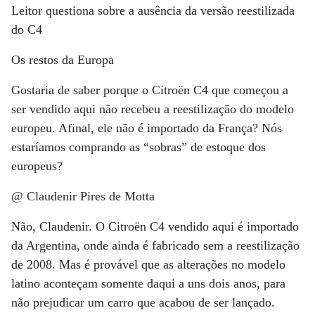
Leitor questiona sobre a ausência da versão reestilizada
do C4
Os restos da Europa
Gostaria de saber porque o Citroën C4 que começou a
ser vendido aqui não recebeu a reestilização do modelo
europeu. Afinal, ele não é importado da França? Nós
estaríamos comprando as “sobras” de estoque dos
europeus?
@ Claudenir Pires de Motta
Não, Claudenir. O Citroën C4 vendido aqui é importado
da Argentina, onde ainda é fabricado sem a reestilização
de 2008. Mas é provável que as alterações no modelo
latino aconteçam somente daqui a uns dois anos, para
não prejudicar um carro que acabou de ser lançado.