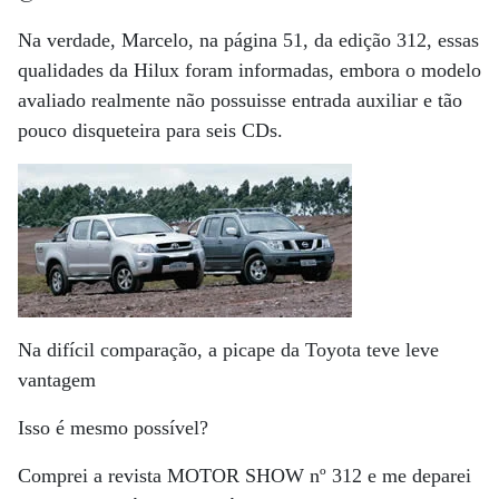
Na verdade, Marcelo, na página 51, da edição 312, essas
qualidades da Hilux foram informadas, embora o modelo
avaliado realmente não possuisse entrada auxiliar e tão
pouco disqueteira para seis CDs.
Na difícil comparação, a picape da Toyota teve leve
vantagem
Isso é mesmo possível?
Comprei a revista MOTOR SHOW nº 312 e me deparei