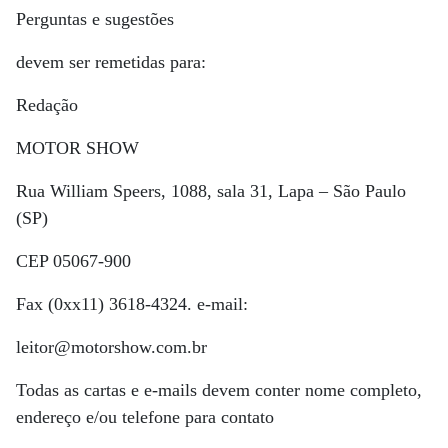
Perguntas e sugestões
devem ser remetidas para:
Redação
MOTOR SHOW
Rua William Speers, 1088, sala 31, Lapa – São Paulo
(SP)
CEP 05067-900
Fax (0xx11) 3618-4324. e-mail:
leitor@motorshow.com.br
Todas as cartas e e-mails devem conter nome completo,
endereço e/ou telefone para contato