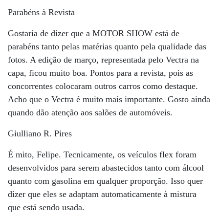
Parabéns à Revista
Gostaria de dizer que a MOTOR SHOW está de
parabéns tanto pelas matérias quanto pela qualidade das
fotos. A edição de março, representada pelo Vectra na
capa, ficou muito boa. Pontos para a revista, pois as
concorrentes colocaram outros carros como destaque.
Acho que o Vectra é muito mais importante. Gosto ainda
quando dão atenção aos salões de automóveis.
Giulliano R. Pires
É mito, Felipe. Tecnicamente, os veículos flex foram
desenvolvidos para serem abastecidos tanto com álcool
quanto com gasolina em qualquer proporção. Isso quer
dizer que eles se adaptam automaticamente à mistura
que está sendo usada.