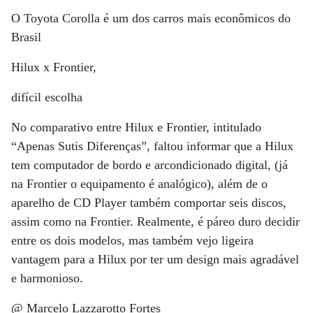
O Toyota Corolla é um dos carros mais econômicos do
Brasil
Hilux x Frontier,
difícil escolha
No comparativo entre Hilux e Frontier, intitulado
“Apenas Sutis Diferenças”, faltou informar que a Hilux
tem computador de bordo e arcondicionado digital, (já
na Frontier o equipamento é analógico), além de o
aparelho de CD Player também comportar seis discos,
assim como na Frontier. Realmente, é páreo duro decidir
entre os dois modelos, mas também vejo ligeira
vantagem para a Hilux por ter um design mais agradável
e harmonioso.
@ Marcelo Lazzarotto Fortes