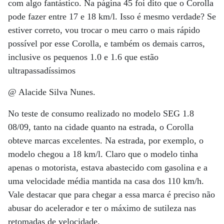
com algo fantástico. Na página 45 foi dito que o Corolla
pode fazer entre 17 e 18 km/l. Isso é mesmo verdade? Se
estiver correto, vou trocar o meu carro o mais rápido
possível por esse Corolla, e também os demais carros,
inclusive os pequenos 1.0 e 1.6 que estão
ultrapassadíssimos
@ Alacide Silva Nunes.
No teste de consumo realizado no modelo SEG 1.8
08/09, tanto na cidade quanto na estrada, o Corolla
obteve marcas excelentes. Na estrada, por exemplo, o
modelo chegou a 18 km/l. Claro que o modelo tinha
apenas o motorista, estava abastecido com gasolina e a
uma velocidade média mantida na casa dos 110 km/h.
Vale destacar que para chegar a essa marca é preciso não
abusar do acelerador e ter o máximo de sutileza nas
retomadas de velocidade.