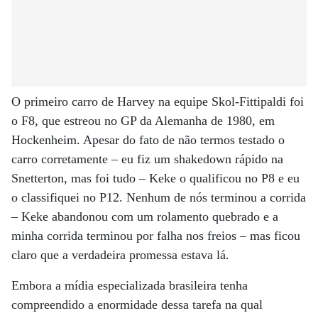
O primeiro carro de Harvey na equipe Skol-Fittipaldi foi
o F8, que estreou no GP da Alemanha de 1980, em
Hockenheim. Apesar do fato de não termos testado o
carro corretamente – eu fiz um shakedown rápido na
Snetterton, mas foi tudo – Keke o qualificou no P8 e eu
o classifiquei no P12. Nenhum de nós terminou a corrida
– Keke abandonou com um rolamento quebrado e a
minha corrida terminou por falha nos freios – mas ficou
claro que a verdadeira promessa estava lá.
Embora a mídia especializada brasileira tenha
compreendido a enormidade dessa tarefa na qual