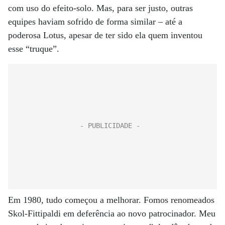
com uso do efeito-solo. Mas, para ser justo, outras
equipes haviam sofrido de forma similar – até a
poderosa Lotus, apesar de ter sido ela quem inventou
esse “truque”.
Em 1980, tudo começou a melhorar. Fomos renomeados
Skol-Fittipaldi em deferência ao novo patrocinador. Meu