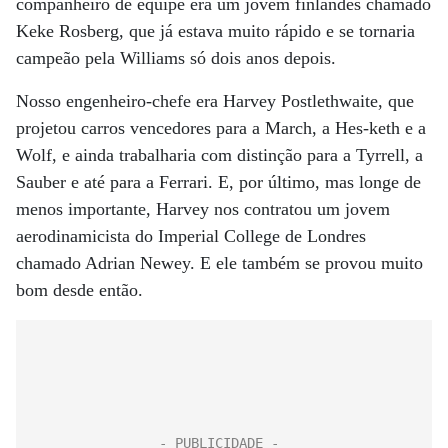
companheiro de equipe era um jovem finlandês chamado
Keke Rosberg, que já estava muito rápido e se tornaria
campeão pela Williams só dois anos depois.
Nosso engenheiro-chefe era Harvey Postlethwaite, que
projetou carros vencedores para a March, a Hes-keth e a
Wolf, e ainda trabalharia com distinção para a Tyrrell, a
Sauber e até para a Ferrari. E, por último, mas longe de
menos importante, Harvey nos contratou um jovem
aerodinamicista do Imperial College de Londres
chamado Adrian Newey. E ele também se provou muito
bom desde então.