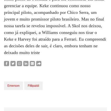
gerenciar a equipe. Keke continuou como nosso
principal piloto, acompanhado por Chico Serra, um
jovem e muito promissor piloto brasileiro. Mas no final
nossa tarefa se revelou impossível. A Skol nos deixou,
como já expliquei, a Williams conseguiu nos tirar o
Keke e Harvey foi atraído para a Ferrari. Eu compreendi
as decisões deles de sair, é claro, embora tenham ne
deixado muito triste
Emerson
Fittipaldi