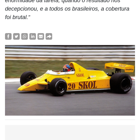
enormidade da tarefa, quando o resultado nos
decepcionou, e a todos os brasileiros, a cobertura
foi brutal.”