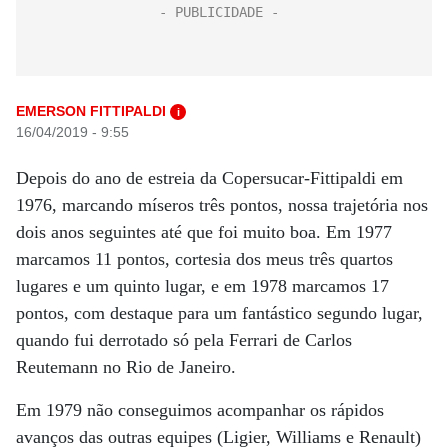
EMERSON FITTIPALDI
i
16/04/2019 - 9:55
Depois do ano de estreia da Copersucar-Fittipaldi em
1976, marcando míseros três pontos, nossa trajetória nos
dois anos seguintes até que foi muito boa. Em 1977
marcamos 11 pontos, cortesia dos meus três quartos
lugares e um quinto lugar, e em 1978 marcamos 17
pontos, com destaque para um fantástico segundo lugar,
quando fui derrotado só pela Ferrari de Carlos
Reutemann no Rio de Janeiro.
Em 1979 não conseguimos acompanhar os rápidos
avanços das outras equipes (Ligier, Williams e Renault)