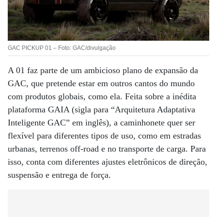
GAC PICKUP 01 – Foto: GAC/divulgação
A 01 faz parte de um ambicioso plano de expansão da
GAC, que pretende estar em outros cantos do mundo
com produtos globais, como ela. Feita sobre a inédita
plataforma GAIA (sigla para “Arquitetura Adaptativa
Inteligente GAC” em inglês), a caminhonete quer ser
flexível para diferentes tipos de uso, como em estradas
urbanas, terrenos off-road e no transporte de carga. Para
isso, conta com diferentes ajustes eletrônicos de direção,
suspensão e entrega de força.