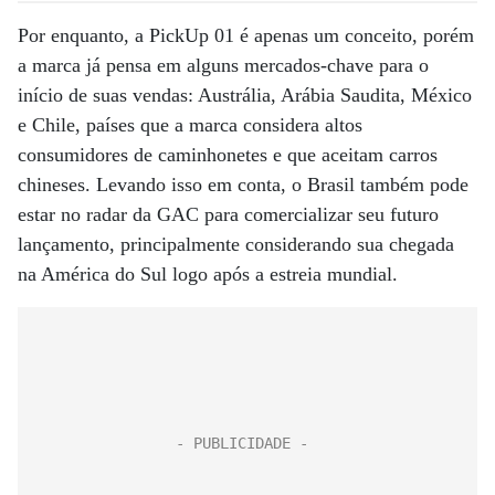
Por enquanto, a PickUp 01 é apenas um conceito, porém
a marca já pensa em alguns mercados-chave para o
início de suas vendas: Austrália, Arábia Saudita, México
e Chile, países que a marca considera altos
consumidores de caminhonetes e que aceitam carros
chineses. Levando isso em conta, o Brasil também pode
estar no radar da GAC para comercializar seu futuro
lançamento, principalmente considerando sua chegada
na América do Sul logo após a estreia mundial.