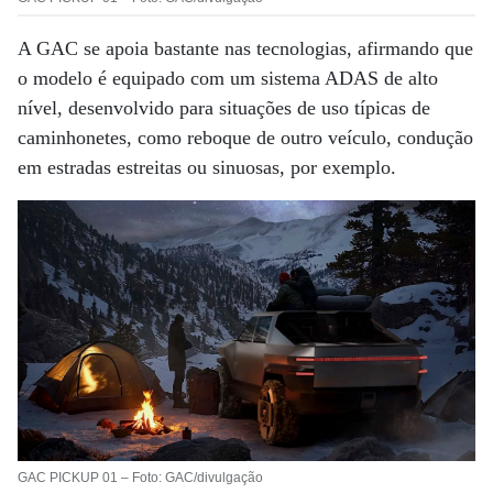
A GAC se apoia bastante nas tecnologias, afirmando que
o modelo é equipado com um sistema ADAS de alto
nível, desenvolvido para situações de uso típicas de
caminhonetes, como reboque de outro veículo, condução
em estradas estreitas ou sinuosas, por exemplo.
GAC PICKUP 01 – Foto: GAC/divulgação