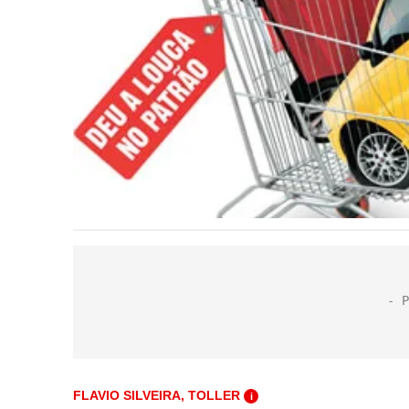
FLAVIO SILVEIRA, TOLLER
i