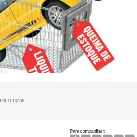
Para compartilhar: