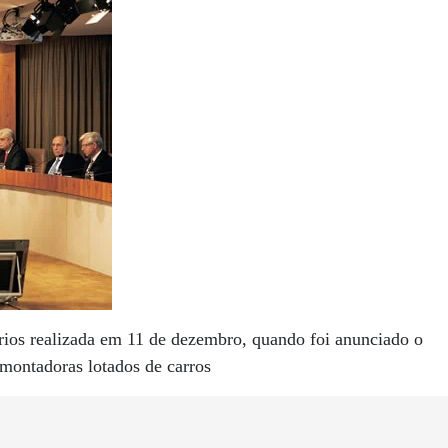
rios realizada em 11 de dezembro, quando foi anunciado o
 montadoras lotados de carros