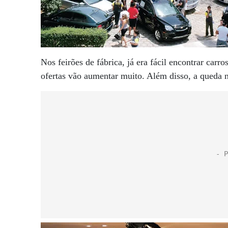
Nos feirões de fábrica, já era fácil encontrar carr
ofertas vão aumentar muito. Além disso, a queda 