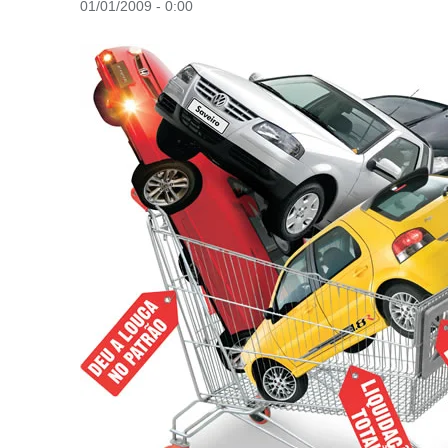
01/01/2009 - 0:00