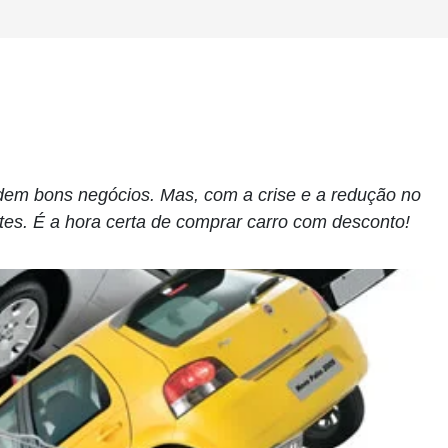
ndem bons negócios. Mas, com a crise e a redução no
ntes. É a hora certa de comprar carro com desconto!