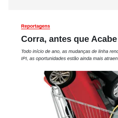
Reportagens
Corra, antes que Acabe
Todo início de ano, as mudanças de linha re
IPI, as oportunidades estão ainda mais atrae