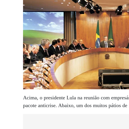
Acima, o presidente Lula na reunião com empresá
pacote anticrise. Abaixo, um dos muitos pátios de