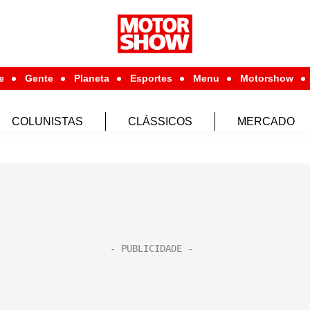
e
Gente
Planeta
Esportes
Menu
Motorshow
COLUNISTAS
CLÁSSICOS
MERCADO