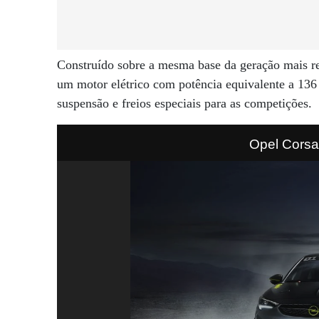
Construído sobre a mesma base da geração mais r
um motor elétrico com potência equivalente a 136 
suspensão e freios especiais para as competições.
Opel Corsa