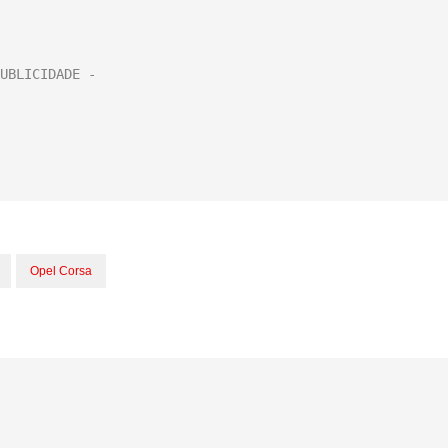
Opel Corsa