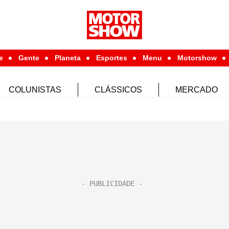
e
Gente
Planeta
Esportes
Menu
Motorshow
COLUNISTAS
CLÁSSICOS
MERCADO