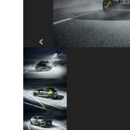
Previous