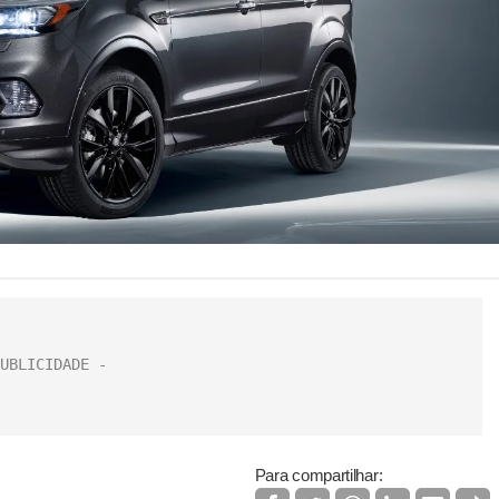
Para compartilhar: