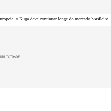
uropeia, o Kuga deve continuar longe do mercado brasileiro.