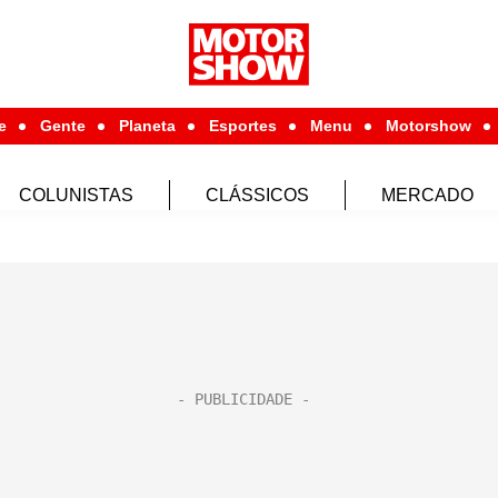
e
Gente
Planeta
Esportes
Menu
Motorshow
COLUNISTAS
CLÁSSICOS
MERCADO