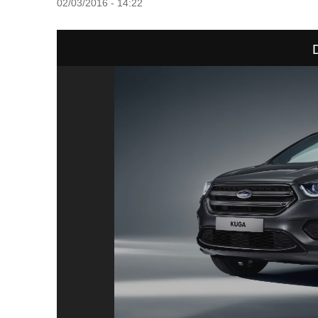
02/03/2016 - 14:22