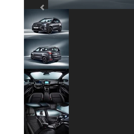
Previous