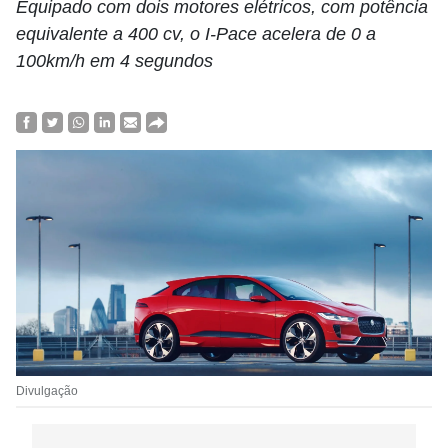
Equipado com dois motores elétricos, com potência
equivalente a 400 cv, o I-Pace acelera de 0 a
100km/h em 4 segundos
Divulgação