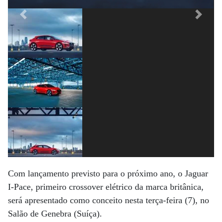
Previous
Next
Com lançamento previsto para o próximo ano, o Jaguar
I-Pace, primeiro crossover elétrico da marca britânica,
será apresentado como conceito nesta terça-feira (7), no
Salão de Genebra (Suíça).