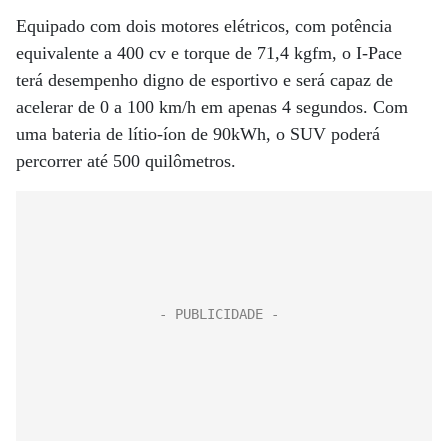
Equipado com dois motores elétricos, com potência
equivalente a 400 cv e torque de 71,4 kgfm, o I-Pace
terá desempenho digno de esportivo e será capaz de
acelerar de 0 a 100 km/h em apenas 4 segundos. Com
uma bateria de lítio-íon de 90kWh, o SUV poderá
percorrer até 500 quilômetros.