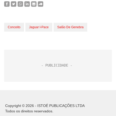
Conceito
Jaguar I-Pace
Salão De Genebra
Copyright © 2026 - ISTOÉ PUBLICAÇÕES LTDA
Todos os direitos reservados.