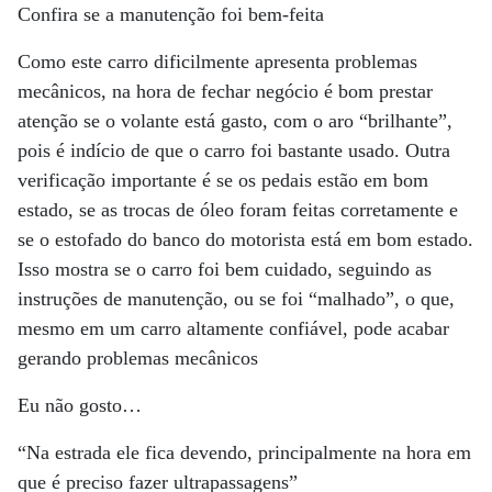
Confira se a manutenção foi bem-feita
Como este carro dificilmente apresenta problemas
mecânicos, na hora de fechar negócio é bom prestar
atenção se o volante está gasto, com o aro “brilhante”,
pois é indício de que o carro foi bastante usado. Outra
verificação importante é se os pedais estão em bom
estado, se as trocas de óleo foram feitas corretamente e
se o estofado do banco do motorista está em bom estado.
Isso mostra se o carro foi bem cuidado, seguindo as
instruções de manutenção, ou se foi “malhado”, o que,
mesmo em um carro altamente confiável, pode acabar
gerando problemas mecânicos
Eu não gosto…
“Na estrada ele fica devendo, principalmente na hora em
que é preciso fazer ultrapassagens”