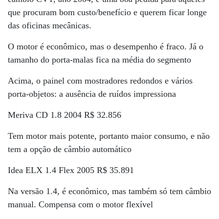
que procuram bom custo/benefício e querem ficar longe
das oficinas mecânicas.
O motor é econômico, mas o desempenho é fraco. Já o
tamanho do porta-malas fica na média do segmento
Acima, o painel com mostradores redondos e vários
porta-objetos: a ausência de ruídos impressiona
Meriva CD 1.8 2004 R$ 32.856
Tem motor mais potente, portanto maior consumo, e não
tem a opção de câmbio automático
Idea ELX 1.4 Flex 2005 R$ 35.891
Na versão 1.4, é econômico, mas também só tem câmbio
manual. Compensa com o motor flexível