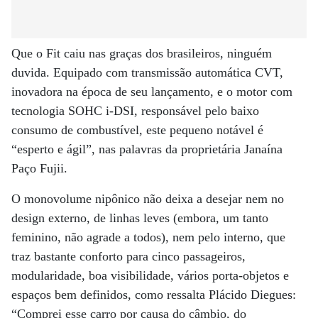
Que o Fit caiu nas graças dos brasileiros, ninguém
duvida. Equipado com transmissão automática CVT,
inovadora na época de seu lançamento, e o motor com
tecnologia SOHC i-DSI, responsável pelo baixo
consumo de combustível, este pequeno notável é
“esperto e ágil”, nas palavras da proprietária Janaína
Paço Fujii.
O monovolume nipônico não deixa a desejar nem no
design externo, de linhas leves (embora, um tanto
feminino, não agrade a todos), nem pelo interno, que
traz bastante conforto para cinco passageiros,
modularidade, boa visibilidade, vários porta-objetos e
espaços bem definidos, como ressalta Plácido Diegues:
“Comprei esse carro por causa do câmbio, do