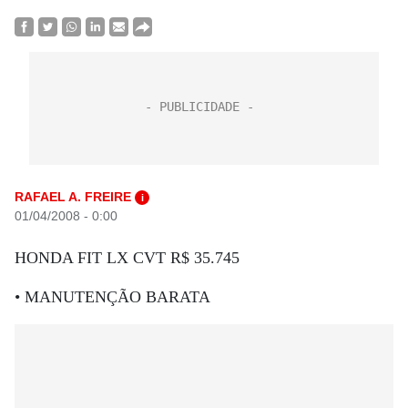
RAFAEL A. FREIRE
i
01/04/2008 - 0:00
HONDA FIT LX CVT R$ 35.745
• MANUTENÇÃO BARATA