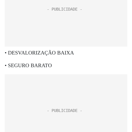
• DESVALORIZAÇÃO BAIXA
• SEGURO BARATO