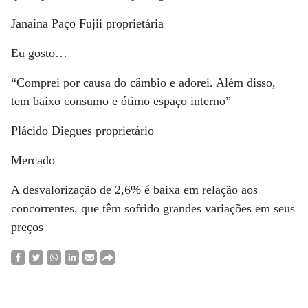
Janaína Paço Fujii proprietária
Eu gosto…
“Comprei por causa do câmbio e adorei. Além disso,
tem baixo consumo e ótimo espaço interno”
Plácido Diegues proprietário
Mercado
A desvalorização de 2,6% é baixa em relação aos
concorrentes, que têm sofrido grandes variações em seus
preços