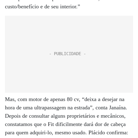
custo/benefício e de seu interior.”
Mas, com motor de apenas 80 cv, “deixa a desejar na
hora de uma ultrapassagem na estrada”, conta Janaína.
Depois de consultar alguns proprietários e mecânicos,
constatamos que o Fit dificilmente dará dor de cabeça
para quem adquiri-lo, mesmo usado. Plácido confirma: