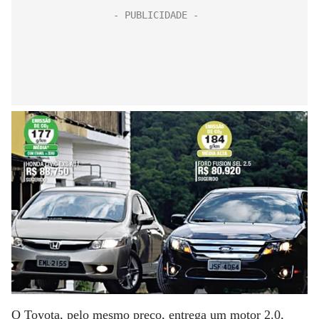
O Toyota, pelo mesmo preço, entrega um motor 2.0,