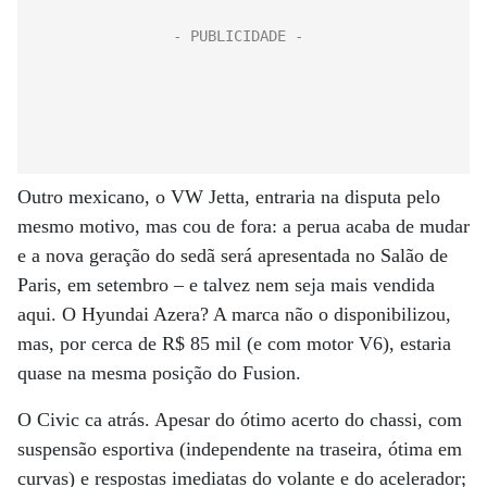
Outro mexicano, o VW Jetta, entraria na disputa pelo
mesmo motivo, mas cou de fora: a perua acaba de mudar
e a nova geração do sedã será apresentada no Salão de
Paris, em setembro – e talvez nem seja mais vendida
aqui. O Hyundai Azera? A marca não o disponibilizou,
mas, por cerca de R$ 85 mil (e com motor V6), estaria
quase na mesma posição do Fusion.
O Civic ca atrás. Apesar do ótimo acerto do chassi, com
suspensão esportiva (independente na traseira, ótima em
curvas) e respostas imediatas do volante e do acelerador;