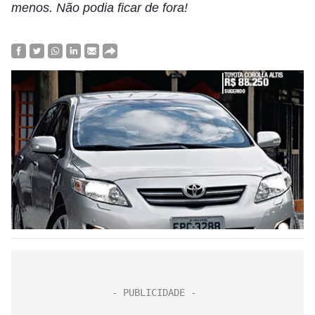
menos. Não podia ficar de fora!