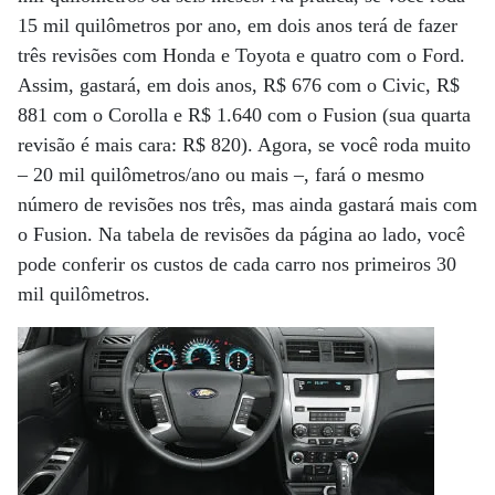
15 mil quilômetros por ano, em dois anos terá de fazer
três revisões com Honda e Toyota e quatro com o Ford.
Assim, gastará, em dois anos, R$ 676 com o Civic, R$
881 com o Corolla e R$ 1.640 com o Fusion (sua quarta
revisão é mais cara: R$ 820). Agora, se você roda muito
– 20 mil quilômetros/ano ou mais –, fará o mesmo
número de revisões nos três, mas ainda gastará mais com
o Fusion. Na tabela de revisões da página ao lado, você
pode conferir os custos de cada carro nos primeiros 30
mil quilômetros.