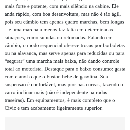
mais forte e potente, com mais silêncio na cabine. Ele
anda rápido, com boa desenvoltura, mas não é tão ágil,
pois seu câmbio tem apenas quatro marchas, bem longas
– e uma marcha a menos faz falta em determinadas
situações, como subidas ou retomadas. Falando em
câmbio, o modo sequencial oferece trocas por borboletas
ou na alavanca, mas serve apenas para reduzidas ou para
“segurar” uma marcha mais baixa, não dando controle
total ao motorista. Destaque para o baixo consumo: gasta
com etanol o que o Fusion bebe de gasolina. Sua
suspensão é confortável, mas pior nas curvas, fazendo o
carro inclinar mais (não é independente na rodas
traseiras). Em equipamentos, é mais completo que o
Civic e tem acabamento ligeiramente superior.