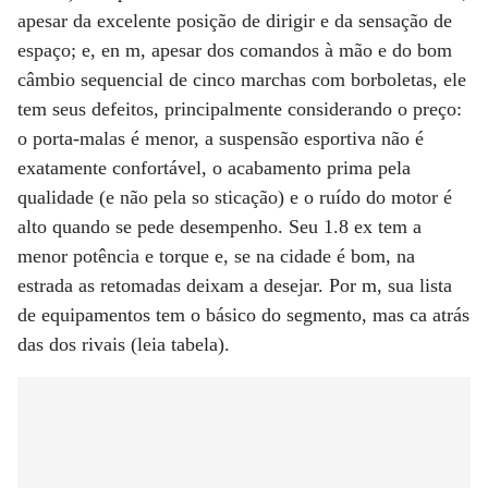
apesar da excelente posição de dirigir e da sensação de
espaço; e, en m, apesar dos comandos à mão e do bom
câmbio sequencial de cinco marchas com borboletas, ele
tem seus defeitos, principalmente considerando o preço:
o porta-malas é menor, a suspensão esportiva não é
exatamente confortável, o acabamento prima pela
qualidade (e não pela so sticação) e o ruído do motor é
alto quando se pede desempenho. Seu 1.8 ex tem a
menor potência e torque e, se na cidade é bom, na
estrada as retomadas deixam a desejar. Por m, sua lista
de equipamentos tem o básico do segmento, mas ca atrás
das dos rivais (leia tabela).