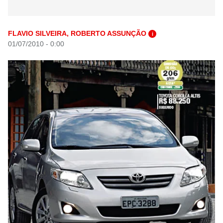
FLAVIO SILVEIRA, ROBERTO ASSUNÇÃO
i
01/07/2010 - 0:00