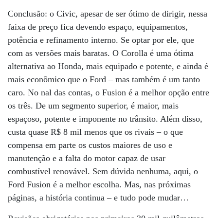
Conclusão: o Civic, apesar de ser ótimo de dirigir, nessa
faixa de preço fica devendo espaço, equipamentos,
potência e refinamento interno. Se optar por ele, que
com as versões mais baratas. O Corolla é uma ótima
alternativa ao Honda, mais equipado e potente, e ainda é
mais econômico que o Ford – mas também é um tanto
caro. No nal das contas, o Fusion é a melhor opção entre
os três. De um segmento superior, é maior, mais
espaçoso, potente e imponente no trânsito. Além disso,
custa quase R$ 8 mil menos que os rivais – o que
compensa em parte os custos maiores de uso e
manutenção e a falta do motor capaz de usar
combustível renovável. Sem dúvida nenhuma, aqui, o
Ford Fusion é a melhor escolha. Mas, nas próximas
páginas, a história continua – e tudo pode mudar…