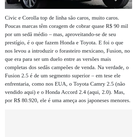
Civic e Corolla top de linha são caros, muito caros.
Poucas marcas têm coragem de cobrar quase R$ 90 mil
por um sedã médio – mas, aproveitando-se de seu
prestígio, é o que fazem Honda e Toyota. E foi o que
nos levou a introduzir o forasteiro mexicano, Fusion, no
que era para ser um duelo entre as versões mais
completas dos sedãs campeões de venda. Na verdade, o
Fusion 2.5 é de um segmento superior – em tese ele
enfrentaria, como nos EUA, o Toyota Camry 2.5 (não
vendido aqui) e o Honda Accord 2.4 (aqui, 2.0). Mas,
por R$ 80.920, ele é uma ameça aos japoneses menores.