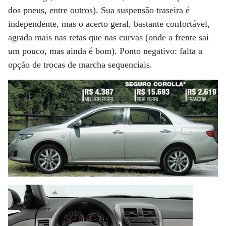
dos pneus, entre outros). Sua suspensão traseira é
independente, mas o acerto geral, bastante confortável,
agrada mais nas retas que nas curvas (onde a frente sai
um pouco, mas ainda é bom). Ponto negativo: falta a
opção de trocas de marcha sequenciais.