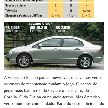
A vitória do Fusion parece inevitável, mas vamos ver se
os custos de manutenção mudam o jogo. O pacote de
peças mais barato é o do Civic e o mais caro, do
Corolla. O do Fusion ca no meio-termo. Mas é preciso
ver os números com cuidado. Parte do custo adicional do