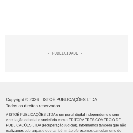
Copyright © 2026 - ISTOÉ PUBLICAÇÕES LTDA
Todos os direitos reservados.
A ISTOÉ PUBLICAÇÕES LTDA é um portal digital independente e sem
vinculação editorial e societária com a EDITORA TRES COMÉRCIO DE
PUBLICACÕES LTDA (recuperação judicial). Informamos também que não
realizamos cobranças e que também não oferecemos cancelamento do