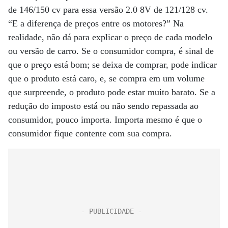
de 146/150 cv para essa versão 2.0 8V de 121/128 cv.
“E a diferença de preços entre os motores?” Na
realidade, não dá para explicar o preço de cada modelo
ou versão de carro. Se o consumidor compra, é sinal de
que o preço está bom; se deixa de comprar, pode indicar
que o produto está caro, e, se compra em um volume
que surpreende, o produto pode estar muito barato. Se a
redução do imposto está ou não sendo repassada ao
consumidor, pouco importa. Importa mesmo é que o
consumidor fique contente com sua compra.