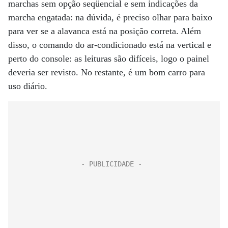
marchas sem opção seqüencial e sem indicações da
marcha engatada: na dúvida, é preciso olhar para baixo
para ver se a alavanca está na posição correta. Além
disso, o comando do ar-condicionado está na vertical e
perto do console: as leituras são difíceis, logo o painel
deveria ser revisto. No restante, é um bom carro para
uso diário.