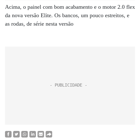
Acima, o painel com bom acabamento e o motor 2.0 flex
da nova versão Elite. Os bancos, um pouco estreitos, e
as rodas, de série nesta versão