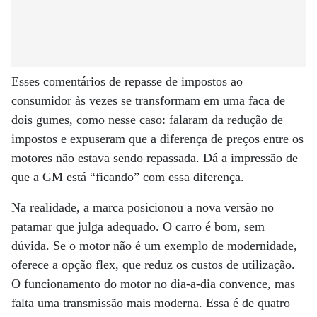
Esses comentários de repasse de impostos ao
consumidor às vezes se transformam em uma faca de
dois gumes, como nesse caso: falaram da redução de
impostos e expuseram que a diferença de preços entre os
motores não estava sendo repassada. Dá a impressão de
que a GM está “ficando” com essa diferença.
Na realidade, a marca posicionou a nova versão no
patamar que julga adequado. O carro é bom, sem
dúvida. Se o motor não é um exemplo de modernidade,
oferece a opção flex, que reduz os custos de utilização.
O funcionamento do motor no dia-a-dia convence, mas
falta uma transmissão mais moderna. Essa é de quatro