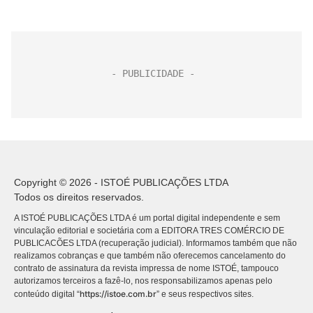
Copyright © 2026 - ISTOÉ PUBLICAÇÕES LTDA
Todos os direitos reservados.
A ISTOÉ PUBLICAÇÕES LTDA é um portal digital independente e sem
vinculação editorial e societária com a EDITORA TRES COMÉRCIO DE
PUBLICACÕES LTDA (recuperação judicial). Informamos também que não
realizamos cobranças e que também não oferecemos cancelamento do
contrato de assinatura da revista impressa de nome ISTOÉ, tampouco
autorizamos terceiros a fazê-lo, nos responsabilizamos apenas pelo
https://istoe.com.br
conteúdo digital “
” e seus respectivos sites.