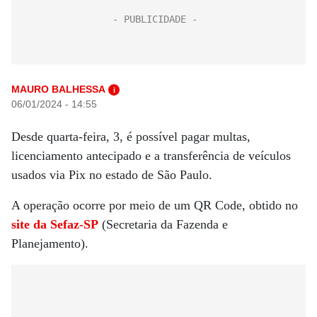
MAURO BALHESSA
i
06/01/2024 - 14:55
Desde quarta-feira, 3, é possível pagar multas,
licenciamento antecipado e a transferência de veículos
usados via Pix no estado de São Paulo.
A operação ocorre por meio de um QR Code, obtido no
site da Sefaz-SP
(Secretaria da Fazenda e
Planejamento).