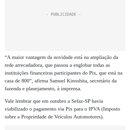
“A maior vantagem da novidade está na ampliação da
rede arrecadadora, que passou a englobar todas as
instituições financeiras participantes do Pix, que está na
casa de 800”, afirma Samuel Kinoshita, secretário da
fazenda e planejamento, à imprensa.
Vale lembrar que em outubro a Sefaz-SP havia
viabilizado o pagamento via Pix para o IPVA (Imposto
sobre a Propriedade de Veículos Automotores).