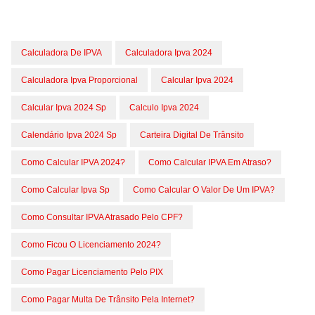
Calculadora De IPVA
Calculadora Ipva 2024
Calculadora Ipva Proporcional
Calcular Ipva 2024
Calcular Ipva 2024 Sp
Calculo Ipva 2024
Calendário Ipva 2024 Sp
Carteira Digital De Trânsito
Como Calcular IPVA 2024?
Como Calcular IPVA Em Atraso?
Como Calcular Ipva Sp
Como Calcular O Valor De Um IPVA?
Como Consultar IPVA Atrasado Pelo CPF?
Como Ficou O Licenciamento 2024?
Como Pagar Licenciamento Pelo PIX
Como Pagar Multa De Trânsito Pela Internet?