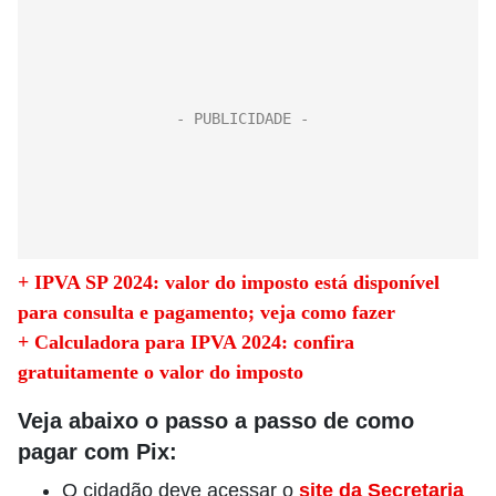
+ IPVA SP 2024: valor do imposto está disponível
para consulta e pagamento; veja como fazer
+ Calculadora para IPVA 2024: confira
gratuitamente o valor do imposto
Veja abaixo o passo a passo de como
pagar com Pix:
O cidadão deve acessar o
site da Secretaria