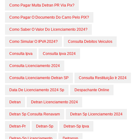
Como Pagar Multa Detran PR Via Pix?
Como Pagar O Documento Do Carro Pelo PIX?
Como Saber O Valor Do Licenciamento 2024?
Como Simular O IPVA 2024?
Consulta Debitos Veiculos
Consulta Ipva
Consulta Ipva 2024
Consulta Licenciamento 2024
Consulta Licenciamento Detran SP
Consulta Restituição Ir 2024
Data De Licenciamento 2024 Sp
Despachante Online
Detran
Detran Licenciamento 2024
Detran Sp Consulta Renavam
Detran Sp Licenciamento 2024
Detran-Pr
Detran-Sp
Detran-Sp Ipva
Detran-Sp Licenciamento
Detransp