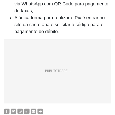
via WhatsApp com QR Code para pagamento
de taxas;
A única forma para realizar o Pix é entrar no
site da secretaria e solicitar o código para o
pagamento do débito.