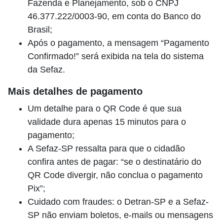
Fazenda e Planejamento, sob o CNPJ
46.377.222/0003-90, em conta do Banco do
Brasil;
Após o pagamento, a mensagem “Pagamento
Confirmado!” será exibida na tela do sistema
da Sefaz.
​Mais detalhes de pagamento
Um detalhe para o QR Code é que sua
validade dura apenas 15 minutos para o
pagamento;
A Sefaz-SP ressalta para que o cidadão
confira antes de pagar: “se o destinatário do
QR Code divergir, não conclua o pagamento
Pix”;
Cuidado com fraudes: o Detran-SP e a Sefaz-
SP não enviam boletos, e-mails ou mensagens