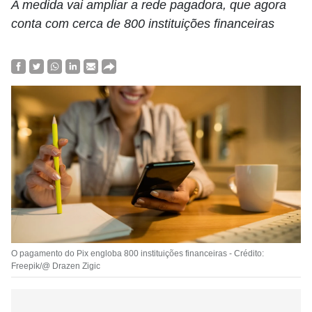
A medida vai ampliar a rede pagadora, que agora
conta com cerca de 800 instituições financeiras
O pagamento do Pix engloba 800 instituições financeiras - Crédito:
Freepik/@ Drazen Zigic