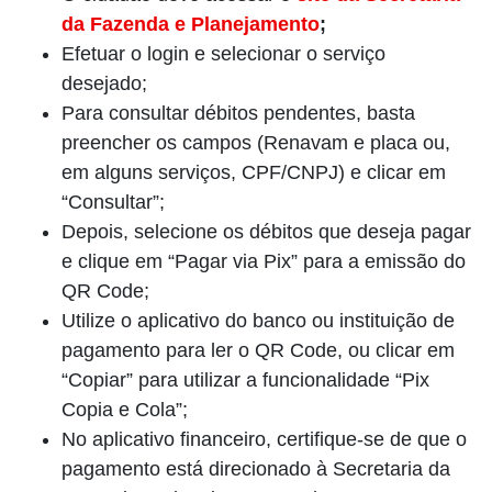
da Fazenda e Planejamento
;
Efetuar o login e selecionar o serviço
desejado;
Para consultar débitos pendentes, basta
preencher os campos (Renavam e placa ou,
em alguns serviços, CPF/CNPJ) e clicar em
“Consultar”;
Depois, selecione os débitos que deseja pagar
e clique em “Pagar via Pix” para a emissão do
QR Code;
Utilize o aplicativo do banco ou instituição de
pagamento para ler o QR Code, ou clicar em
“Copiar” para utilizar a funcionalidade “Pix
Copia e Cola”;
No aplicativo financeiro, certifique-se de que o
pagamento está direcionado à Secretaria da