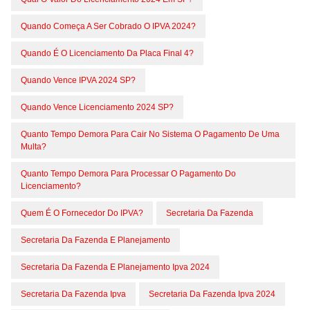
Quando Começa A Ser Cobrado O IPVA 2024?
Quando É O Licenciamento Da Placa Final 4?
Quando Vence IPVA 2024 SP?
Quando Vence Licenciamento 2024 SP?
Quanto Tempo Demora Para Cair No Sistema O Pagamento De Uma
Multa?
Quanto Tempo Demora Para Processar O Pagamento Do
Licenciamento?
Quem É O Fornecedor Do IPVA?
Secretaria Da Fazenda
Secretaria Da Fazenda E Planejamento
Secretaria Da Fazenda E Planejamento Ipva 2024
Secretaria Da Fazenda Ipva
Secretaria Da Fazenda Ipva 2024