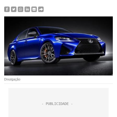
Divulgação