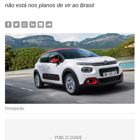
não está nos planos de vir ao Brasil
Divulgação