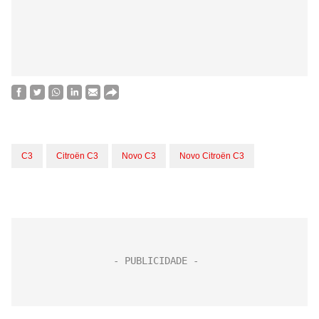
C3
Citroën C3
Novo C3
Novo Citroën C3