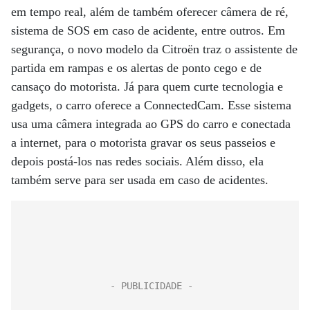
em tempo real, além de também oferecer câmera de ré,
sistema de SOS em caso de acidente, entre outros. Em
segurança, o novo modelo da Citroën traz o assistente de
partida em rampas e os alertas de ponto cego e de
cansaço do motorista. Já para quem curte tecnologia e
gadgets, o carro oferece a ConnectedCam. Esse sistema
usa uma câmera integrada ao GPS do carro e conectada
a internet, para o motorista gravar os seus passeios e
depois postá-los nas redes sociais. Além disso, ela
também serve para ser usada em caso de acidentes.