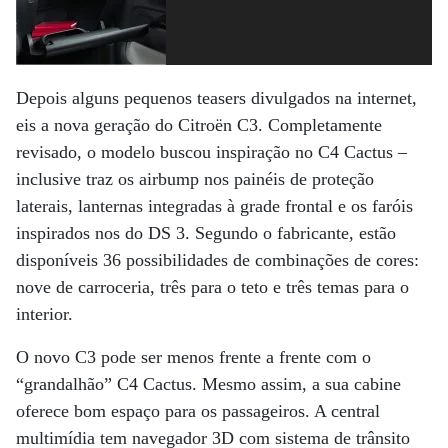
Depois alguns pequenos teasers divulgados na internet,
eis a nova geração do Citroën C3. Completamente
revisado, o modelo buscou inspiração no C4 Cactus –
inclusive traz os airbump nos painéis de proteção
laterais, lanternas integradas à grade frontal e os faróis
inspirados nos do DS 3. Segundo o fabricante, estão
disponíveis 36 possibilidades de combinações de cores:
nove de carroceria, três para o teto e três temas para o
interior.
O novo C3 pode ser menos frente a frente com o
“grandalhão” C4 Cactus. Mesmo assim, a sua cabine
oferece bom espaço para os passageiros. A central
multimídia tem navegador 3D com sistema de trânsito