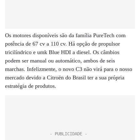
Os motores disponíveis são da família PureTech com
potência de 67 cv a 110 cv. Há opção de propulsor
tricilíndrico e umk Blue HDI a diesel. Os câmbios
podem ser manual ou automático, ambos de seis
marchas. Infelizmente, o novo C3 não virá para o nosso
mercado devido a Citroën do Brasil ter a sua própria
estratégia de produtos.