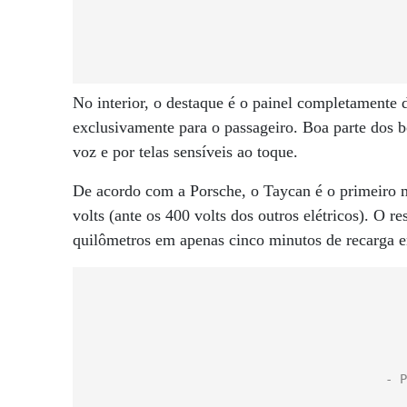
No interior, o destaque é o painel completamente
exclusivamente para o passageiro. Boa parte dos b
voz e por telas sensíveis ao toque.
De acordo com a Porsche, o Taycan é o primeiro m
volts (ante os 400 volts dos outros elétricos). O 
quilômetros em apenas cinco minutos de recarga e