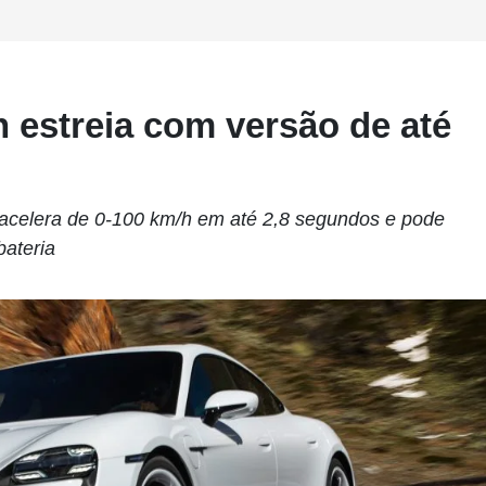
 estreia com versão de até
 acelera de 0-100 km/h em até 2,8 segundos e pode
bateria