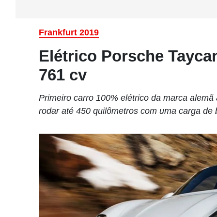
Frankfurt 2019
Elétrico Porsche Taycan
761 cv
Primeiro carro 100% elétrico da marca alemã
rodar até 450 quilômetros com uma carga de 