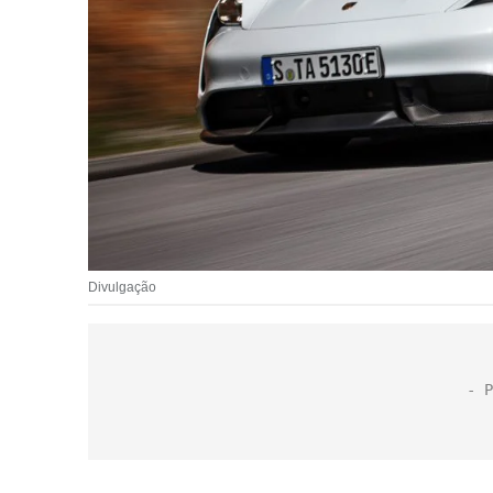
Divulgação