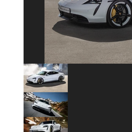
Previous