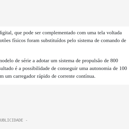
 digital, que pode ser complementado com uma tela voltada
otões físicos foram substituídos pelo sistema de comando de
odelo de série a adotar um sistema de propulsão de 800
resultado é a possibilidade de conseguir uma autonomia de 100
m um carregador rápido de corrente contínua.