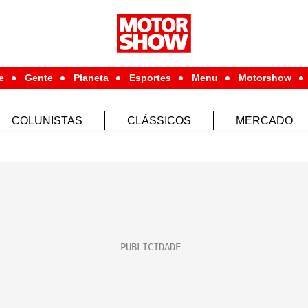
e
Gente
Planeta
Esportes
Menu
Motorshow
COLUNISTAS
CLÁSSICOS
MERCADO