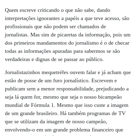
Quem escreve criticando o que não sabe, dando
interpretações ignorantes a papéis a que teve acesso, são
profissionais que não podem ser chamados de
jornalistas. Mas sim de picaretas da informação, pois um
dos primeiros mandamentos do jornalismo é o de checar
todas as informações apuradas para sabermos se são
verdadeiras e dignas de se passar ao público.
Jornalistazinhos mequetréfes ouvem falar e já acham que
estão de posse de um furo jornalístico. Escrevem e
publicam sem a menor responsabilidade, prejudicando a
seja lá quem for, mesmo que seja o nosso bicampeão
mundial de Fórmula 1. Mesmo que isso custe a imagem
de um grande brasileiro. Há também programas de TV
que se utilizam da imagem de nosso campeão,
envolvendo-o em um grande problema financeiro que