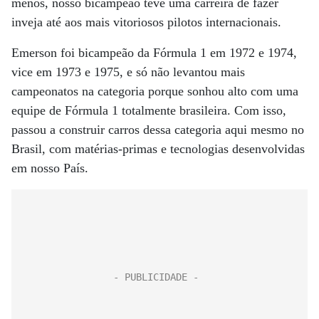
menos, nosso bicampeão teve uma carreira de fazer
inveja até aos mais vitoriosos pilotos internacionais.
Emerson foi bicampeão da Fórmula 1 em 1972 e 1974,
vice em 1973 e 1975, e só não levantou mais
campeonatos na categoria porque sonhou alto com uma
equipe de Fórmula 1 totalmente brasileira. Com isso,
passou a construir carros dessa categoria aqui mesmo no
Brasil, com matérias-primas e tecnologias desenvolvidas
em nosso País.