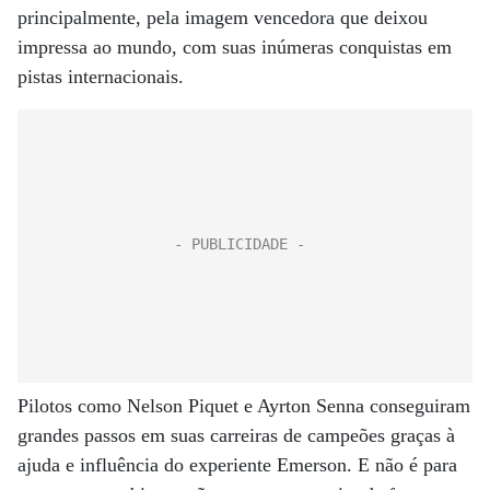
principalmente, pela imagem vencedora que deixou
impressa ao mundo, com suas inúmeras conquistas em
pistas internacionais.
Pilotos como Nelson Piquet e Ayrton Senna conseguiram
grandes passos em suas carreiras de campeões graças à
ajuda e influência do experiente Emerson. E não é para