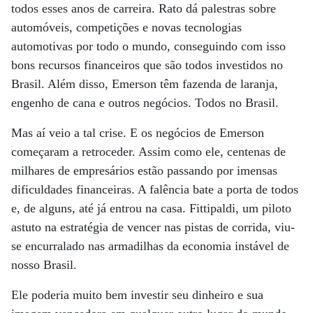
todos esses anos de carreira. Rato dá palestras sobre
automóveis, competições e novas tecnologias
automotivas por todo o mundo, conseguindo com isso
bons recursos financeiros que são todos investidos no
Brasil. Além disso, Emerson têm fazenda de laranja,
engenho de cana e outros negócios. Todos no Brasil.
Mas aí veio a tal crise. E os negócios de Emerson
começaram a retroceder. Assim como ele, centenas de
milhares de empresários estão passando por imensas
dificuldades financeiras. A falência bate a porta de todos
e, de alguns, até já entrou na casa. Fittipaldi, um piloto
astuto na estratégia de vencer nas pistas de corrida, viu-
se encurralado nas armadilhas da economia instável de
nosso Brasil.
Ele poderia muito bem investir seu dinheiro e sua