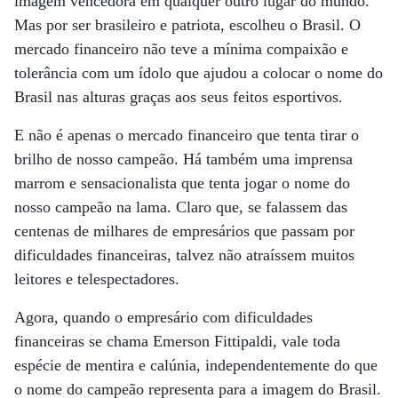
imagem vencedora em qualquer outro lugar do mundo.
Mas por ser brasileiro e patriota, escolheu o Brasil. O
mercado financeiro não teve a mínima compaixão e
tolerância com um ídolo que ajudou a colocar o nome do
Brasil nas alturas graças aos seus feitos esportivos.
E não é apenas o mercado financeiro que tenta tirar o
brilho de nosso campeão. Há também uma imprensa
marrom e sensacionalista que tenta jogar o nome do
nosso campeão na lama. Claro que, se falassem das
centenas de milhares de empresários que passam por
dificuldades financeiras, talvez não atraíssem muitos
leitores e telespectadores.
Agora, quando o empresário com dificuldades
financeiras se chama Emerson Fittipaldi, vale toda
espécie de mentira e calúnia, independentemente do que
o nome do campeão representa para a imagem do Brasil.