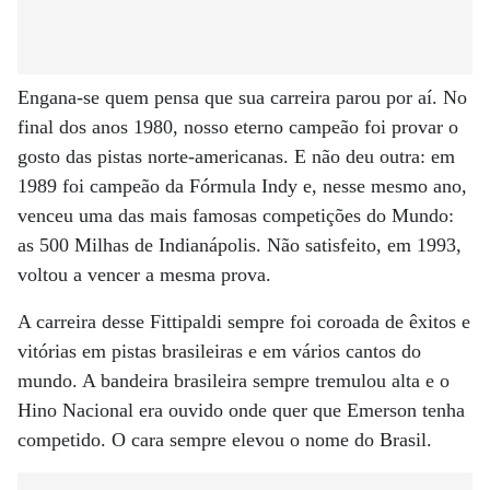
Engana-se quem pensa que sua carreira parou por aí. No
final dos anos 1980, nosso eterno campeão foi provar o
gosto das pistas norte-americanas. E não deu outra: em
1989 foi campeão da Fórmula Indy e, nesse mesmo ano,
venceu uma das mais famosas competições do Mundo:
as 500 Milhas de Indianápolis. Não satisfeito, em 1993,
voltou a vencer a mesma prova.
A carreira desse Fittipaldi sempre foi coroada de êxitos e
vitórias em pistas brasileiras e em vários cantos do
mundo. A bandeira brasileira sempre tremulou alta e o
Hino Nacional era ouvido onde quer que Emerson tenha
competido. O cara sempre elevou o nome do Brasil.