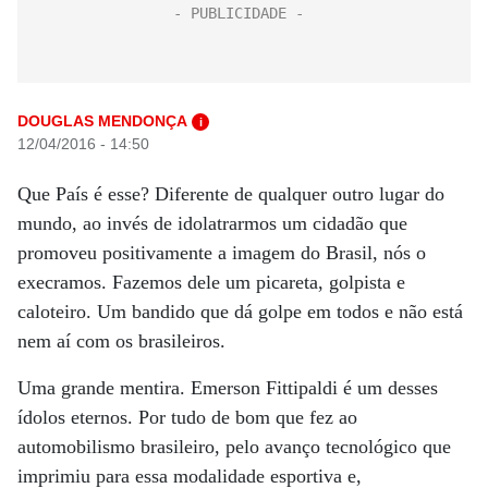
DOUGLAS MENDONÇA
i
12/04/2016 - 14:50
Que País é esse? Diferente de qualquer outro lugar do
mundo, ao invés de idolatrarmos um cidadão que
promoveu positivamente a imagem do Brasil, nós o
execramos. Fazemos dele um picareta, golpista e
caloteiro. Um bandido que dá golpe em todos e não está
nem aí com os brasileiros.
Uma grande mentira. Emerson Fittipaldi é um desses
ídolos eternos. Por tudo de bom que fez ao
automobilismo brasileiro, pelo avanço tecnológico que
imprimiu para essa modalidade esportiva e,