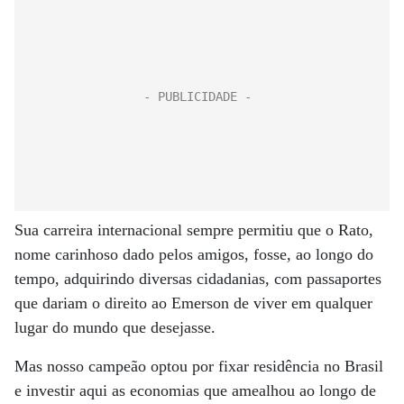
Sua carreira internacional sempre permitiu que o Rato,
nome carinhoso dado pelos amigos, fosse, ao longo do
tempo, adquirindo diversas cidadanias, com passaportes
que dariam o direito ao Emerson de viver em qualquer
lugar do mundo que desejasse.
Mas nosso campeão optou por fixar residência no Brasil
e investir aqui as economias que amealhou ao longo de