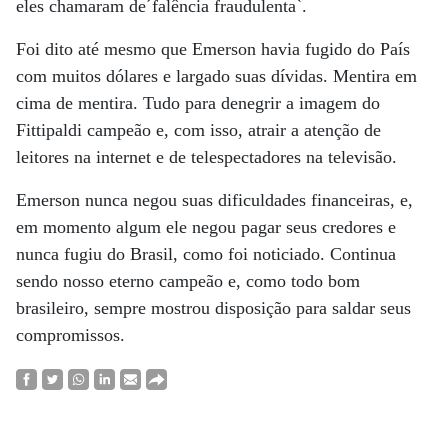
eles chamaram de´falência fraudulenta`.
Foi dito até mesmo que Emerson havia fugido do País
com muitos dólares e largado suas dívidas. Mentira em
cima de mentira. Tudo para denegrir a imagem do
Fittipaldi campeão e, com isso, atrair a atenção de
leitores na internet e de telespectadores na televisão.
Emerson nunca negou suas dificuldades financeiras, e,
em momento algum ele negou pagar seus credores e
nunca fugiu do Brasil, como foi noticiado. Continua
sendo nosso eterno campeão e, como todo bom
brasileiro, sempre mostrou disposição para saldar seus
compromissos.