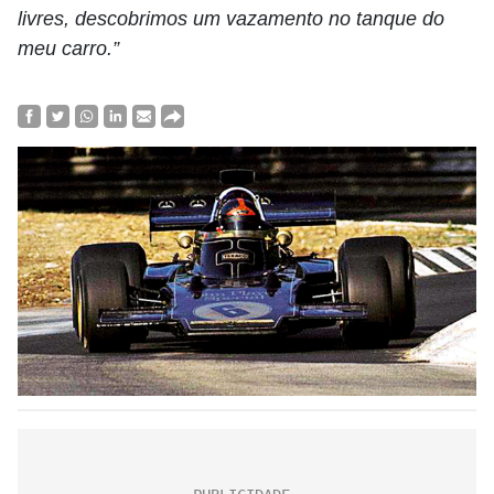
livres, descobrimos um vazamento no tanque do
meu carro.”