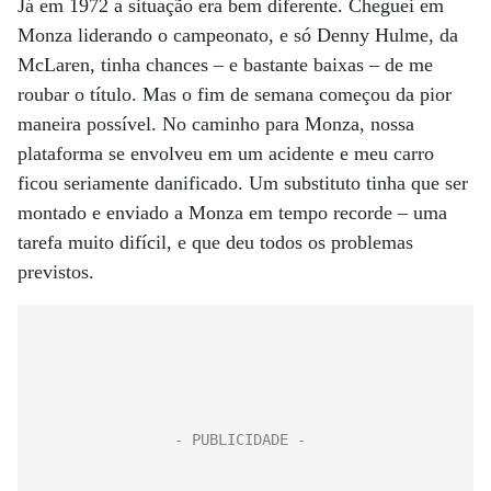
Já em 1972 a situação era bem diferente. Cheguei em
Monza liderando o campeonato, e só Denny Hulme, da
McLaren, tinha chances – e bastante baixas – de me
roubar o título. Mas o fim de semana começou da pior
maneira possível. No caminho para Monza, nossa
plataforma se envolveu em um acidente e meu carro
ficou seriamente danificado. Um substituto tinha que ser
montado e enviado a Monza em tempo recorde – uma
tarefa muito difícil, e que deu todos os problemas
previstos.