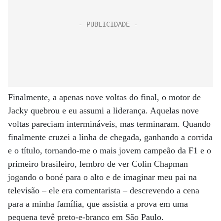
Finalmente, a apenas nove voltas do final, o motor de
Jacky quebrou e eu assumi a liderança. Aquelas nove
voltas pareciam intermináveis, mas terminaram. Quando
finalmente cruzei a linha de chegada, ganhando a corrida
e o título, tornando-me o mais jovem campeão da F1 e o
primeiro brasileiro, lembro de ver Colin Chapman
jogando o boné para o alto e de imaginar meu pai na
televisão – ele era comentarista – descrevendo a cena
para a minha família, que assistia a prova em uma
pequena tevê preto-e-branco em São Paulo.