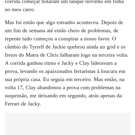
corrida começar botaram um tanque novinho em folha
no meu carro.
Mas foi então que algo estranho aconteceu. Depois de
um fim de semana até então cheio de problemas, de
repente tudo começou a conspirar a nosso favor. O
câmbio do Tyrrell de Jackie quebrou ainda no grid e os
freios do Matra de Chris falharam logo na terceira volta.
A corrida ganhou ritmo e Jacky e Clay lideravam a
prova, levando os apaixonados ferraristas à loucura em
sua própria casa. Eu seguia em terceiro. Mas então, na
volta 17, Clay abandonou a prova com problemas na
suspensão, me deixando em segundo, atrás apenas da
Ferrari de Jacky.