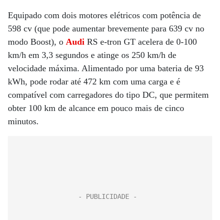
Equipado com dois motores elétricos com potência de
598 cv (que pode aumentar brevemente para 639 cv no
modo Boost), o
Audi
RS e-tron GT acelera de 0-100
km/h em 3,3 segundos e atinge os 250 km/h de
velocidade máxima. Alimentado por uma bateria de 93
kWh, pode rodar até 472 km com uma carga e é
compatível com carregadores do tipo DC, que permitem
obter 100 km de alcance em pouco mais de cinco
minutos.