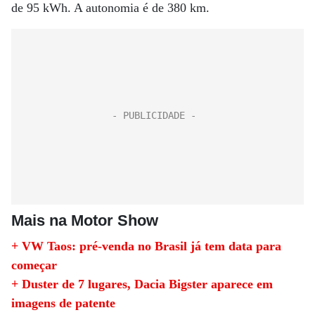
de 95 kWh. A autonomia é de 380 km.
Mais na Motor Show
+ VW Taos: pré-venda no Brasil já tem data para
começar
+ Duster de 7 lugares, Dacia Bigster aparece em
imagens de patente