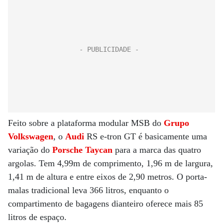
Feito sobre a plataforma modular MSB do
Grupo
Volkswagen
, o
Audi
RS e-tron GT é basicamente uma
variação do
Porsche Taycan
para a marca das quatro
argolas. Tem 4,99m de comprimento, 1,96 m de largura,
1,41 m de altura e entre eixos de 2,90 metros. O porta-
malas tradicional leva 366 litros, enquanto o
compartimento de bagagens dianteiro oferece mais 85
litros de espaço.