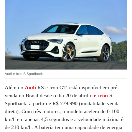
Audi e-tron S Sportback
Além do
Audi
RS e-tron GT, está disponível em pré-
venda no Brasil desde o dia 20 de abril o
e-tron
S
Sportback, a partir de R$ 779.990 (modalidade venda
direta). Com três motores, o modelo acelera de 0-100
km/h em apenas 4,5 segundos e a velocidade máxima é
de 210 km/h. A bateria tem uma capacidade de energia