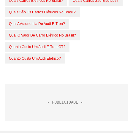
Quais Carros Elétricos No Brasil?
Quais Carros São Elétricos?
Quais São Os Carros Elétricos No Brasil?
Qual A Autonomia Do Audi E-Tron?
Qual O Valor De Carro Elétrico No Brasil?
Quanto Custa Um Audi E-Tron GT?
Quanto Custa Um Audi Elétrico?