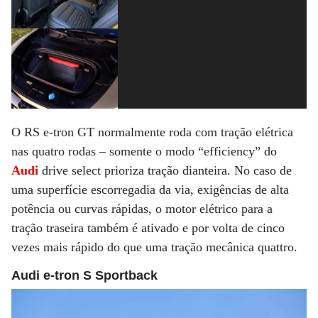
O RS e-tron GT normalmente roda com tração elétrica
nas quatro rodas – somente o modo “efficiency” do
Audi
drive select prioriza tração dianteira. No caso de
uma superfície escorregadia da via, exigências de alta
potência ou curvas rápidas, o motor elétrico para a
tração traseira também é ativado e por volta de cinco
vezes mais rápido do que uma tração mecânica quattro.
Audi e-tron S Sportback