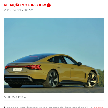
REDAÇÃO MOTOR SHOW
i
20/05/2021 - 16:52
Audi RS e-tron GT