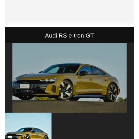
Audi RS e-tron GT