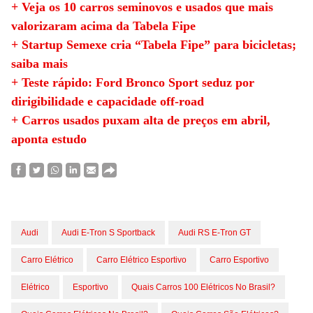
+ Veja os 10 carros seminovos e usados que mais
valorizaram acima da Tabela Fipe
+ Startup Semexe cria “Tabela Fipe” para bicicletas;
saiba mais
+ Teste rápido: Ford Bronco Sport seduz por
dirigibilidade e capacidade off-road
+ Carros usados puxam alta de preços em abril,
aponta estudo
Audi
Audi E-Tron S Sportback
Audi RS E-Tron GT
Carro Elétrico
Carro Elétrico Esportivo
Carro Esportivo
Elétrico
Esportivo
Quais Carros 100 Elétricos No Brasil?