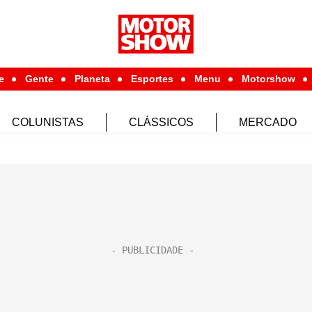
e
Gente
Planeta
Esportes
Menu
Motorshow
COLUNISTAS
CLÁSSICOS
MERCADO