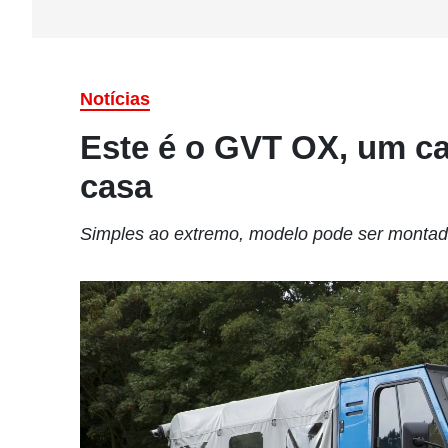
Notícias
Este é o GVT OX, um c
casa
Simples ao extremo, modelo pode ser montado