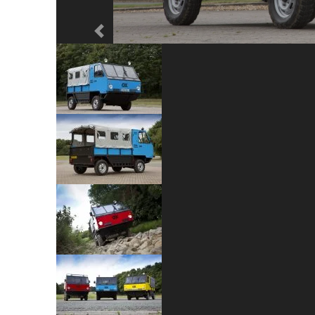
Previous