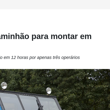
aminhão para montar em
 em 12 horas por apenas três operários