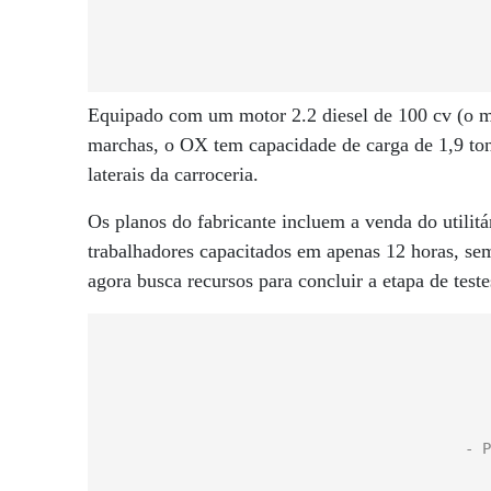
Equipado com um motor 2.2 diesel de 100 cv (o m
marchas, o OX tem capacidade de carga de 1,9 ton
laterais da carroceria.
Os planos do fabricante incluem a venda do utilit
trabalhadores capacitados em apenas 12 horas, s
agora busca recursos para concluir a etapa de tes