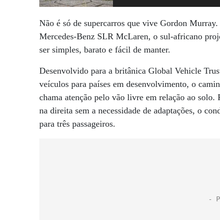
Não é só de supercarros que vive Gordon Murray
Mercedes-Benz SLR McLaren, o sul-africano proje
ser simples, barato e fácil de manter.
Desenvolvido para a britânica Global Vehicle Tru
veículos para países em desenvolvimento, o camin
chama atenção pelo vão livre em relação ao solo. 
na direita sem a necessidade de adaptações, o con
para três passageiros.